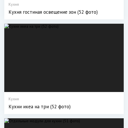
Кухня
Кухня гостиная освещение зон (52 фото)
Кухня
Кухни икеа на три (52 фото)