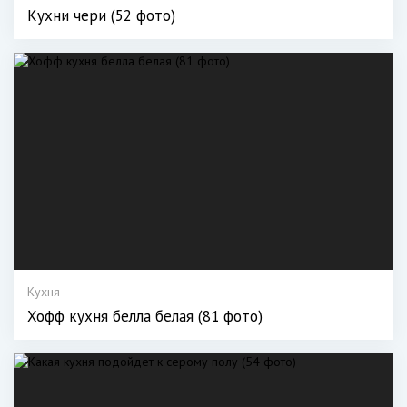
Кухни чери (52 фото)
Кухня
Хофф кухня белла белая (81 фото)