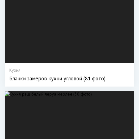
Кухня
Бланки замеров кухни угловой (81 фото)