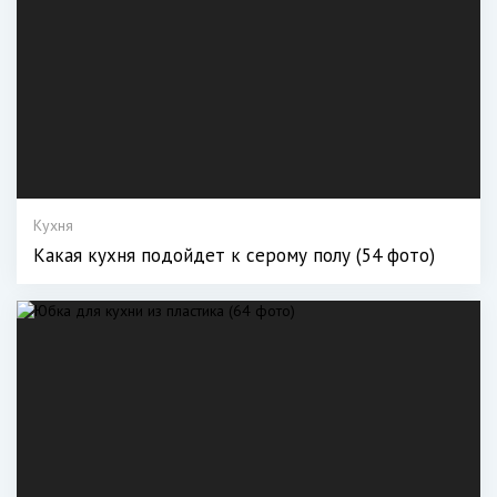
Кухня
Какая кухня подойдет к серому полу (54 фото)