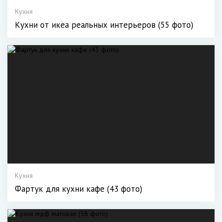
Кухня
Кухни от икеа реальных интерьеров (55 фото)
Кухня
Фартук для кухни кафе (43 фото)