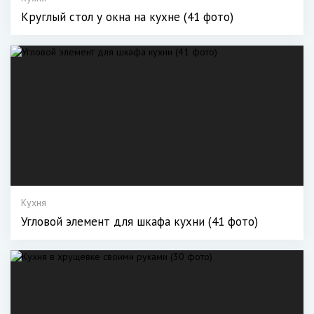
Круглый стол у окна на кухне (41 фото)
Кухня
Угловой элемент для шкафа кухни (41 фото)