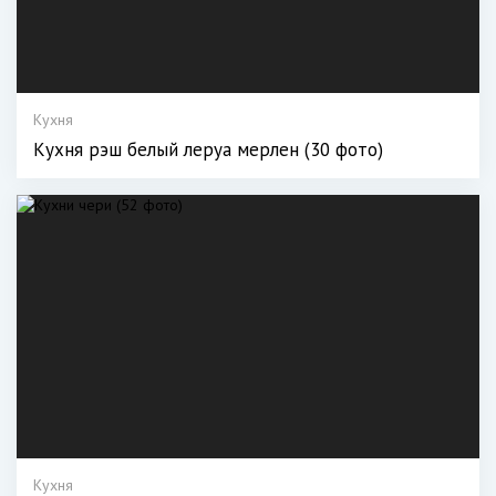
Кухня
Кухня рэш белый леруа мерлен (30 фото)
Кухня