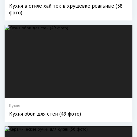
Кухня в стиле хай тек в хрущевке реальные (38
фото)
Кухня
Кухня обои для стен (49 фото)