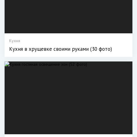
Кухня
Кухня в хрущевке своими руками (30 фото)