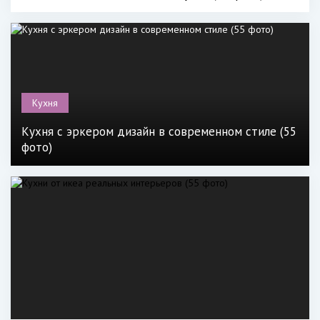
Кухня
Кухня с эркером дизайн в современном стиле (55
фото)