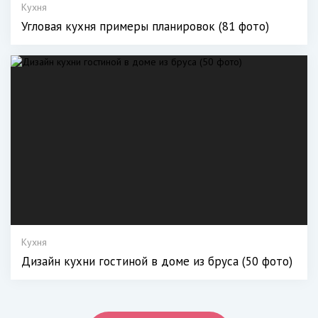
Кухня
Угловая кухня примеры планировок (81 фото)
Кухня
Дизайн кухни гостиной в доме из бруса (50 фото)