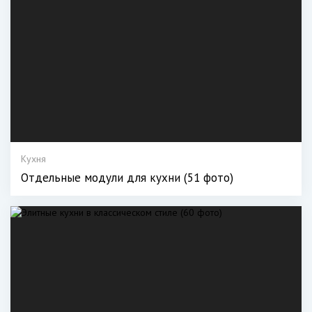
Кухня
Отдельные модули для кухни (51 фото)