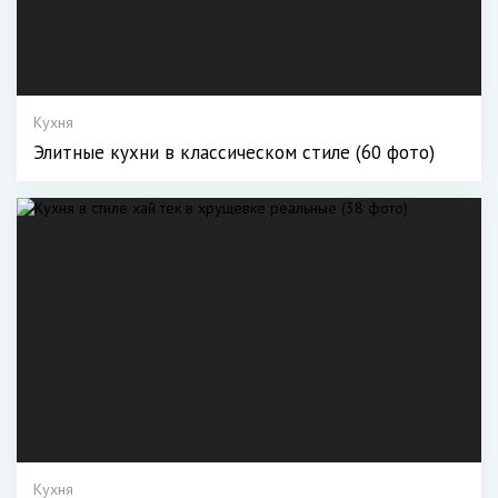
Кухня
Элитные кухни в классическом стиле (60 фото)
Кухня