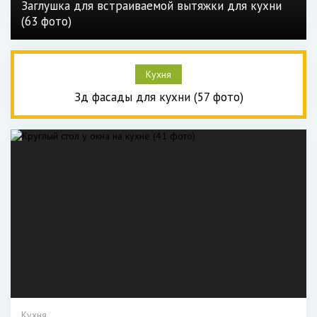
Заглушка для встраиваемой вытяжки для кухни
(63 фото)
Кухня
Зд фасады для кухни (57 фото)
Кухня