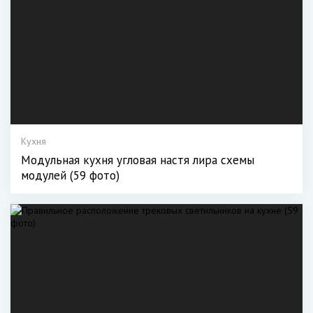
Кухня
Модульная кухня угловая настя лира схемы
модулей (59 фото)