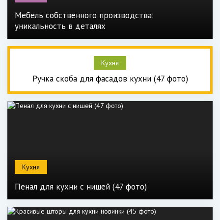
Мебель собственного производства:
уникальность в деталях
Кухня
Ручка скоба для фасадов кухни (47 фото)
Кухня
Пенал для кухни с нишей (47 фото)