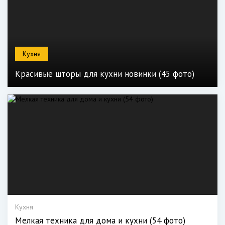
Кухня
Красивые шторы для кухни новинки (45 фото)
Кухня
Мелкая техника для дома и кухни (54 фото)