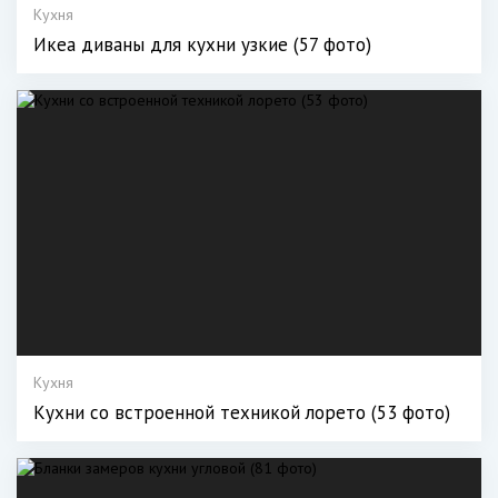
Кухня
Икеа диваны для кухни узкие (57 фото)
Кухня
Кухни со встроенной техникой лорето (53 фото)