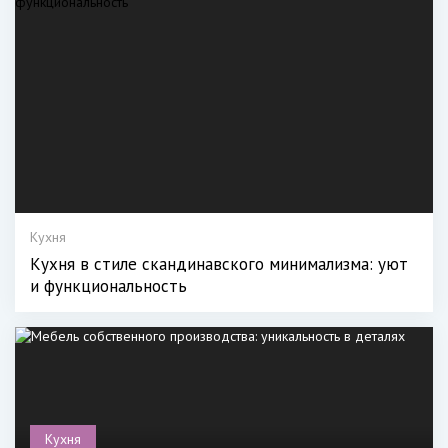
Кухня
Кухня в стиле скандинавского минимализма: уют
и функциональность
Кухня