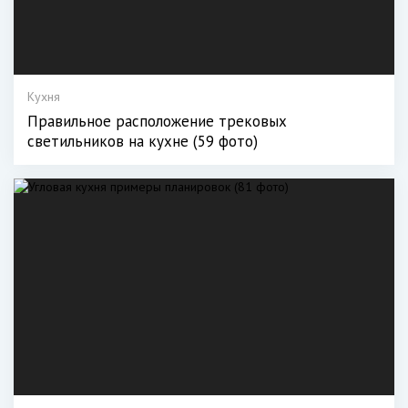
Кухня
Правильное расположение трековых
светильников на кухне (59 фото)