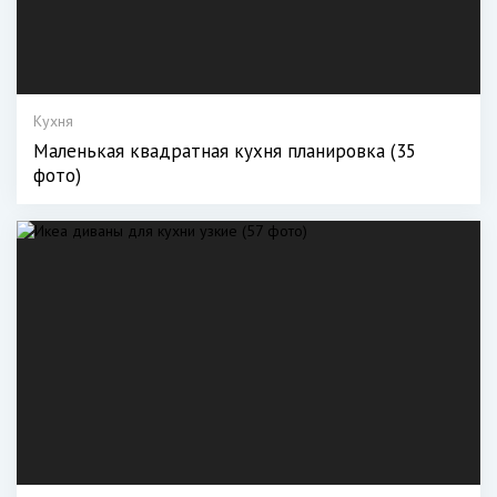
Кухня
Маленькая квадратная кухня планировка (35
фото)