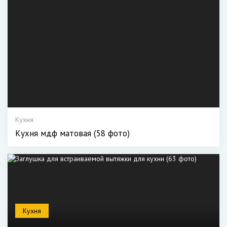
Кухня
Кухня мдф матовая (58 фото)
Кухня