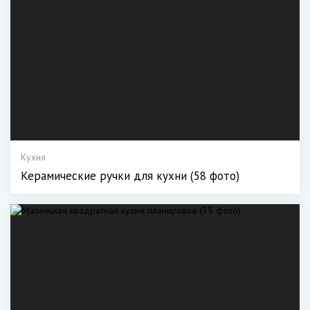
Кухня
Керамические ручки для кухни (58 фото)