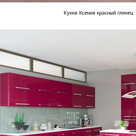
Кухня Ксения красный глянец