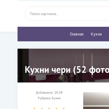
Главная
Кухня
Кухни чери (52 фото
Добавлено: 18.08
Рубрика:
Кухня