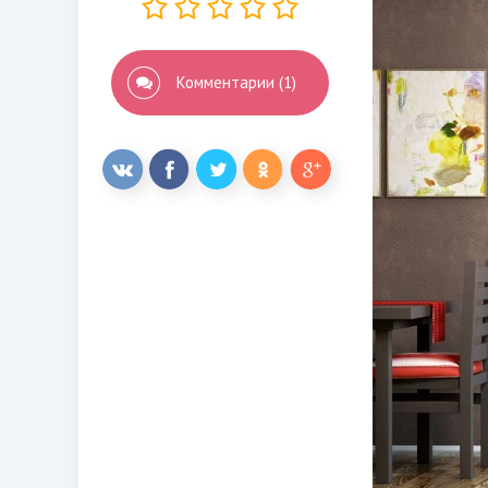
Комментарии (1)