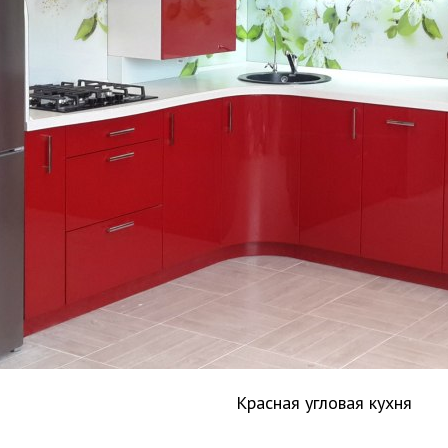
Красная угловая кухня