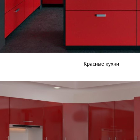
Красные кухни