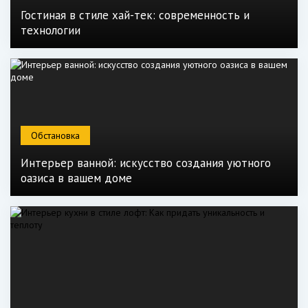
Гостиная в стиле хай-тек: современность и
технологии
Обстановка
Интерьер ванной: искусство создания уютного
оазиса в вашем доме