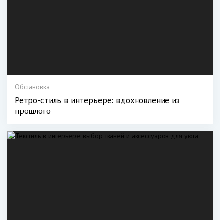
Обстановка
Ретро-стиль в интерьере: вдохновление из
прошлого