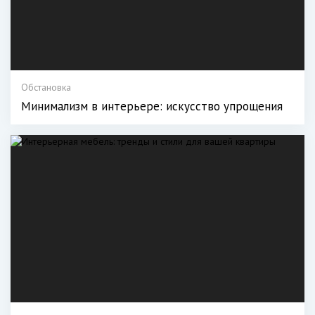
Обстановка
Минимализм в интерьере: искусство упрощения