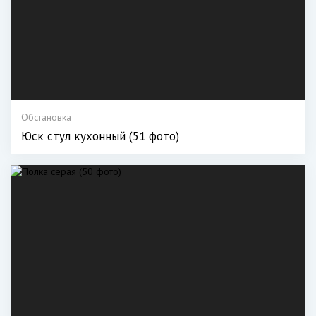
Обстановка
Юск стул кухонный (51 фото)