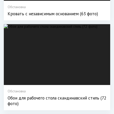
Обстановка
Кровать с независимым основанием (63 фото)
Обстановка
Обои для рабочего стола скандинавский стиль (72
фото)