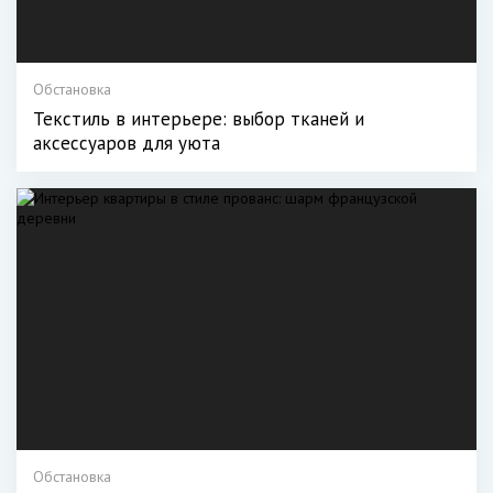
Обстановка
Текстиль в интерьере: выбор тканей и
аксессуаров для уюта
Обстановка