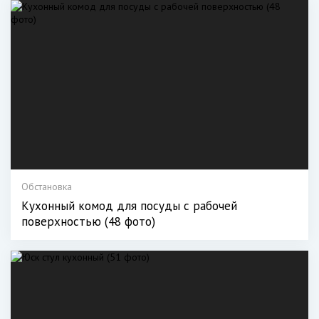
Обстановка
Кухонный комод для посуды с рабочей
поверхностью (48 фото)