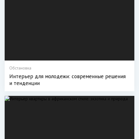
Обстановка
Интерьер для молодежи: современные решения
и тенденции