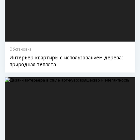
Обстановка
Интерьер квартиры с использованием дерева:
природная теплота