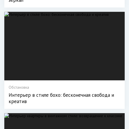
зеркал
Обстановка
Интерьер в стиле бохо: бесконечная свобода и
креатив