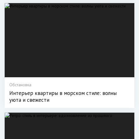
Обстановка
Интерьер квартиры в морском стиле: волны
уюта и свежести