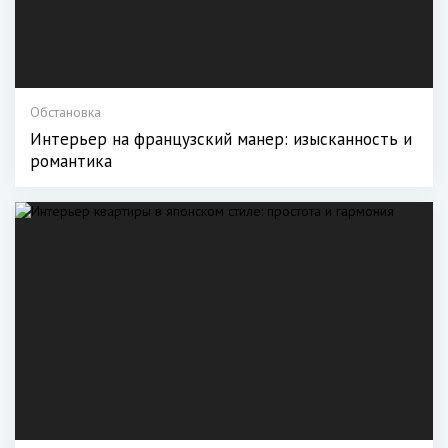
Обстановка
Интерьер на французский манер: изысканность и
романтика