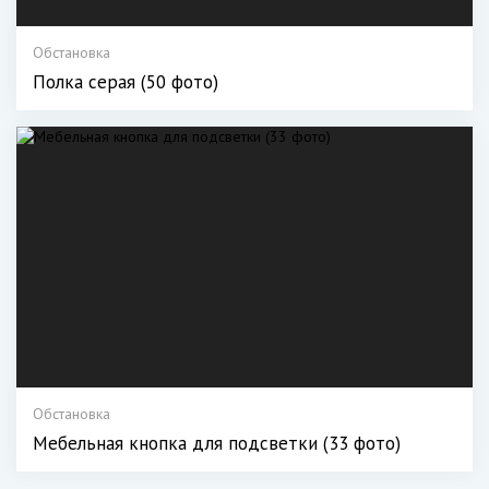
Обстановка
Полка серая (50 фото)
Обстановка
Мебельная кнопка для подсветки (33 фото)