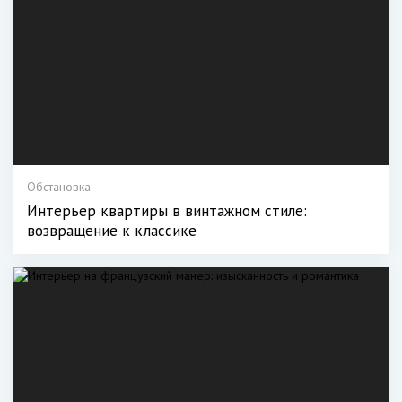
Обстановка
Интерьер квартиры в винтажном стиле:
возвращение к классике