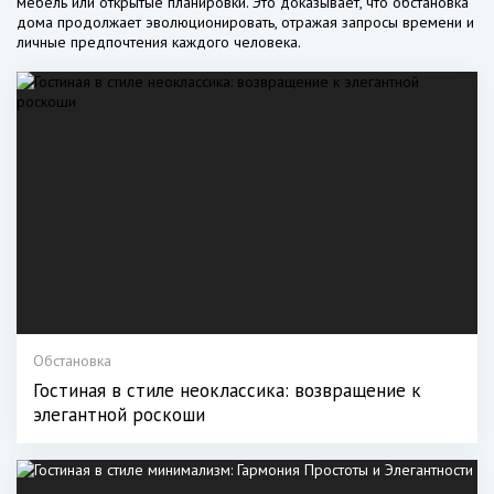
мебель или открытые планировки. Это доказывает, что обстановка
дома продолжает эволюционировать, отражая запросы времени и
личные предпочтения каждого человека.
Обстановка
Гостиная в стиле неоклассика: возвращение к
элегантной роскоши