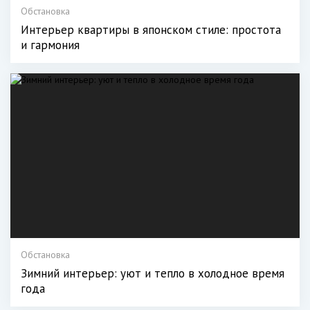
Обстановка
Интерьер квартиры в японском стиле: простота
и гармония
Обстановка
Зимний интерьер: уют и тепло в холодное время
года