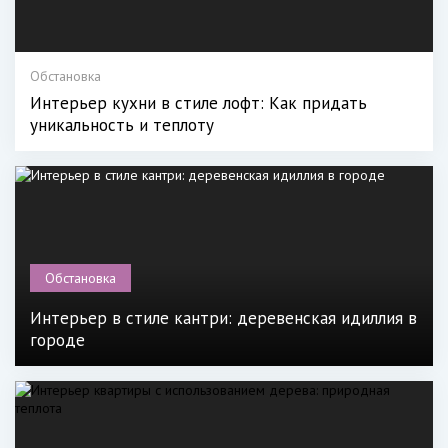
Обстановка
Интерьер кухни в стиле лофт: Как придать
уникальность и теплоту
Обстановка
Интерьер в стиле кантри: деревенская идиллия в
городе