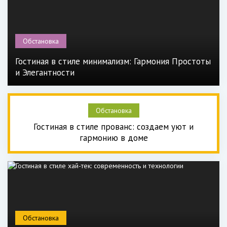
Обстановка
Гостиная в стиле минимализм: Гармония Простоты
и Элегантности
Обстановка
Гостиная в стиле прованс: создаем уют и
гармонию в доме
Обстановка