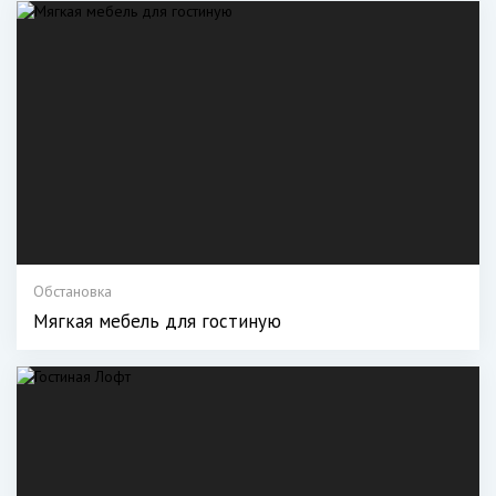
Обстановка
Мягкая мебель для гостиную