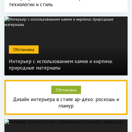
технологии и стиль
Обстановка
Интерьер с использованием камня и кирпича:
природные материалы
Обстановка
Дизайн интерьера в стиле ар-деко: роскошь и
гламур