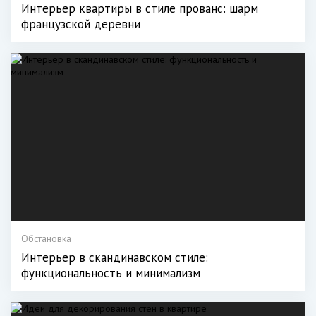
Интерьер квартиры в стиле прованс: шарм
французской деревни
Обстановка
Интерьер в скандинавском стиле:
функциональность и минимализм