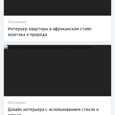
Обстановка
Интерьер квартиры в африканском стиле:
экзотика и природа
Обстановка
Дизайн интерьера с использованием стекла и