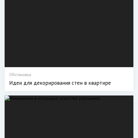
Обстановка
Идеи для декорирования стен в квартире