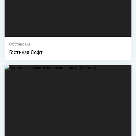
Обстановка
Гостиная Лофт