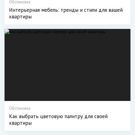
Обстановка
Интерьерная мебель: тренды и стили для вашей
квартиры
Обстановка
Как выбрать цветовую палитру для своей
квартиры