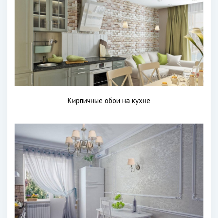
Кирпичные обои на кухне