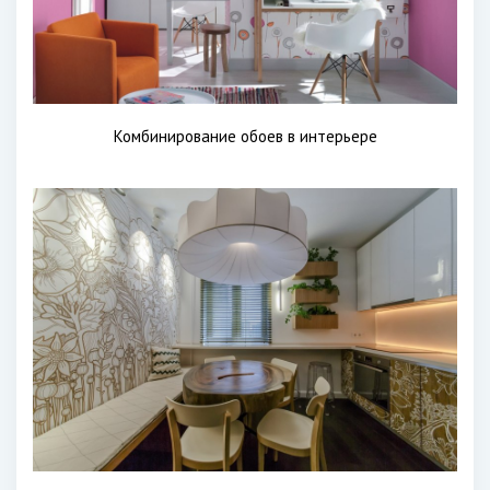
Комбинирование обоев в интерьере