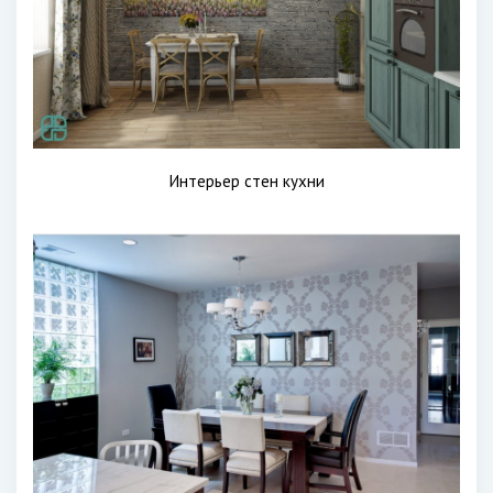
Интерьер стен кухни