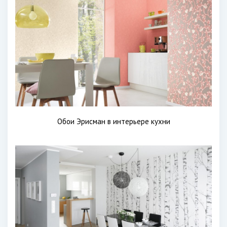
Обои Эрисман в интерьере кухни