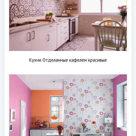
Кухни Отделанные кафелем красивые