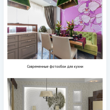
Современные фотообои для кухни