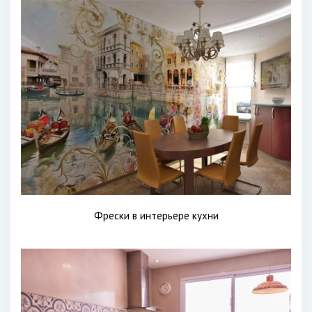
Фрески в интерьере кухни