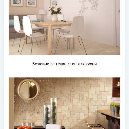
Бежевые оттенки стен для кухни