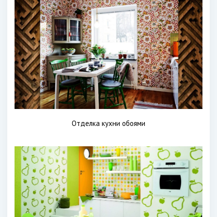
Отделка кухни обоями