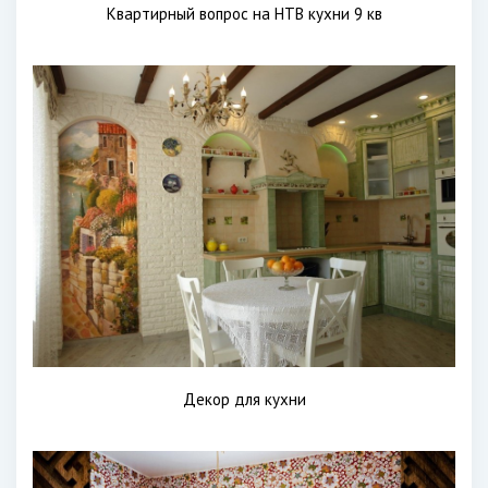
Квартирный вопрос на НТВ кухни 9 кв
Декор для кухни