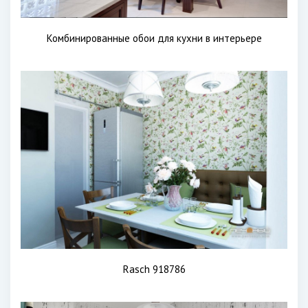
Комбинированные обои для кухни в интерьере
Rasch 918786