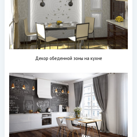
Декор обеденной зоны на кухне