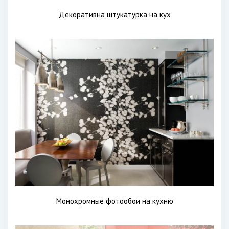
Декоративна штукатурка на кух
Монохромные фотообои на кухню