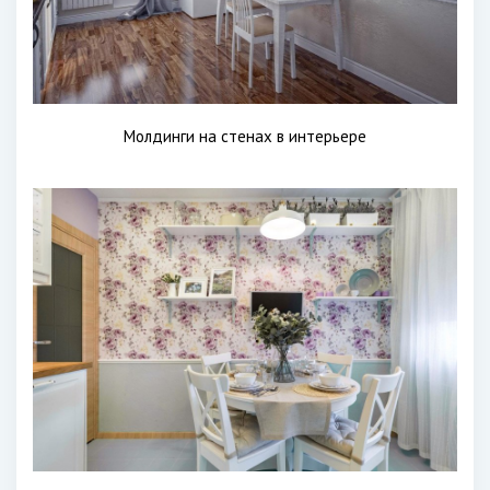
Молдинги на стенах в интерьере