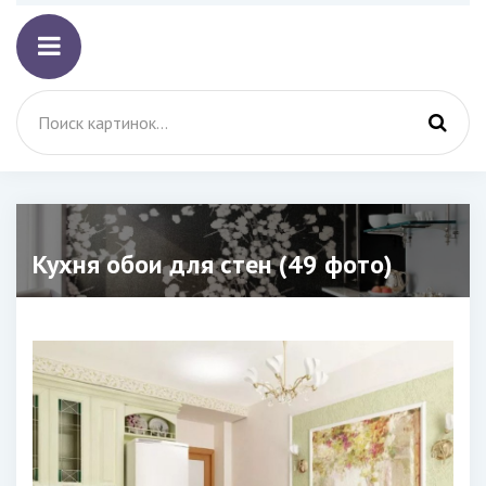
Кухня обои для стен (49 фото)