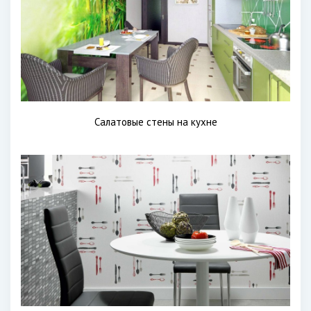
Салатовые стены на кухне