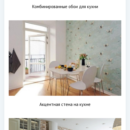
Комбинированные обои для кухни
Акцентная стена на кухне