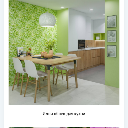
Идеи обоев для кухни