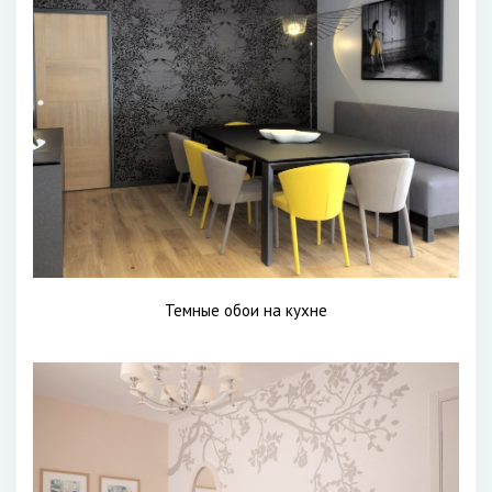
Темные обои на кухне