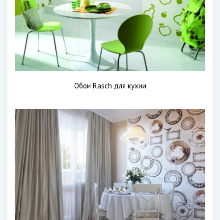
Обои Rasch для кухни