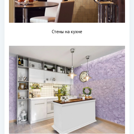
Стены на кухне