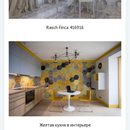
Rasch Finca 416916
Желтая кухня в интерьере