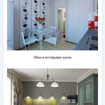
Обои в интерьере кухни