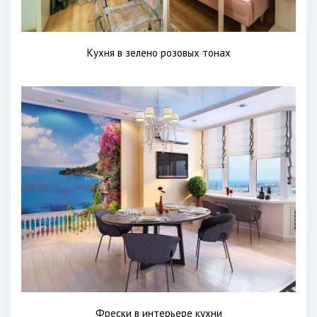
Кухня в зелено розовых тонах
Фрески в интерьере кухни