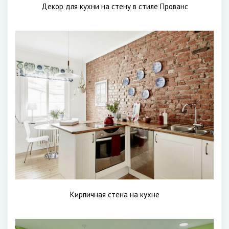
Декор для кухни на стену в стиле Прованс
Кирпичная стена на кухне