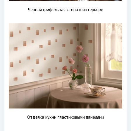
Черная грифельная стена в интерьере
Отделка кухни пластиковыми панелями