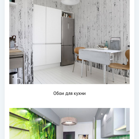
Обои для кухни