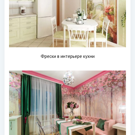
Фрески в интерьере кухни