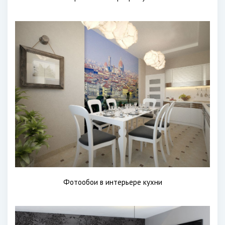
Фотообои в интерьере кухни