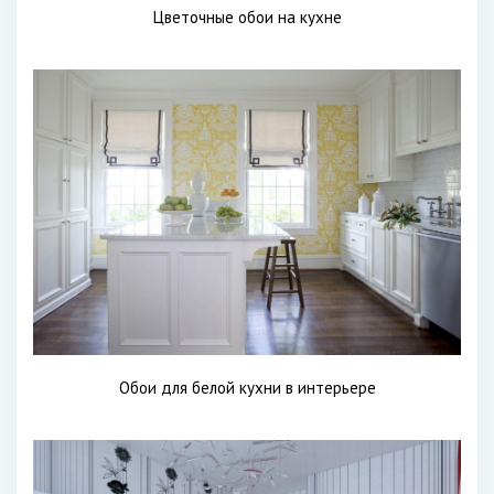
Цветочные обои на кухне
Обои для белой кухни в интерьере