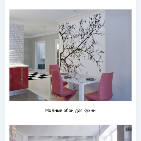
Модные обои для кухни