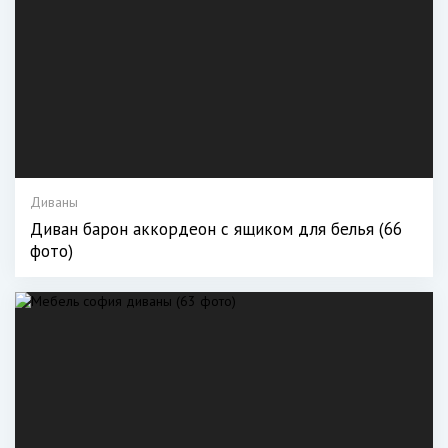
Диваны
Диван барон аккордеон с ящиком для белья (66
фото)