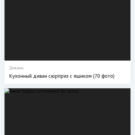
Диваны
Кухонный диван сюрприз с ящиком (70 фото)