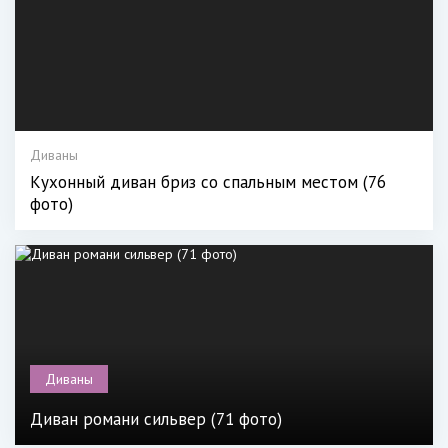
Диваны
Кухонный диван бриз со спальным местом (76
фото)
Диваны
Диван романи сильвер (71 фото)