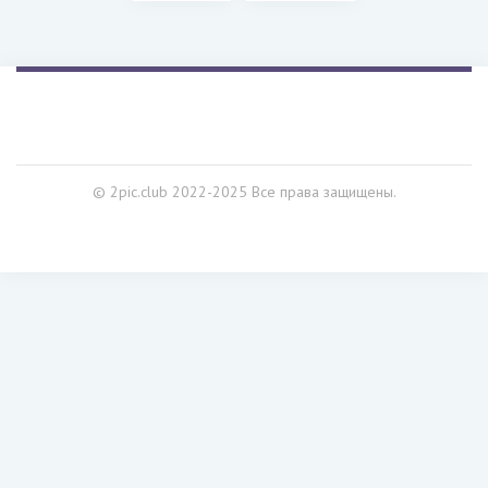
© 2pic.club 2022-2025 Все права защищены.