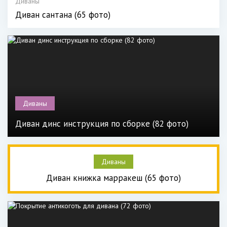
Диваны
Диван сантана (65 фото)
Диваны
Диван динс инструкция по сборке (82 фото)
Диваны
Диван книжка марракеш (65 фото)