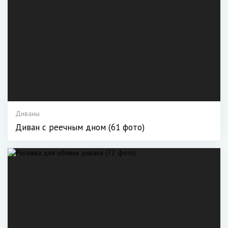
Диваны
Диван с реечным дном (61 фото)