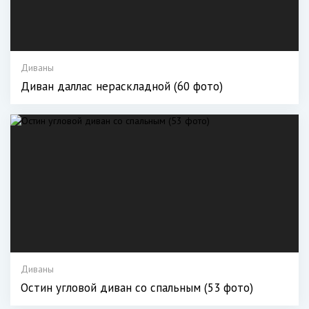
Диваны
Диван даллас нераскладной (60 фото)
Диваны
Остин угловой диван со спальным (53 фото)