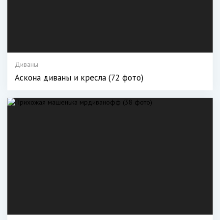
Диваны
Аскона диваны и кресла (72 фото)