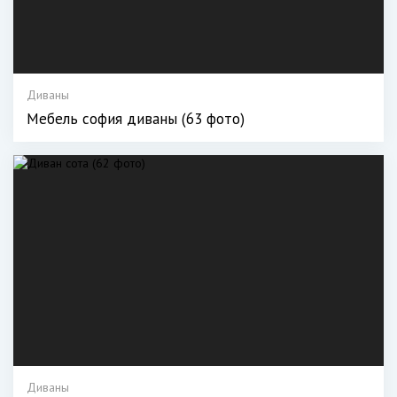
Диваны
Мебель софия диваны (63 фото)
Диваны