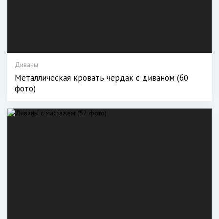
Диваны
Металлическая кровать чердак с диваном (60
фото)