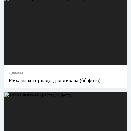
Диваны
Механизм торнадо для дивана (66 фото)