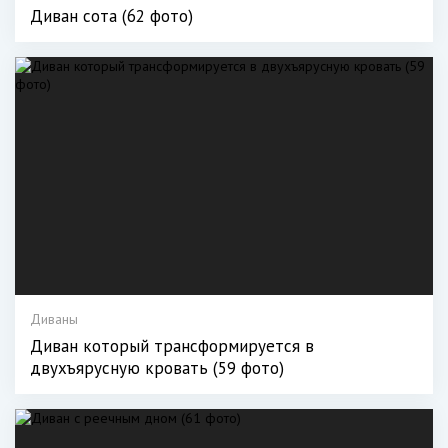
Диван сота (62 фото)
Диваны
Диван который трансформируется в
двухъярусную кровать (59 фото)