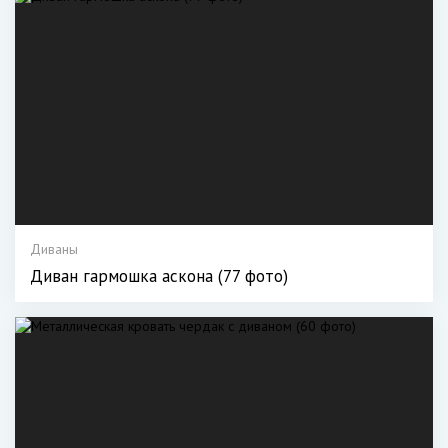
Диваны
Диван гармошка аскона (77 фото)