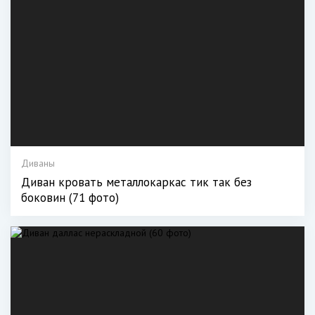
Диваны
Диван кровать металлокаркас тик так без
боковин (71 фото)