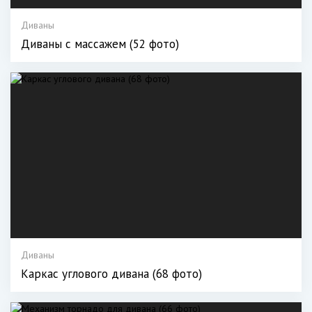
Диваны
Диваны с массажем (52 фото)
Диваны
Каркас углового дивана (68 фото)