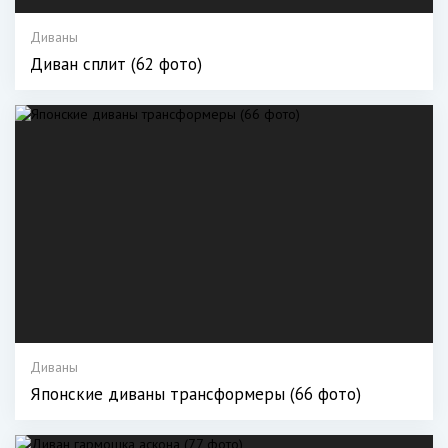
Диваны
Диван сплит (62 фото)
Диваны
Японские диваны трансформеры (66 фото)