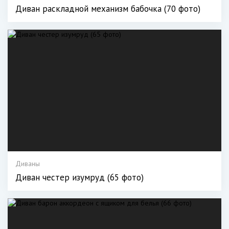
Диван раскладной механизм бабочка (70 фото)
Диваны
Диван честер изумруд (65 фото)