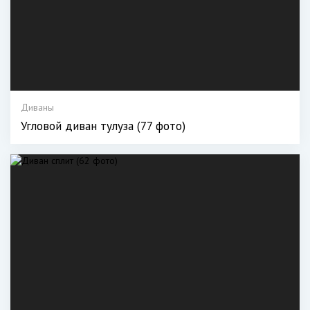
Диваны
Угловой диван тулуза (77 фото)