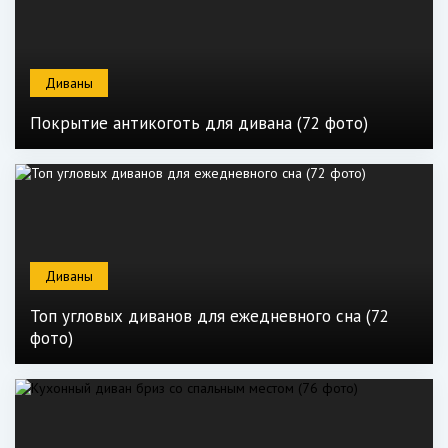
Диваны
Покрытие антикоготь для дивана (72 фото)
Диваны
Топ угловых диванов для ежедневного сна (72
фото)