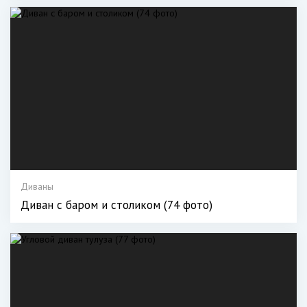
Диваны
Диван с баром и столиком (74 фото)