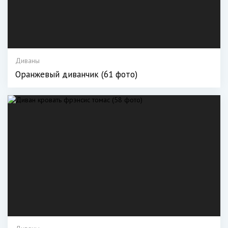
Диваны
Оранжевый диванчик (61 фото)