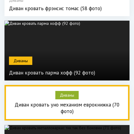
Диваны
Диван кровать фрэнсис томас (58 фото)
Диваны
Диван кровать парма хофф (92 фото)
Диваны
Диван кровать уно механизм еврокнижка (70
фото)