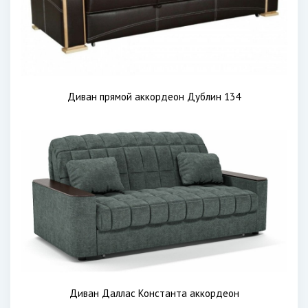
Диван прямой аккордеон Дублин 134
Диван Даллас Константа аккордеон