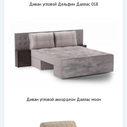
Диван угловой Дельфин Даллас 018
Диван угловой аккордеон Даллас моон