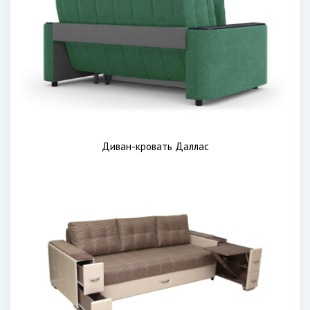
Диван-кровать Даллас