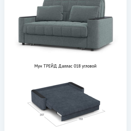
Мун ТРЕЙД Даллас 018 угловой