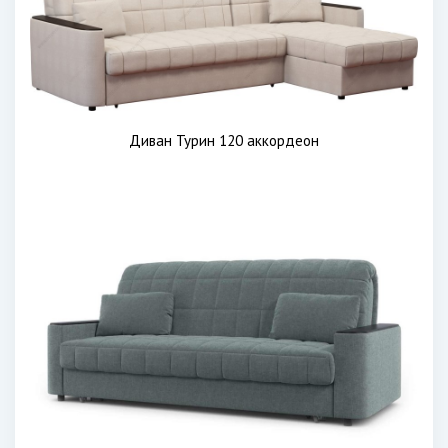
Диван Турин 120 аккордеон