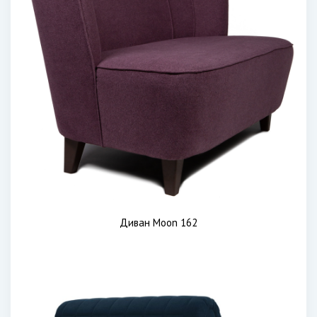
Диван Moon 162