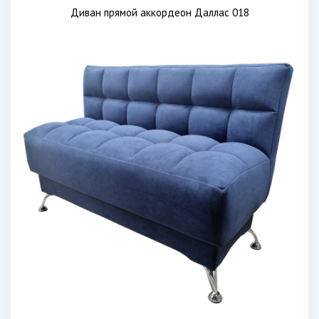
Диван прямой аккордеон Даллас 018