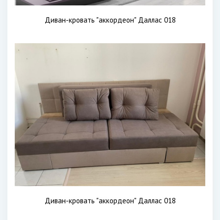
Диван-кровать "аккордеон" Даллас 018
Диван-кровать "аккордеон" Даллас 018