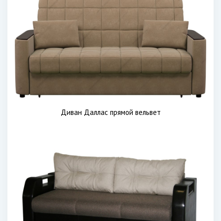
Диван Даллас прямой вельвет