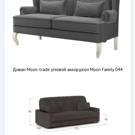
Диван Moon-trade угловой аккордеон Moon Family 044