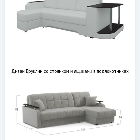
Диван Бруклин со столиком и ящиками в подлокотниках