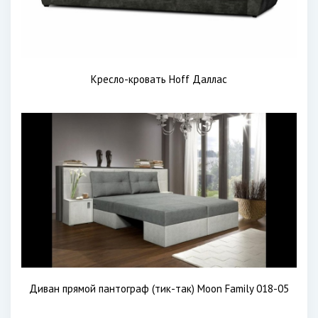
Кресло-кровать Hoff Даллас
Диван прямой пантограф (тик-так) Moon Family 018-05