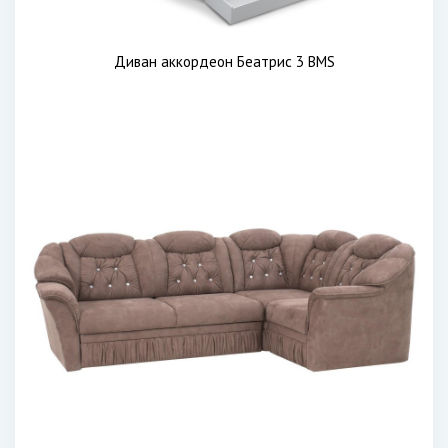
Диван аккордеон Беатрис 3 BMS