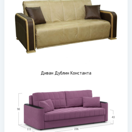
Диван Дублин Константа