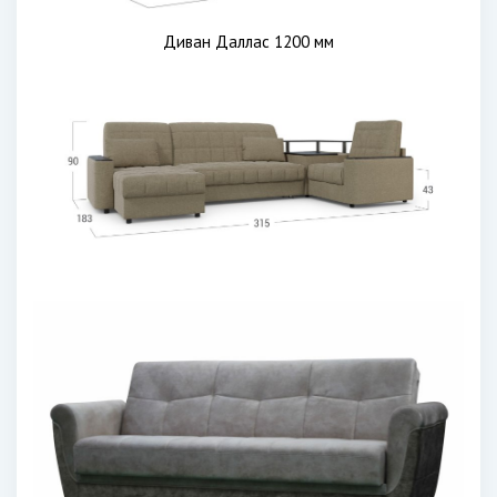
Диван Даллас 1200 мм