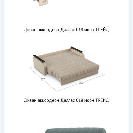
Диван аккордеон Даллас 018 моон ТРЕЙД
Диван аккордеон Даллас 018 моон ТРЕЙД