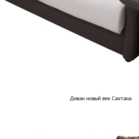
Диван новый век Сантана