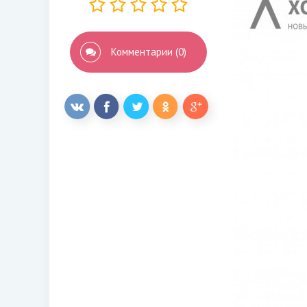
Комментарии (0)