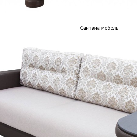
Сантана мебель