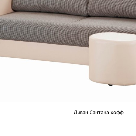
Диван Сантана хофф