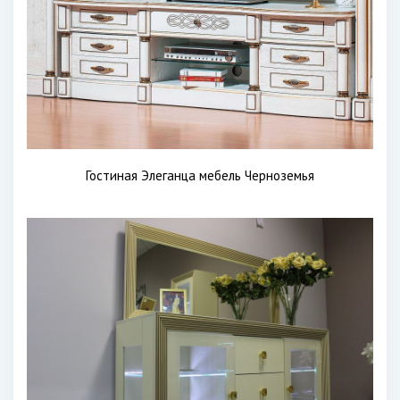
Гостиная Элеганца мебель Черноземья