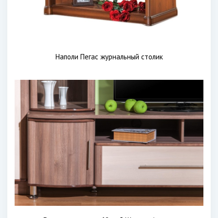
Наполи Пегас журнальный столик