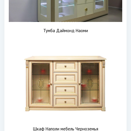
Тумба Даймонд Наоми
Шкаф Наполи мебель Черноземья