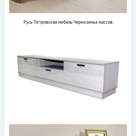
Русь Петровская мебель Черноземья массив