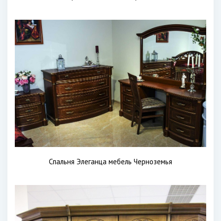
Спальня Элеганца мебель Черноземья