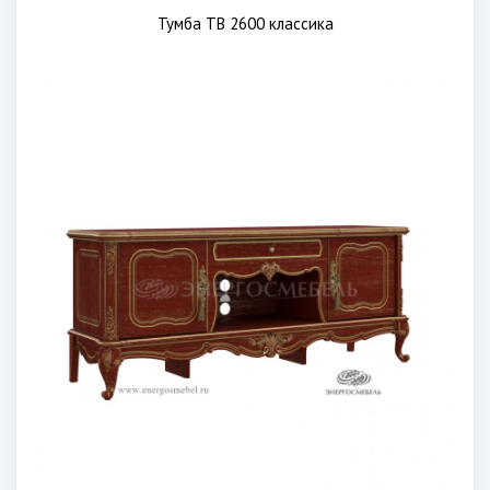
Тумба ТВ 2600 классика