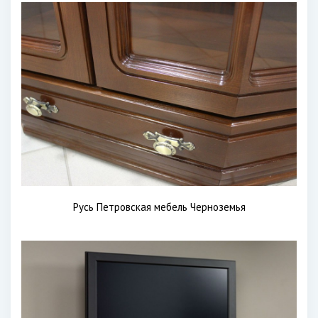
Русь Петровская мебель Черноземья