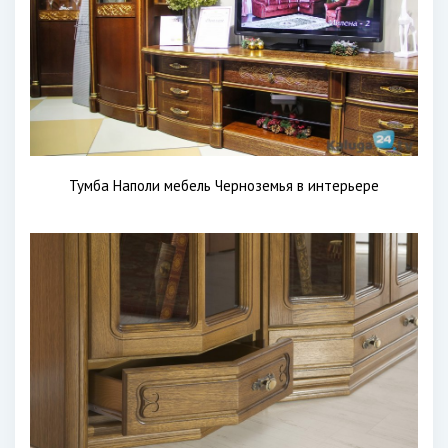
Тумба Наполи мебель Черноземья в интерьере