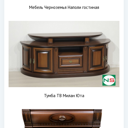
Мебель Черноземья Наполи гостиная
Тумба ТВ Милан Юта