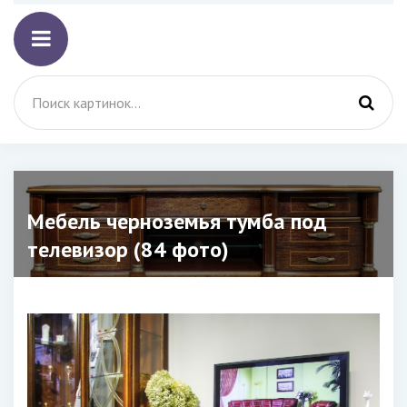
Мебель черноземья тумба под
телевизор (84 фото)