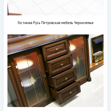
Гостиная Русь Петровская мебель Черноземья