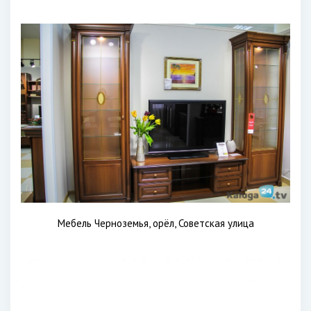
Мебель Черноземья, орёл, Советская улица