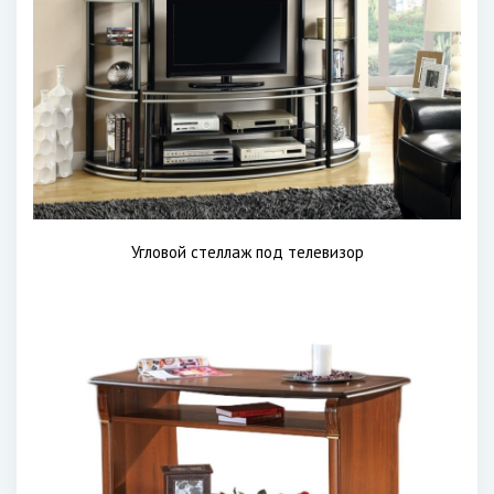
Угловой стеллаж под телевизор