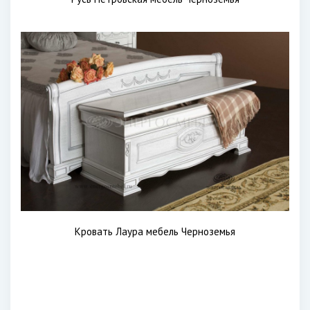
Кровать Лаура мебель Черноземья