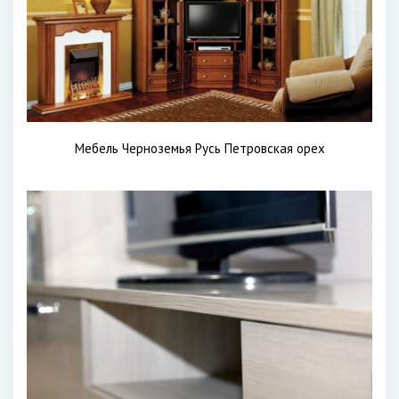
Мебель Черноземья Русь Петровская орех