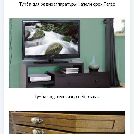
Тумба для радиоаппаратуры Наполи орех Пегас
Тумба под телевизор небольшая