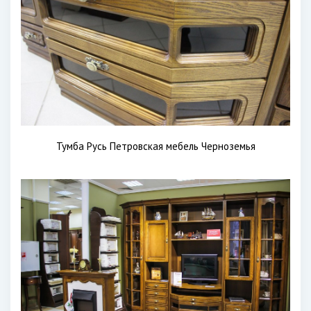
Тумба Русь Петровская мебель Черноземья