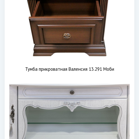
Тумба прикроватная Валенсия 13.291 Моби