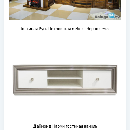
Гостиная Русь Петровская мебель Черноземья
Даймонд Наоми гостиная ваниль