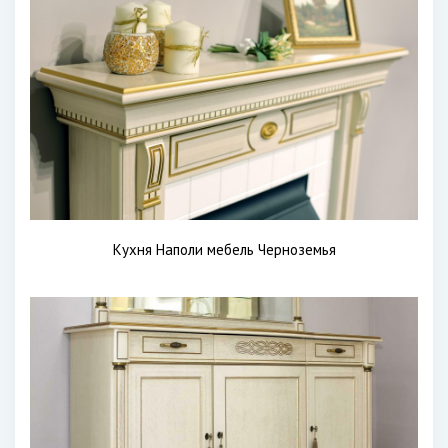
Кухня Наполи мебель Черноземья