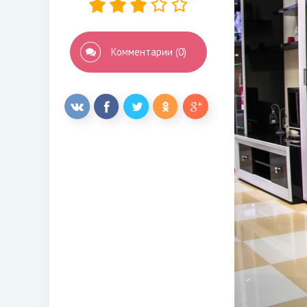
Комментарии (0)