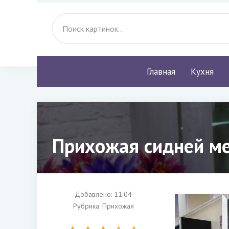
Главная
Кухня
Прихожая сидней ме
Добавлено: 11.04
Рубрика:
Прихожая