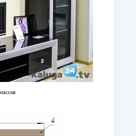
массив