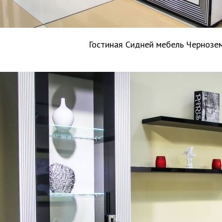
Гостиная Сидней мебель Чернозе