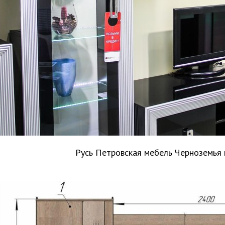
Русь Петровская мебель Черноземья 