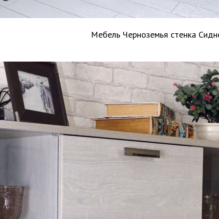
Мебель Черноземья стенка Сидн