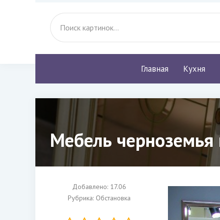
Главная
Кухня
Мебель черноземья
Добавлено: 17.06
Рубрика:
Обстановка