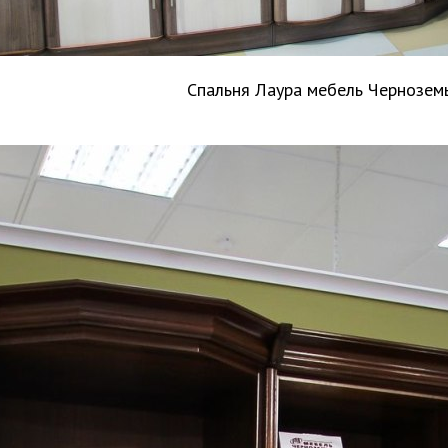
Спальня Лаура мебель Чернозем