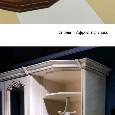
Спальня Афродита Люкс