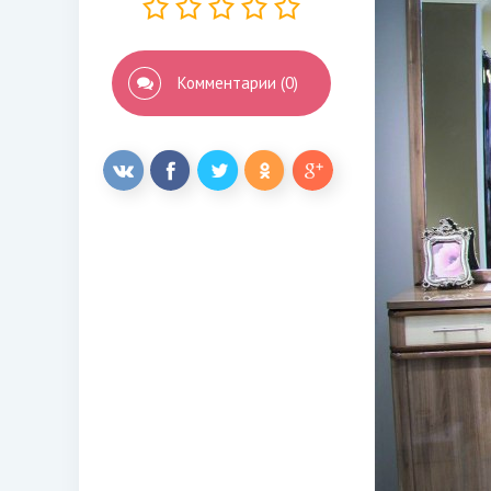
Комментарии (0)