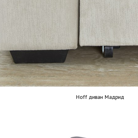
Hoff диван Мадрид