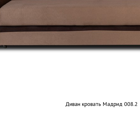
Диван кровать Мадрид 008.2