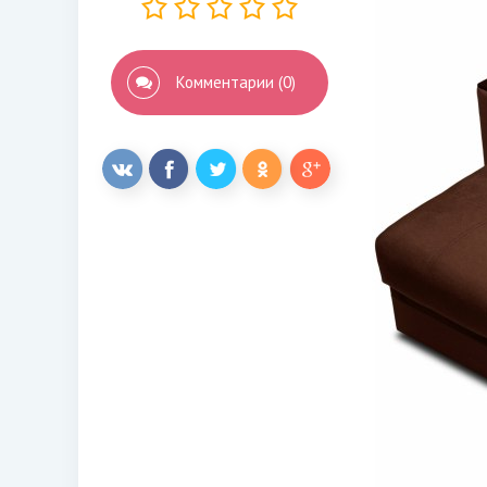
Комментарии (0)