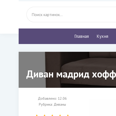
Главная
Кухня
Диван мадрид хофф
Добавлено: 12.06
Рубрика:
Диваны