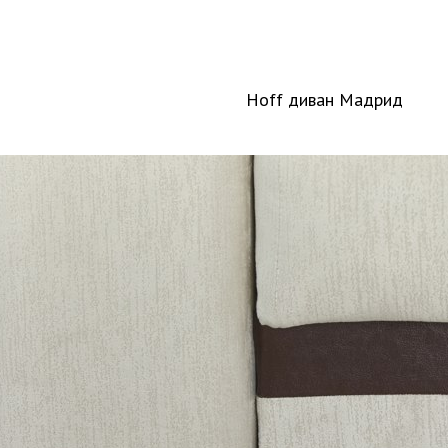
Hoff диван Мадрид