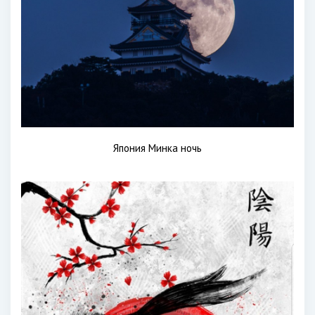
Япония Минка ночь