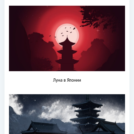
Луна в Японии