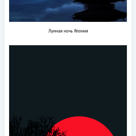
Лунная ночь Япония