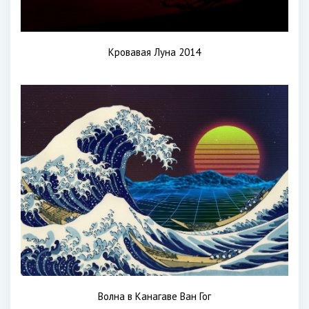
Кровавая Луна 2014
Волна в Канагаве Ван Гог