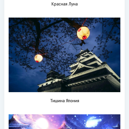
Красная Луна
Тишина Япония