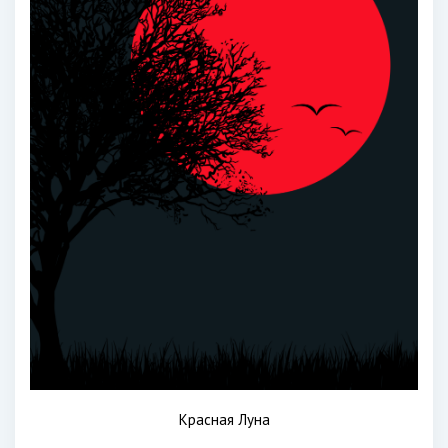
Красная Луна