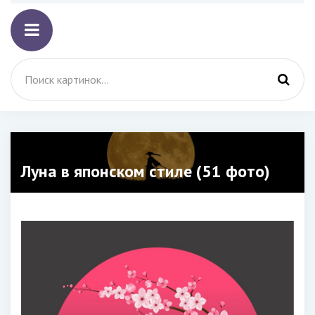
Луна в японском стиле (51 фото)