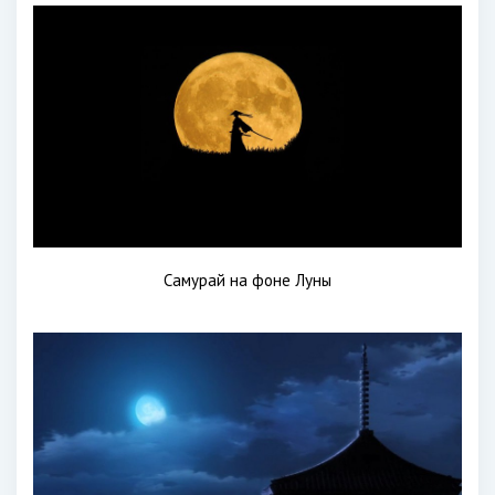
Самурай на фоне Луны