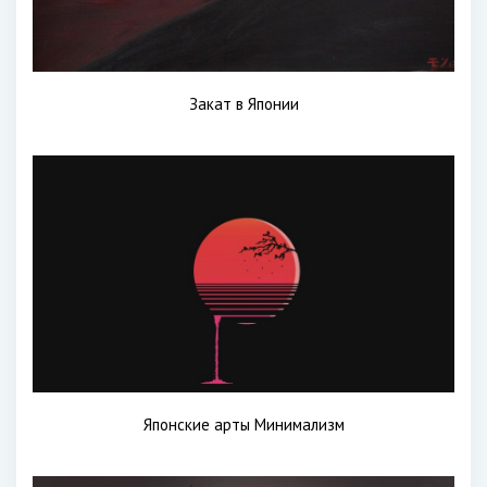
Закат в Японии
Японские арты Минимализм