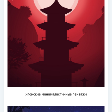
Японские минималистичные пейзажи