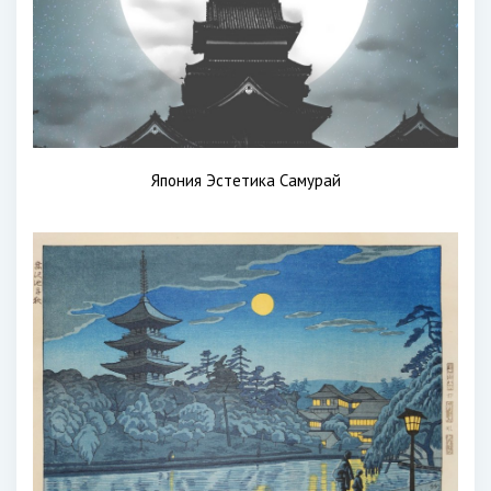
Япония Эстетика Самурай