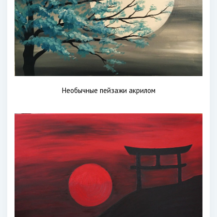
Необычные пейзажи акрилом