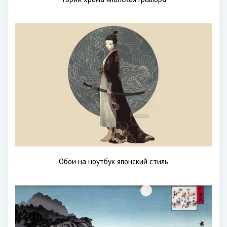
Обои на ноутбук японский стиль