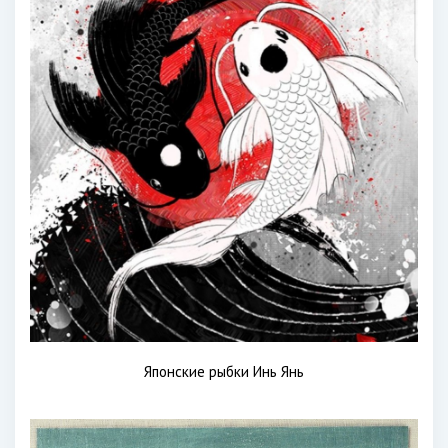
Японские рыбки Инь Янь