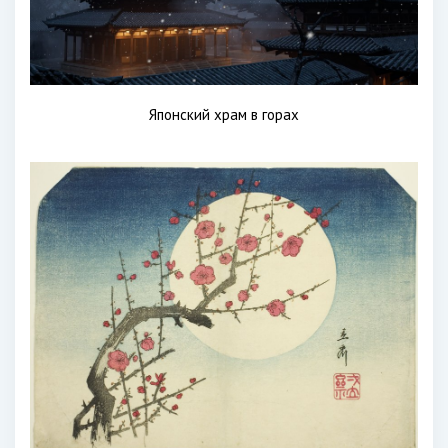
Японский храм в горах