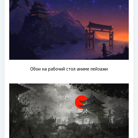
Обои на рабочий стол аниме пейзажи