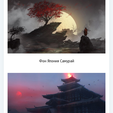
Фон Япония Самурай