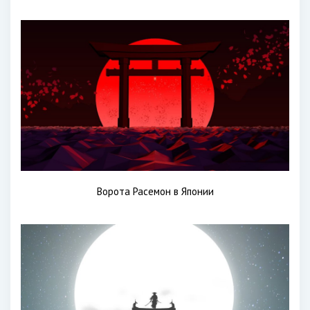
Ворота Расемон в Японии