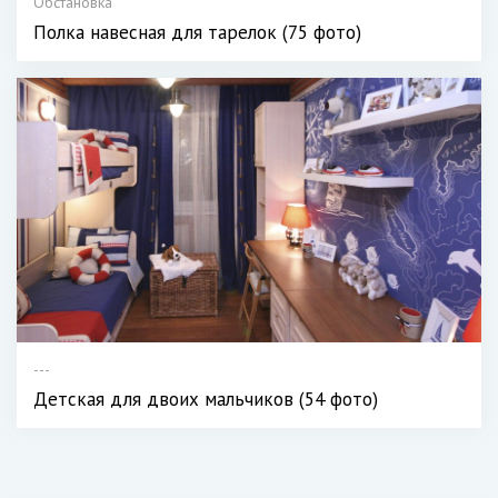
Обстановка
Полка навесная для тарелок (75 фото)
---
Детская для двоих мальчиков (54 фото)