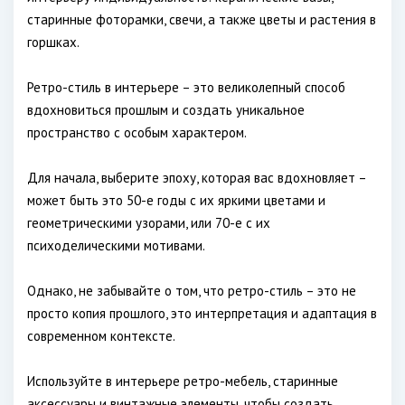
старинные фоторамки, свечи, а также цветы и растения в
горшках.
Ретро-стиль в интерьере – это великолепный способ
вдохновиться прошлым и создать уникальное
пространство с особым характером.
Для начала, выберите эпоху, которая вас вдохновляет –
может быть это 50-е годы с их яркими цветами и
геометрическими узорами, или 70-е с их
психоделическими мотивами.
Однако, не забывайте о том, что ретро-стиль – это не
просто копия прошлого, это интерпретация и адаптация в
современном контексте.
Используйте в интерьере ретро-мебель, старинные
аксессуары и винтажные элементы, чтобы создать