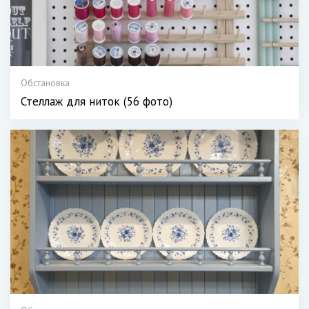
Обстановка
Стеллаж для ниток (56 фото)