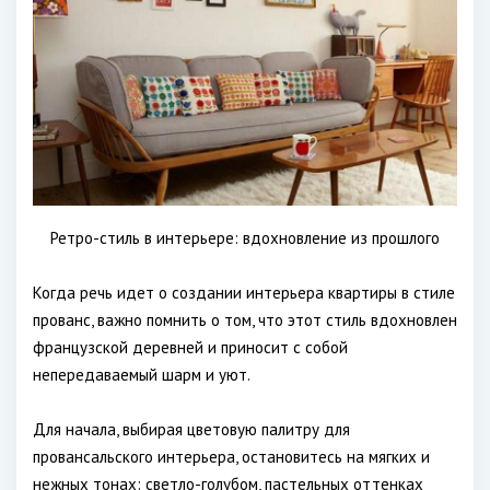
Ретро-стиль в интерьере: вдохновление из прошлого
Когда речь идет о создании интерьера квартиры в стиле
прованс, важно помнить о том, что этот стиль вдохновлен
французской деревней и приносит с собой
непередаваемый шарм и уют.
Для начала, выбирая цветовую палитру для
провансальского интерьера, остановитесь на мягких и
нежных тонах: светло-голубом, пастельных оттенках