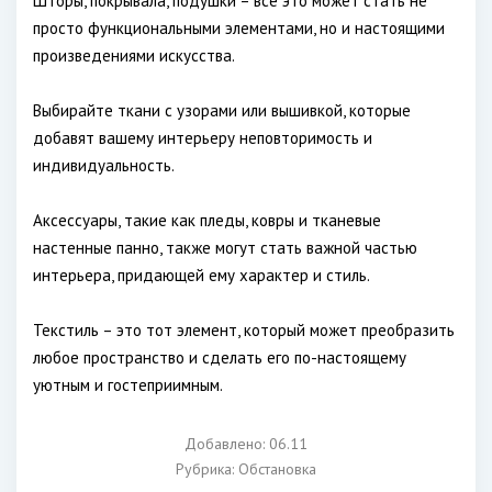
Шторы, покрывала, подушки – все это может стать не
просто функциональными элементами, но и настоящими
произведениями искусства.
Выбирайте ткани с узорами или вышивкой, которые
добавят вашему интерьеру неповторимость и
индивидуальность.
Аксессуары, такие как пледы, ковры и тканевые
настенные панно, также могут стать важной частью
интерьера, придающей ему характер и стиль.
Текстиль – это тот элемент, который может преобразить
любое пространство и сделать его по-настоящему
уютным и гостеприимным.
Добавлено: 06.11
Рубрика:
Обстановка