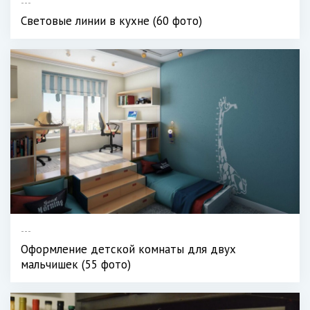
---
Световые линии в кухне (60 фото)
---
Оформление детской комнаты для двух
мальчишек (55 фото)