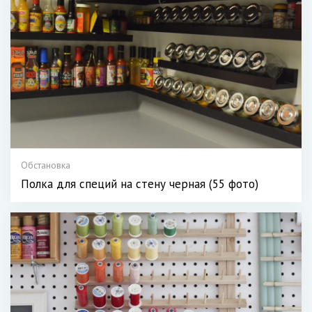
Обстановка
Полка для специй на стену черная (55 фото)