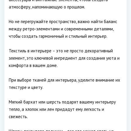
атмосферу, напоминающую о прошлом.
Но не перегружайте пространство, важно найти баланс
между ретро-элементами и современными деталями,
чтобы создать гармоничный и стильный интерьер.
Текстиль в интерьере – это не просто декоративный
элемент, это ключевой ингредиент для создания уюта и
комфорта в вашем доме.
При выборе тканей для интерьера, уделите внимание их
текстуре и цвету.
Мягкий бархат или шерсть подарят вашему интерьеру
тепло, а хлопок или лен придадут ему легкость и
свежесть.