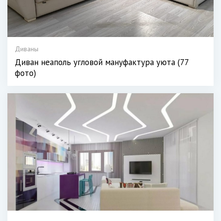
Диваны
Диван неаполь угловой мануфактура уюта (77
фото)