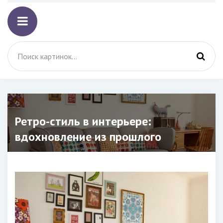
Ретро-стиль в интерьере:
вдохновление из прошлого