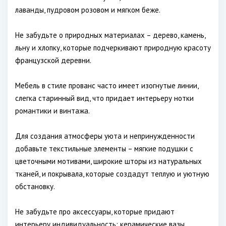
лаванды, пудровом розовом и мягком беже.
Не забудьте о природных материалах – дерево, камень,
льну и хлопку, которые подчеркивают природную красоту
французской деревни.
Мебель в стиле прованс часто имеет изогнутые линии,
слегка старинный вид, что придает интерьеру нотки
романтики и винтажа.
Для создания атмосферы уюта и непринужденности
добавьте текстильные элементы – мягкие подушки с
цветочными мотивами, широкие шторы из натуральных
тканей, и покрывала, которые создадут теплую и уютную
обстановку.
Не забудьте про аксессуары, которые придают
интерьеру индивидуальность: керамические вазы,