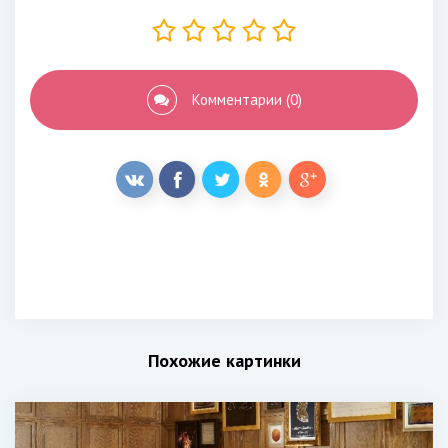
Комментарии (0)
Похожие картинки