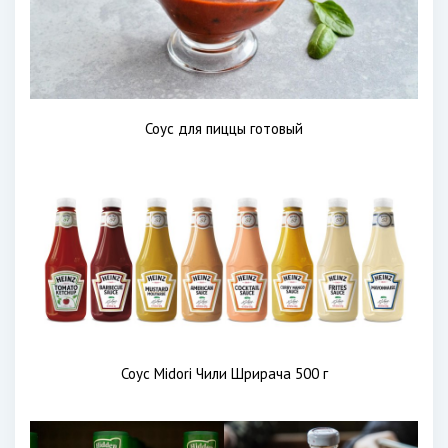
Соус для пиццы готовый
Соус Midori Чили Шрирача 500 г