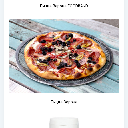
Пицца Верона FOODBAND
Пицца Верона