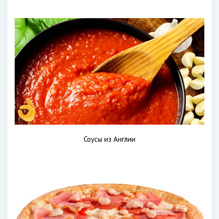
Соусы из Англии