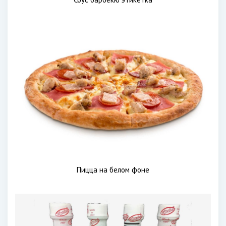
Пицца на белом фоне