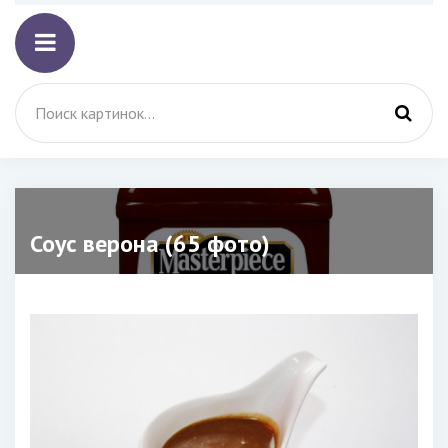
Соус верона (65 фото)