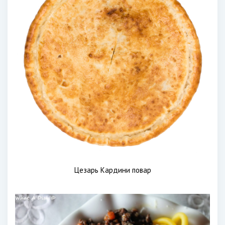
Цезарь Кардини повар