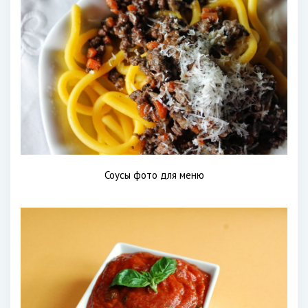
Соусы фото для меню