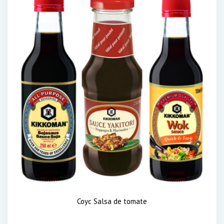
Соус Salsa de tomate