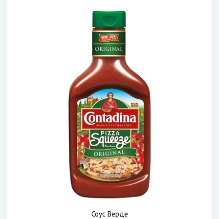
Соус Верде