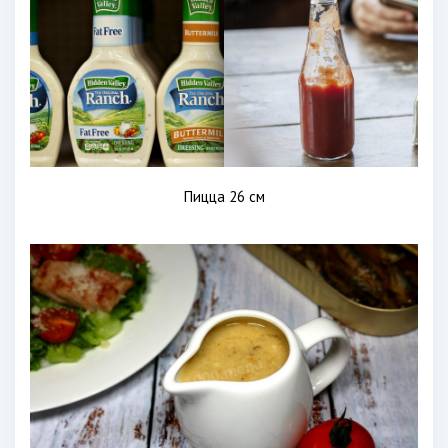
Пицца 26 см