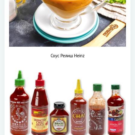
Соус Релиш Heinz