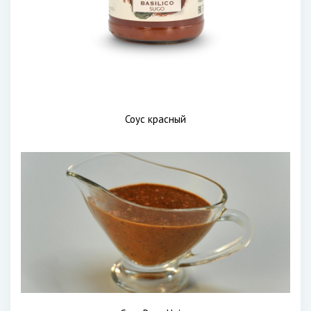
Соус красный