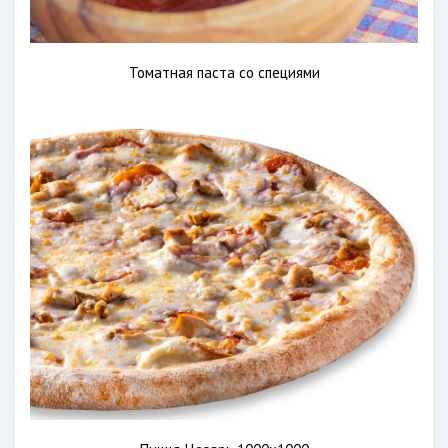
Томатная паста со специями