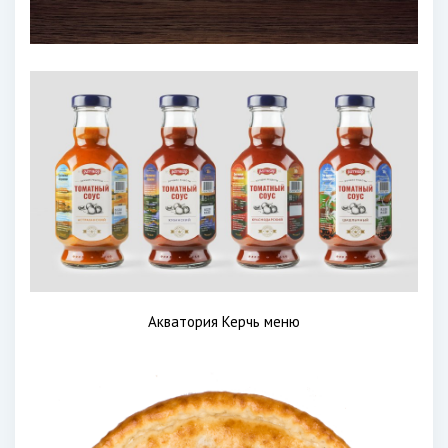
Акватория Керчь меню