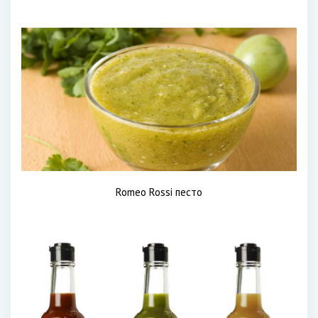
Romeo Rossi песто