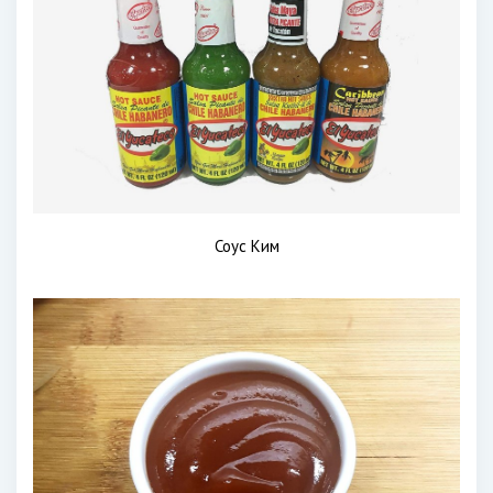
Соус Ким