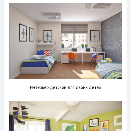
Интерьер детской для двоих детей