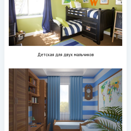
Детская для двух мальчиков