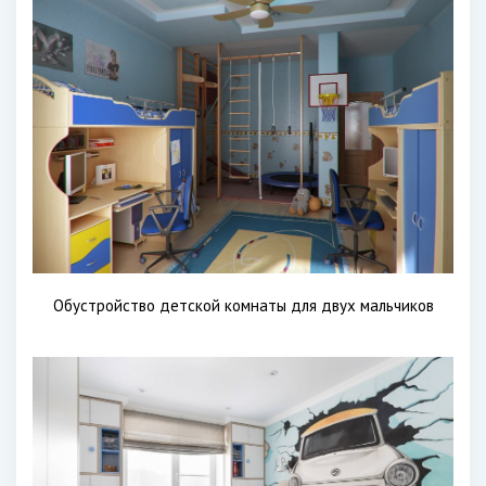
Обустройство детской комнаты для двух мальчиков