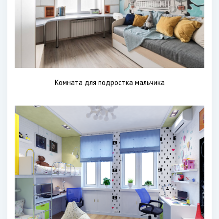
Комната для подростка мальчика