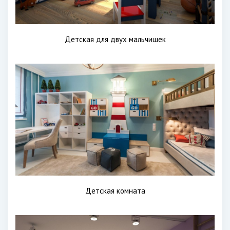
Детская для двух мальчишек
Детская комната