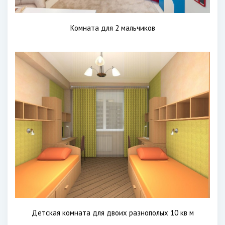
Комната для 2 мальчиков
Детская комната для двоих разнополых 10 кв м