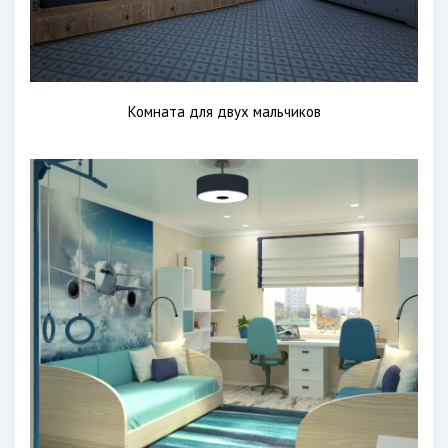
Комната для двух мальчиков