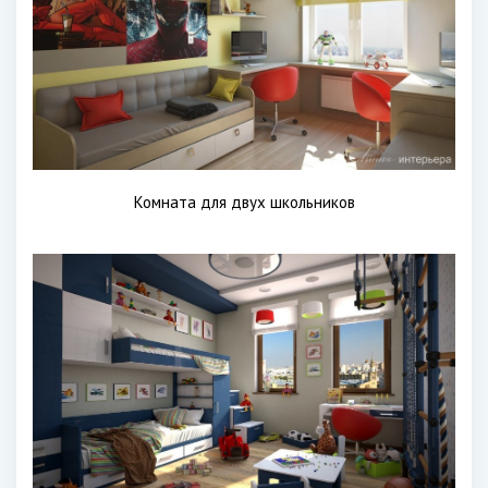
Комната для двух школьников