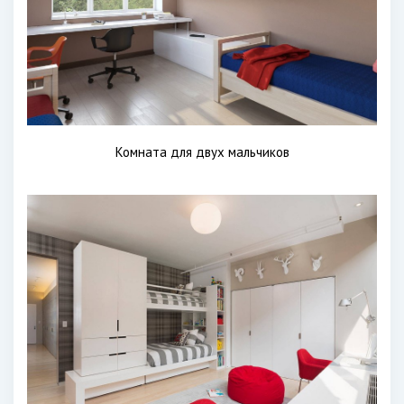
Комната для двух мальчиков