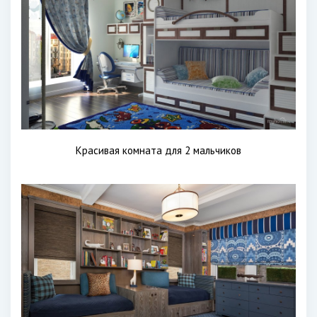
Красивая комната для 2 мальчиков