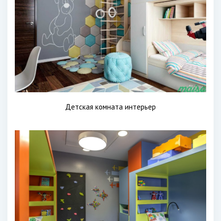
Детская комната интерьер