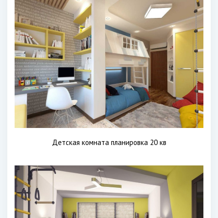
Детская комната планировка 20 кв