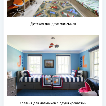
Детская для двух мальчиков
Спальня для мальчиков с двумя кроватями