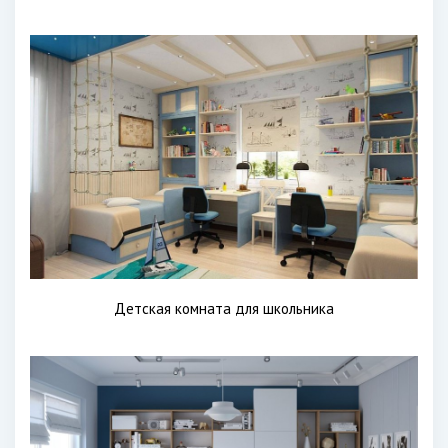
Детская комната для школьника