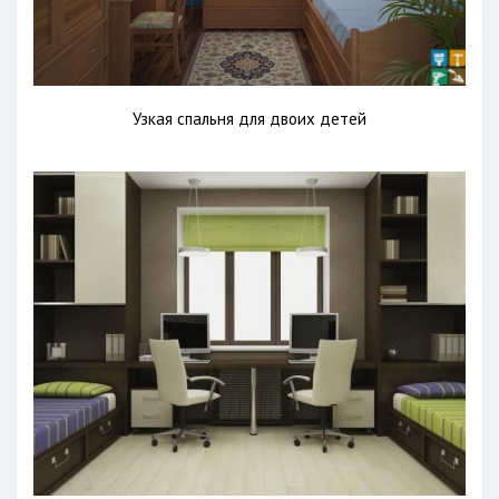
Узкая спальня для двоих детей