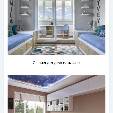
Спальня для двух мальчиков