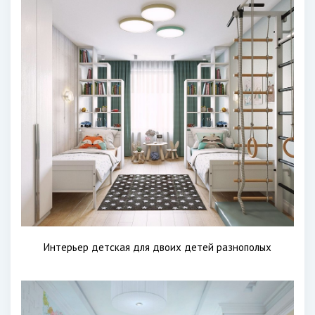
Интерьер детская для двоих детей разнополых