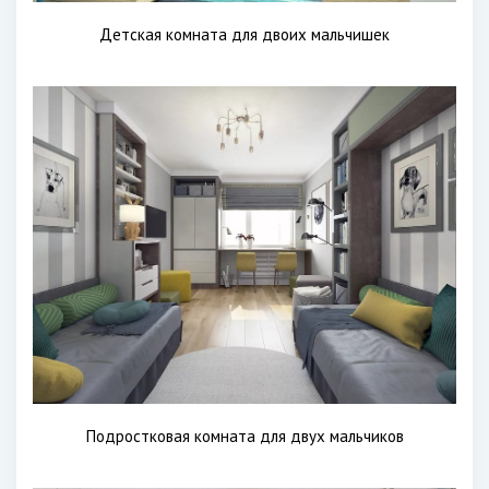
Детская комната для двоих мальчишек
Подростковая комната для двух мальчиков