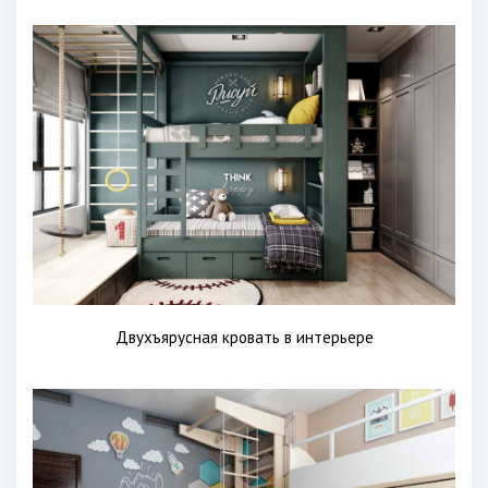
Двухъярусная кровать в интерьере