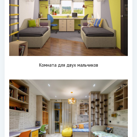
Комната для двух мальчиков