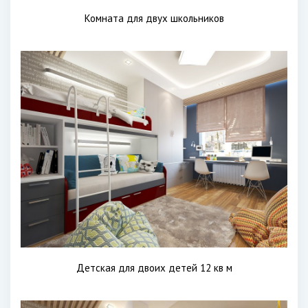
Комната для двух школьников
Детская для двоих детей 12 кв м