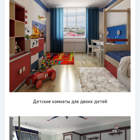
Детские комнаты для двоих детей