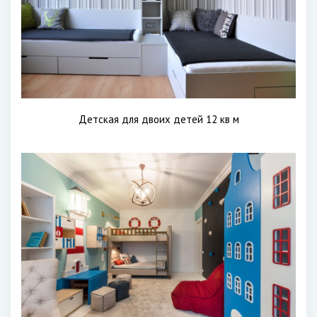
Детская для двоих детей 12 кв м