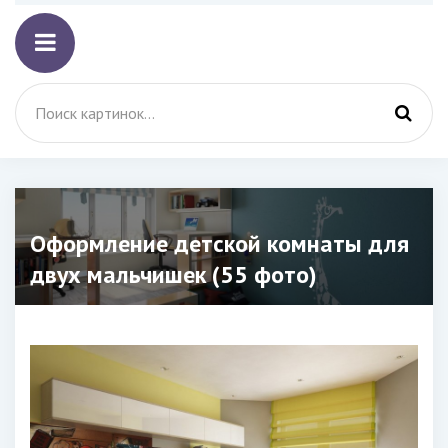
Оформление детской комнаты для
двух мальчишек (55 фото)