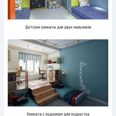
Детские комнаты для двух мальчиков
Комната с подиумом для подростка