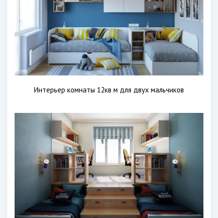
Интерьер комнаты 12кв м для двух мальчиков