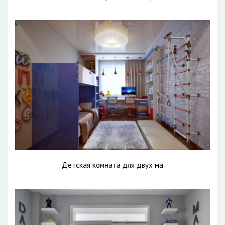
Детская комната для двух ма