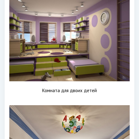
Комната для двоих детей