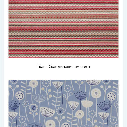
Ткань Скандинавия аметист