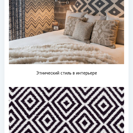
Этнический стиль в интерьере