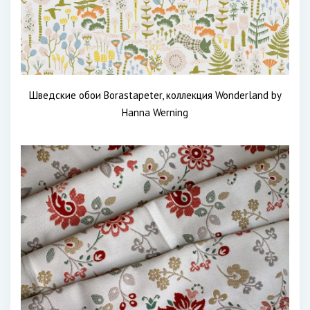
Шведские обои Borastapeter, коллекция Wonderland by
Hanna Werning