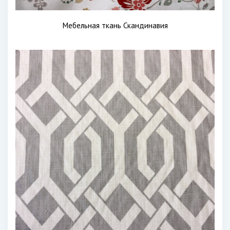
Мебельная ткань Скандинавия