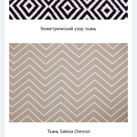
Геометрический узор ткань
Ткань Samoa Chevron