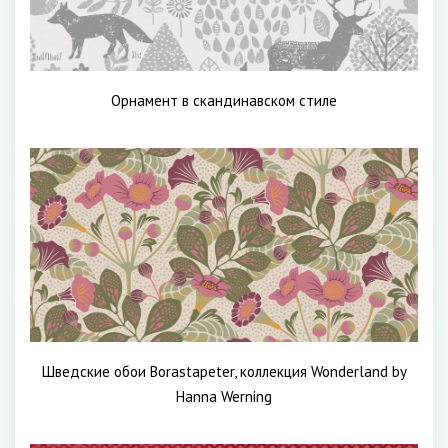
Орнамент в скандинавском стиле
Шведские обои Borastapeter, коллекция Wonderland by
Hanna Werning