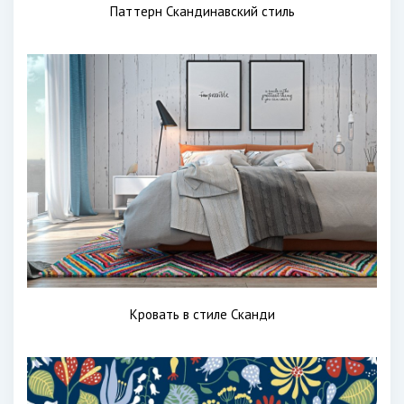
Паттерн Скандинавский стиль
Кровать в стиле Сканди