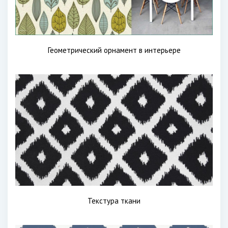
Геометрический орнамент в интерьере
Текстура ткани