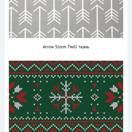
Arrow Storm Twill ткань