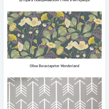
Обои Borastapeter Wonderland