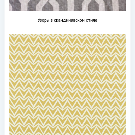
Узоры в скандинавском стиле