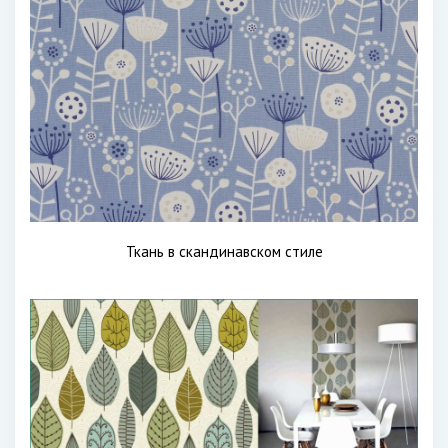
Ткань в скандинавском стиле