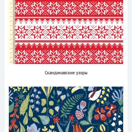
Скандинавские узоры