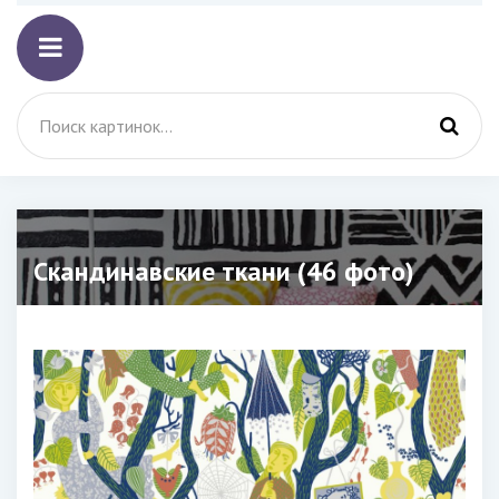
Скандинавские ткани (46 фото)