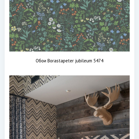
Обои Borastapeter jubileum 5474