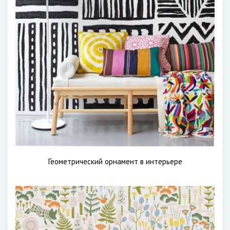
Геометрический орнамент в интерьере