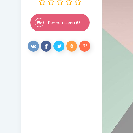
Комментарии (0)