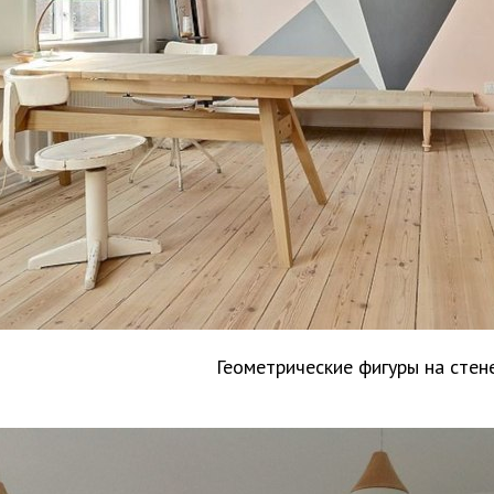
Геометрические фигуры на стен