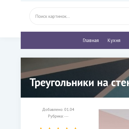
Главная
Кухня
Треугольники на сте
Добавлено: 01.04
Рубрика: ---