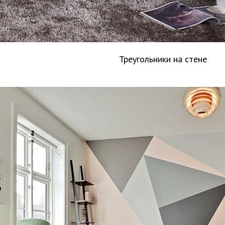
Треугольники на стене