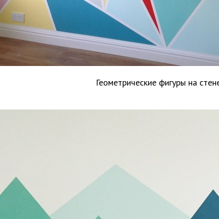
Геометрические фигуры на стен