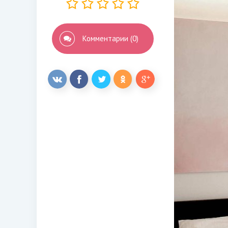
Комментарии (0)