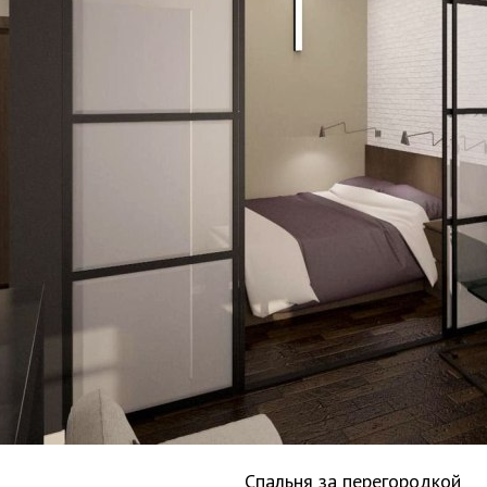
Спальня за перегородкой