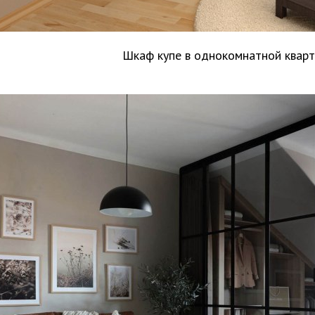
Шкаф купе в однокомнатной кварт