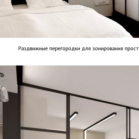
Раздвижные перегородки для зонирования прост