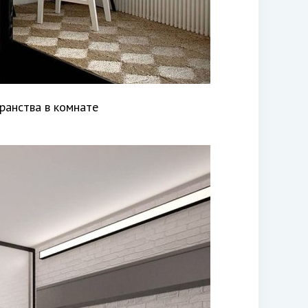
ранства в комнате