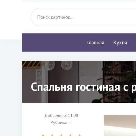
Главная
Кухня
Спальня гостиная с
Добавлено: 11.08
Рубрика: ---