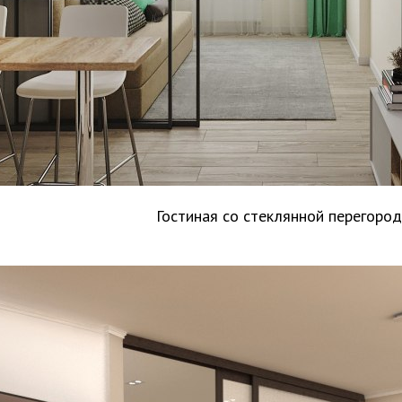
Гостиная со стеклянной перегоро