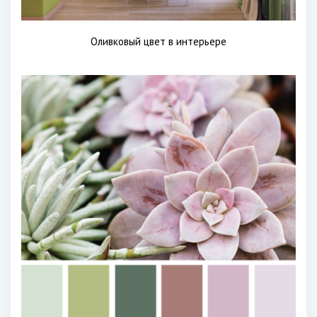
Оливковый цвет в интерьере