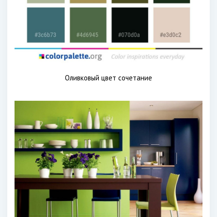
Оливковый цвет сочетание