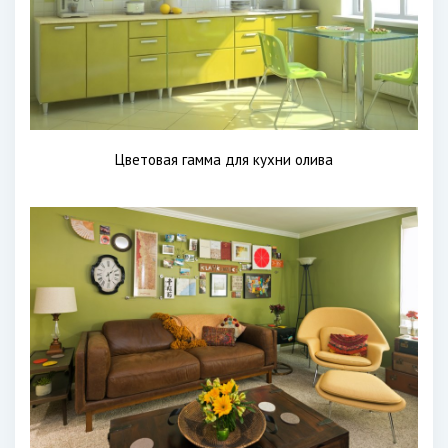
Цветовая гамма для кухни олива