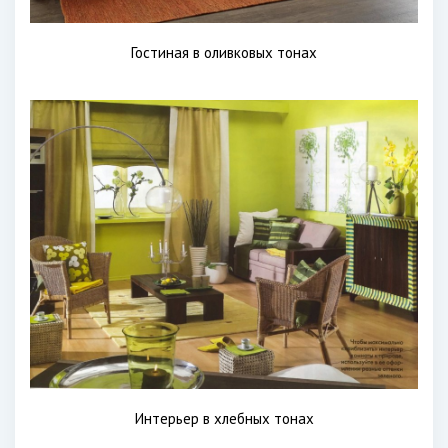
Гостиная в оливковых тонах
Интерьер в хлебных тонах