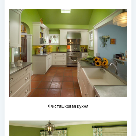
Фисташковая кухня