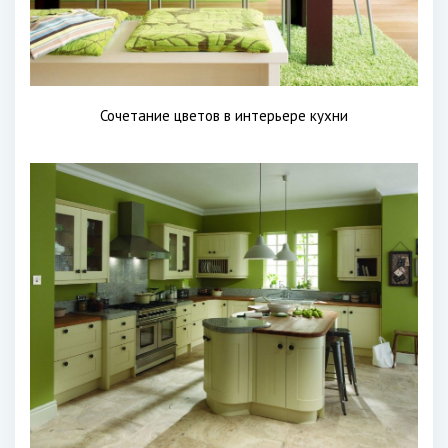
Сочетание цветов в интерьере кухни