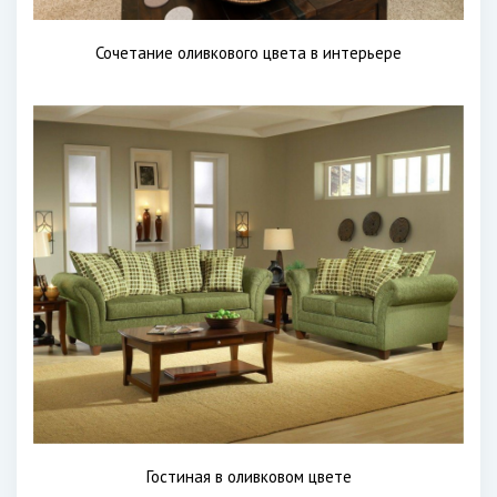
Сочетание оливкового цвета в интерьере
Гостиная в оливковом цвете