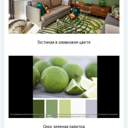
Гостиная в оливковом цвете
Серо зеленая палитра