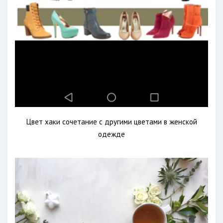
Цвет хаки сочетание с другими цветами в женской
одежде