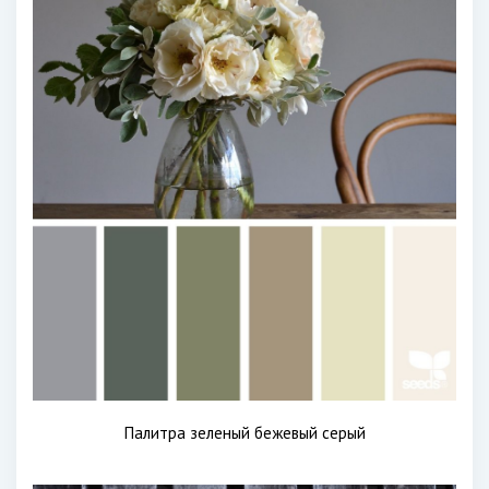
Палитра зеленый бежевый серый