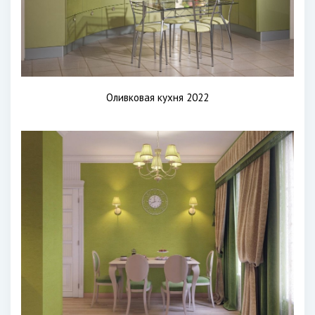
Оливковая кухня 2022