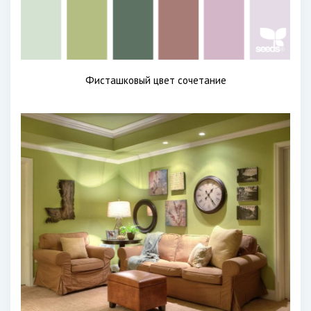
Фисташковый цвет сочетание