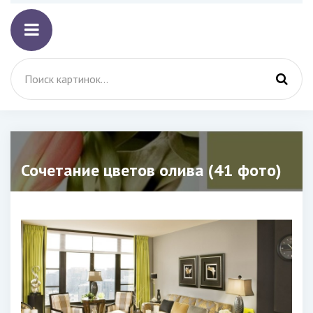
Сочетание цветов олива (41 фото)