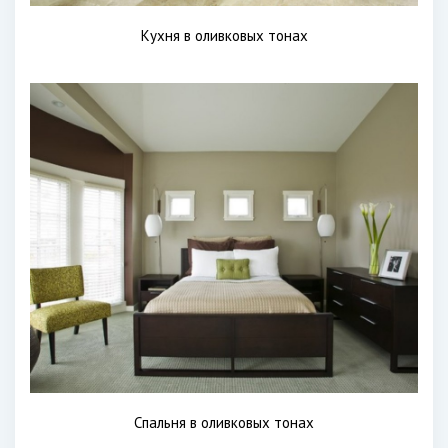
Кухня в оливковых тонах
Спальня в оливковых тонах