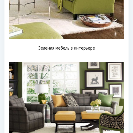
Зеленая мебель в интерьере