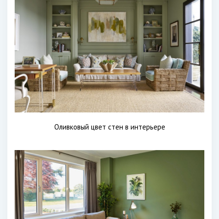
Оливковый цвет стен в интерьере