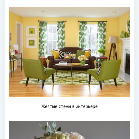
Желтые стены в интерьере