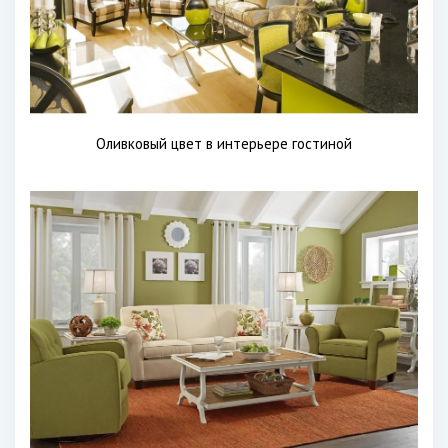
Оливковый цвет в интерьере гостиной