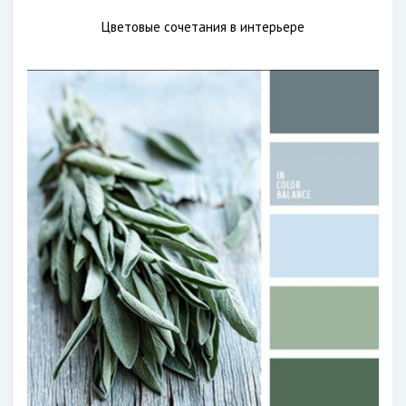
Цветовые сочетания в интерьере