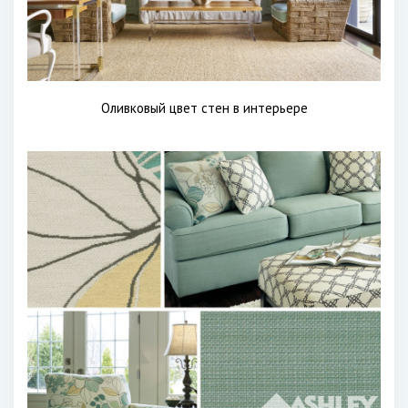
Оливковый цвет стен в интерьере