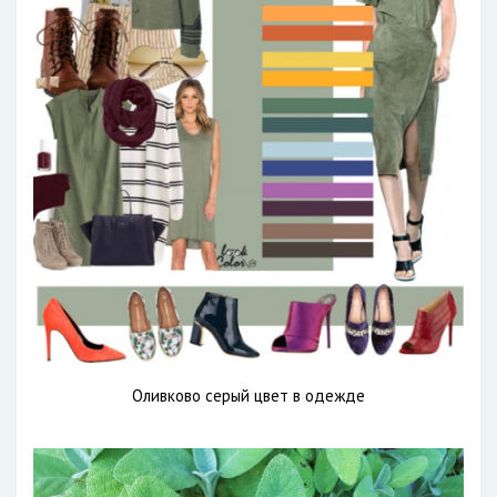
Оливково серый цвет в одежде