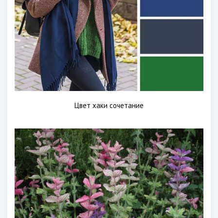
Цвет хаки сочетание