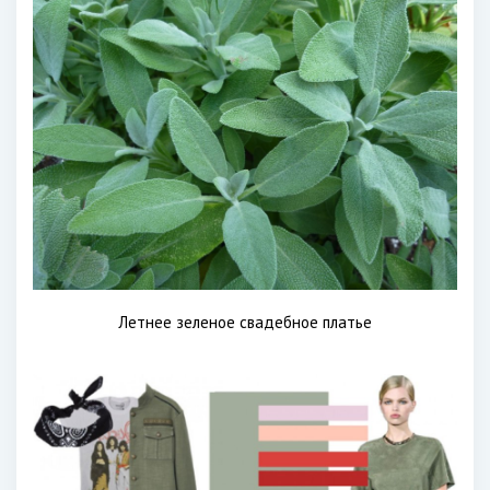
Летнее зеленое свадебное платье