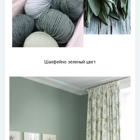
Шалфейно зеленый цвет