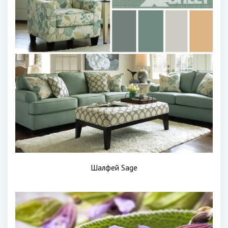
Шалфей Sage