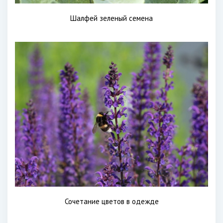
Шалфей зеленый семена
Сочетание цветов в одежде