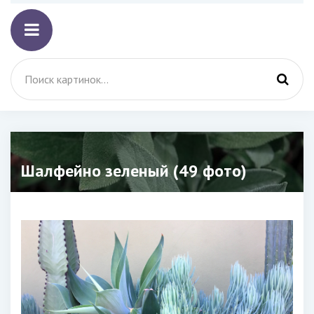
Шалфейно зеленый (49 фото)