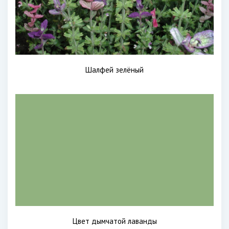
Шалфей зелёный
Цвет дымчатой лаванды