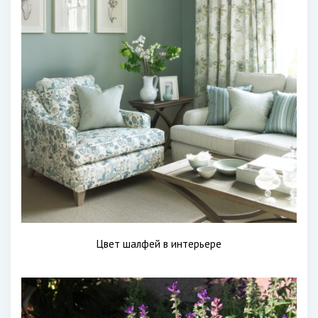
Цвет шалфей в интерьере