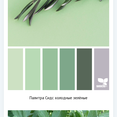
Палитра Сидс холодные зелёные