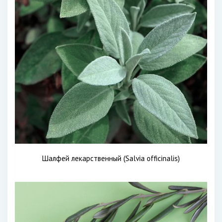
Шалфей лекарственный (Salvia officinalis)