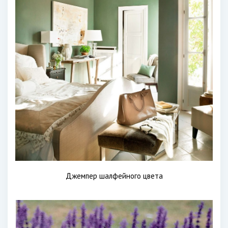
Джемпер шалфейного цвета