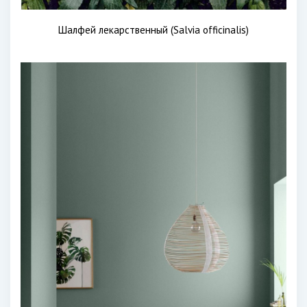
Шалфей лекарственный (Salvia officinalis)