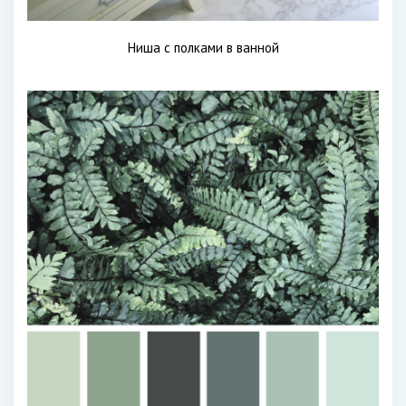
Ниша с полками в ванной