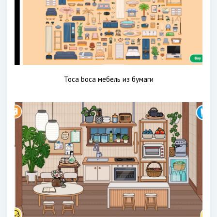
Toca boca мебель из бумаги