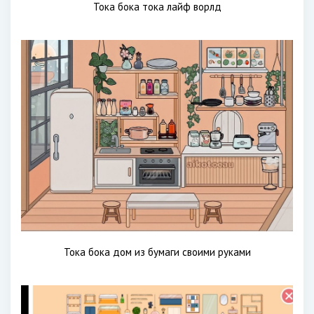
Тока бока тока лайф ворлд
Тока бока дом из бумаги своими руками