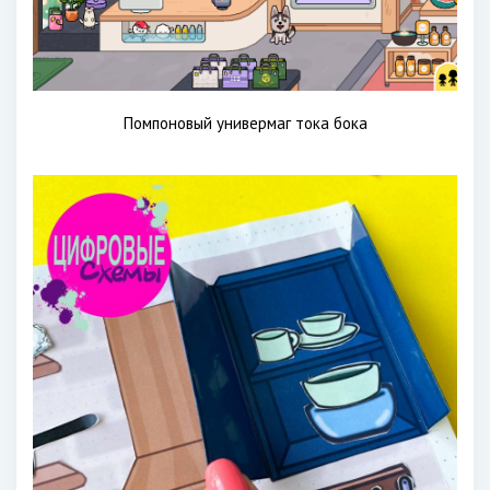
Помпоновый универмаг тока бока