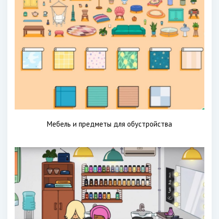
Мебель и предметы для обустройства