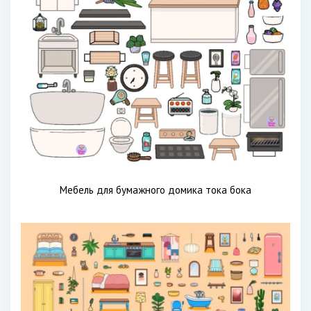
Мебель для бумажного домика тока бока