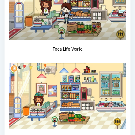
Toca Life World