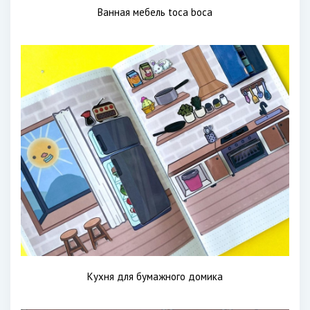
Ванная мебель toca boca
Кухня для бумажного домика