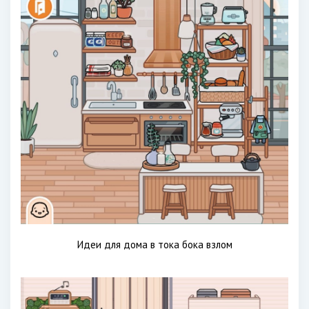
Идеи для дома в тока бока взлом