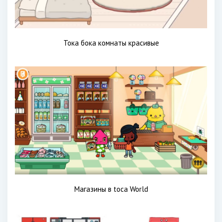
Тока бока комнаты красивые
Магазины в toca World