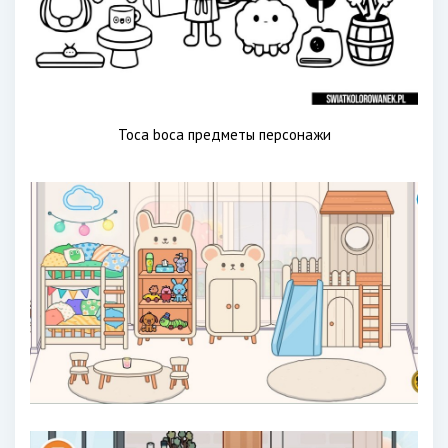
Toca boca предметы персонажи