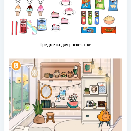
Предметы для распечатки