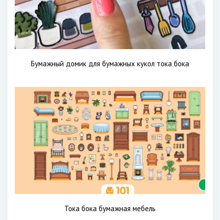
Бумажный домик для бумажных кукол тока бока
Тока бока бумажная мебель