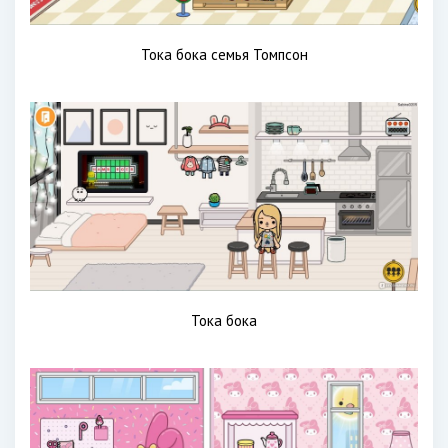
Тока бока семья Томпсон
Тока бока