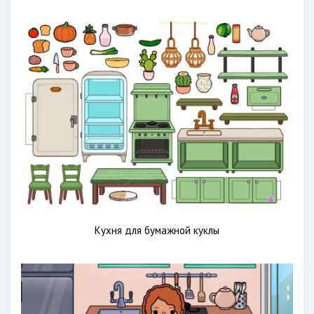
Кухня для бумажной куклы