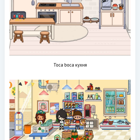
Toca boca кухня