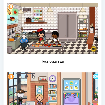
Тока бока еда