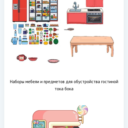
Наборы мебели и предметов для обустройства гостиной
тока бока