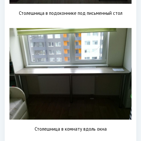
Столешница в подоконнике под письменный стол
Столешница в комнату вдоль окна