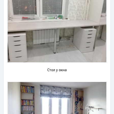
Стол у окна