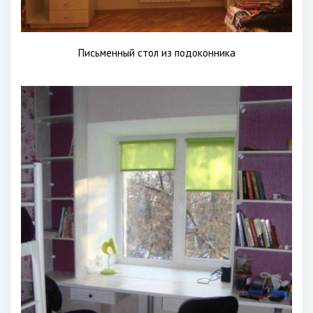
Письменный стол из подоконника