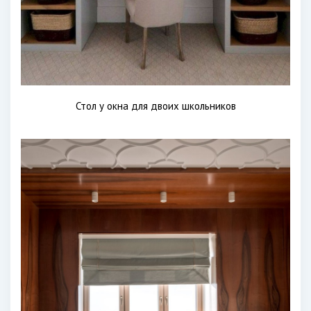
Стол у окна для двоих школьников