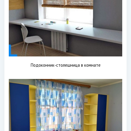
Подоконник-столешница в комнате