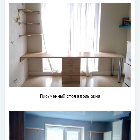
Письменный стол вдоль окна