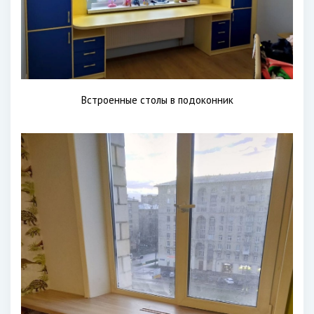
Встроенные столы в подоконник