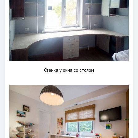
Стенка у окна со столом