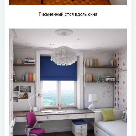
Письменный стол вдоль окна