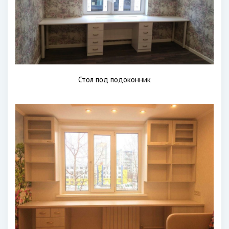
Стол под подоконник