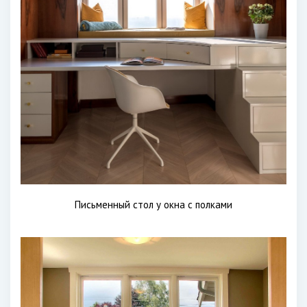
Письменный стол у окна с полками