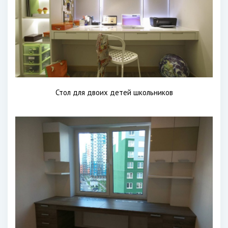
Стол для двоих детей школьников