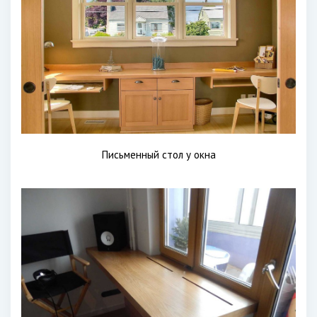
Письменный стол у окна