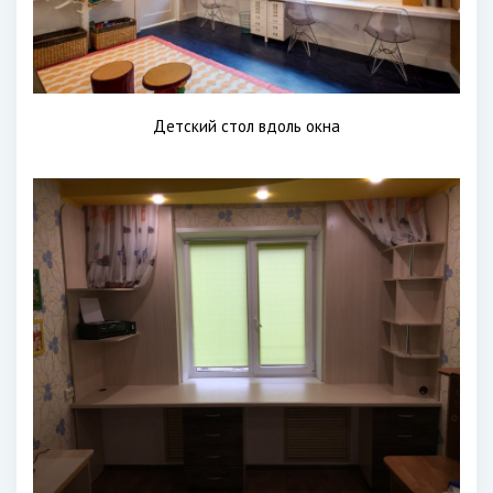
Детский стол вдоль окна