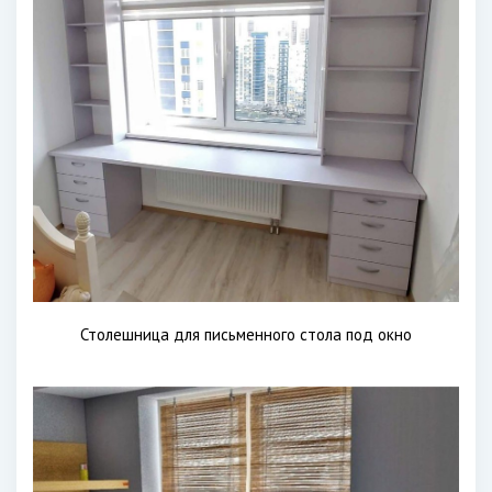
Столешница для письменного стола под окно