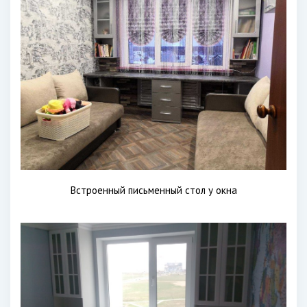
Встроенный письменный стол у окна