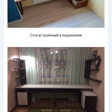
Стол встроенный в подоконник