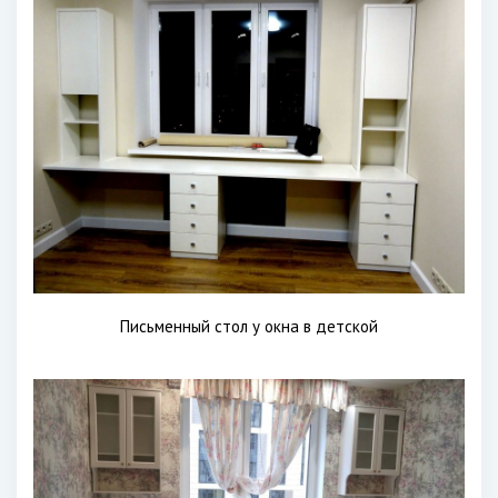
Письменный стол у окна в детской