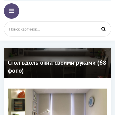
Стол вдоль окна своими руками (68
фото)