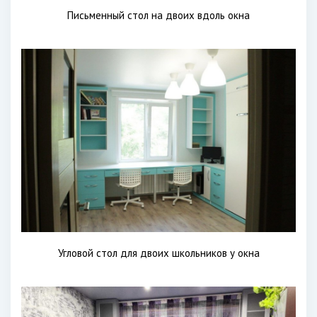
Письменный стол на двоих вдоль окна
Угловой стол для двоих школьников у окна