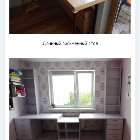
Длинный письменный стол