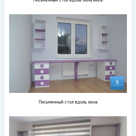
Письменный стол вдоль окна