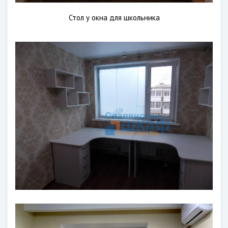
Стол у окна для школьника