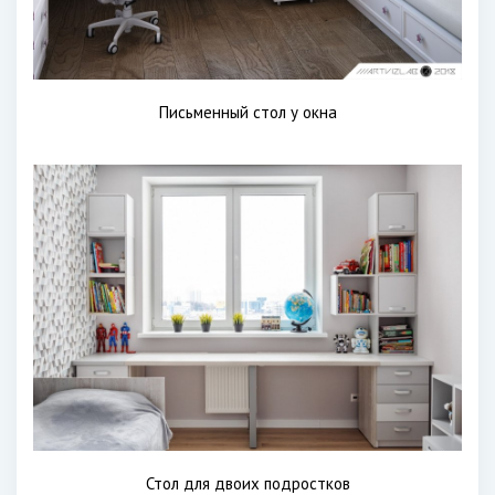
Письменный стол у окна
Стол для двоих подростков