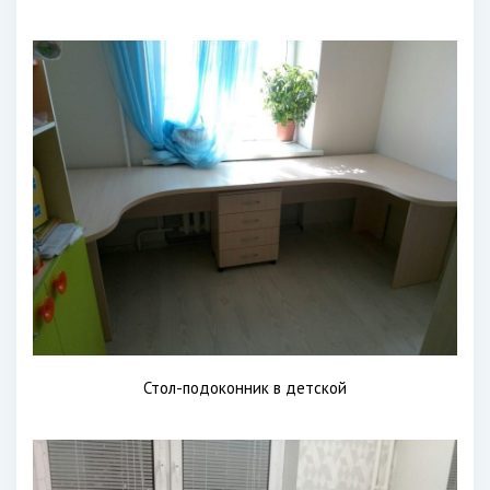
Стол-подоконник в детской