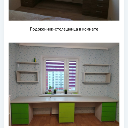
Подоконник-столешница в комнате