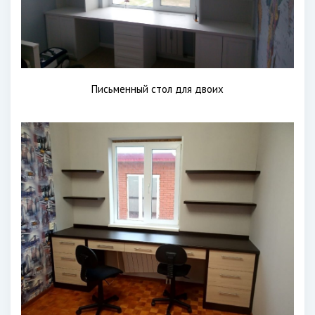
Письменный стол для двоих