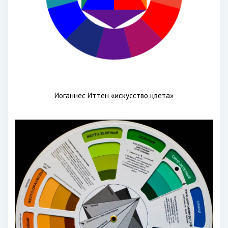
Иоганнес Иттен «искусство цвета»