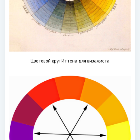
Цветовой круг Иттена для визажиста