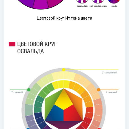
Цветовой круг Иттена цвета