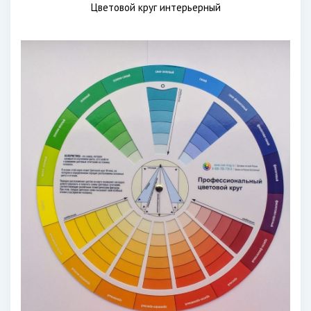
Цветовой круг интерьерный