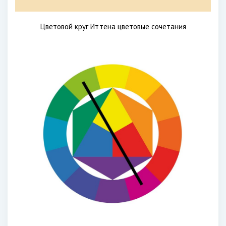
Цветовой круг Иттена цветовые сочетания