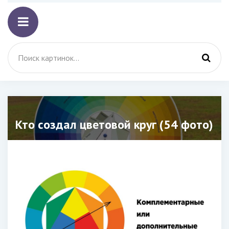
Кто создал цветовой круг (54 фото)