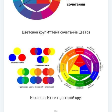
Цветовой круг Иттена сочетание цветов
Иоханнес Иттен цветовой круг