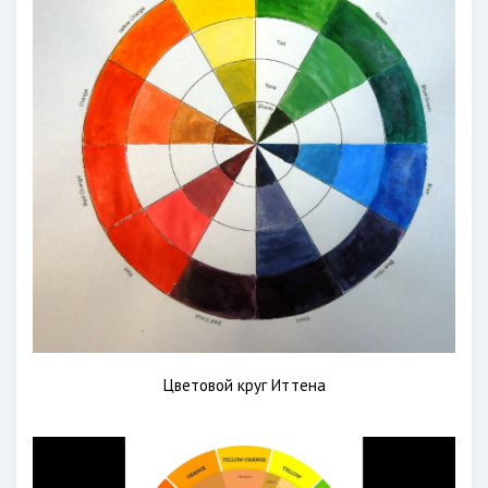
Цветовой круг Иттена