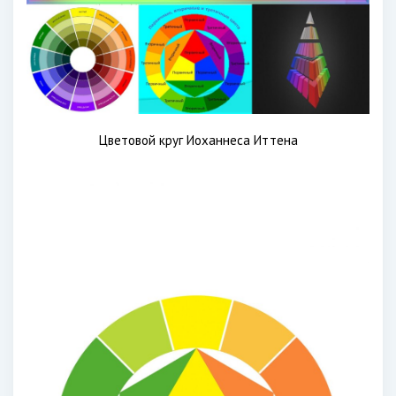
Цветовой круг Иоханнеса Иттена