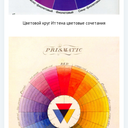
Цветовой круг Иттена цветовые сочетания