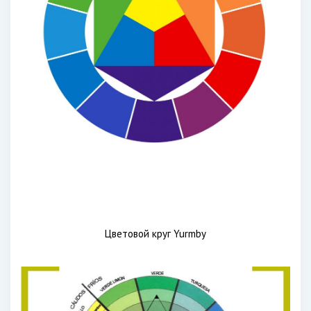
Цветовой круг Yurmby