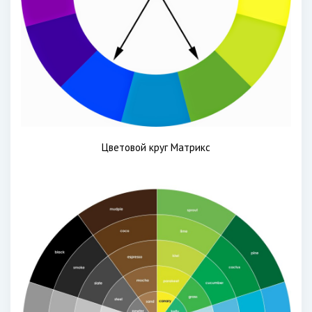
Цветовой круг Матрикс