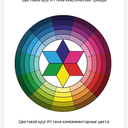
Цветовой круг Иттена комплиментарные цвета