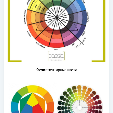
Комплементарные цвета