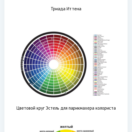
Триада Иттена
Цветовой круг Эстель для парикмахера колориста