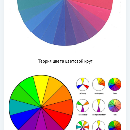
Теория цвета цветовой круг