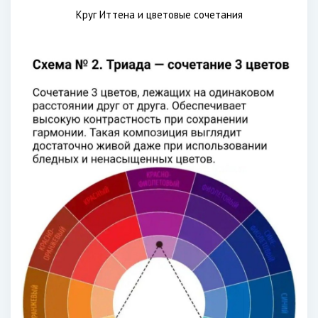
Круг Иттена и цветовые сочетания