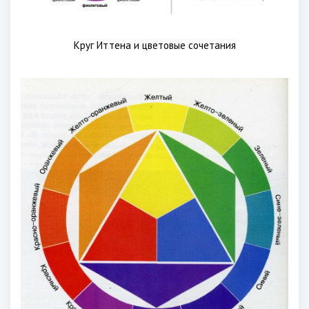
Круг Иттена и цветовые сочетания