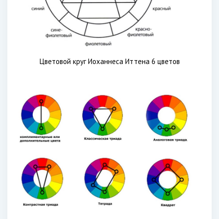
Цветовой круг Иоханнеса Иттена 6 цветов