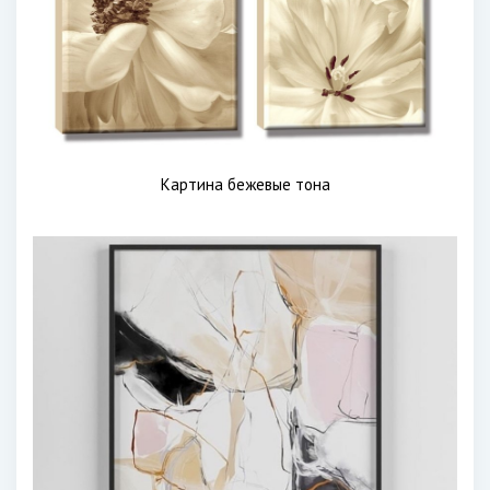
Картина бежевые тона