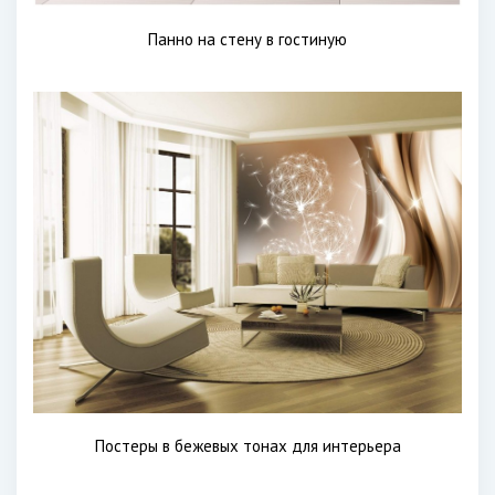
Панно на стену в гостиную
Постеры в бежевых тонах для интерьера