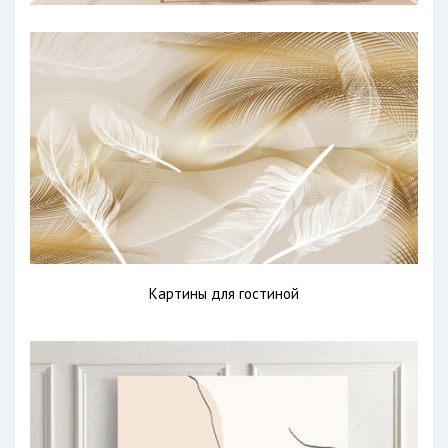
Картины для гостиной