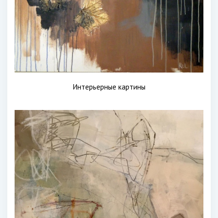
Интерьерные картины