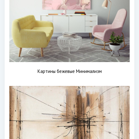
Картины бежевые Минимализм