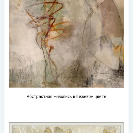
Абстрактная живопись в бежевом цвете