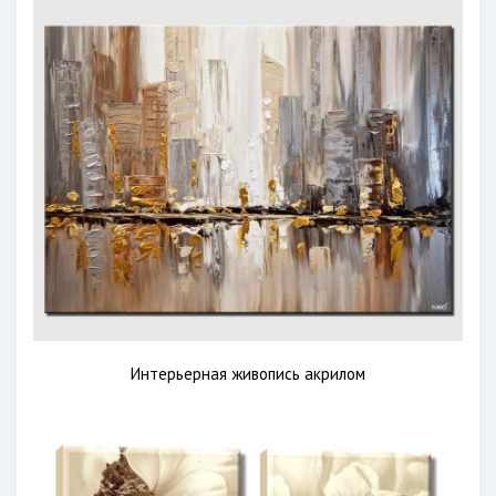
Интерьерная живопись акрилом