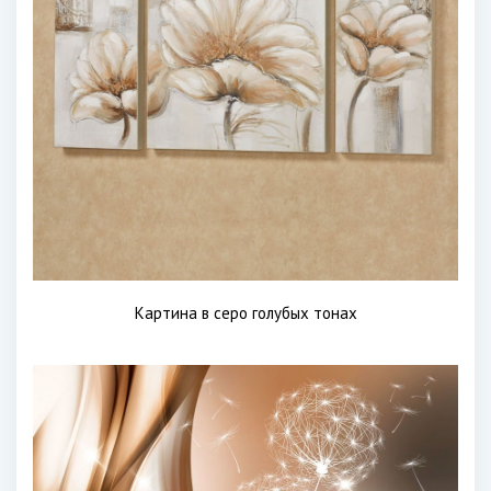
Картина в серо голубых тонах