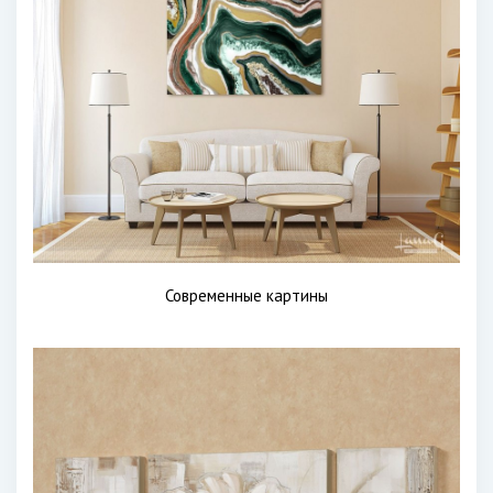
Современные картины