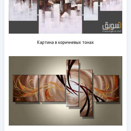
Картина в коричневых тонах