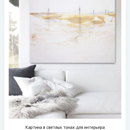
Картина в светлых тонах для интерьера