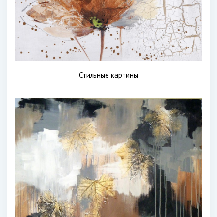
Стильные картины