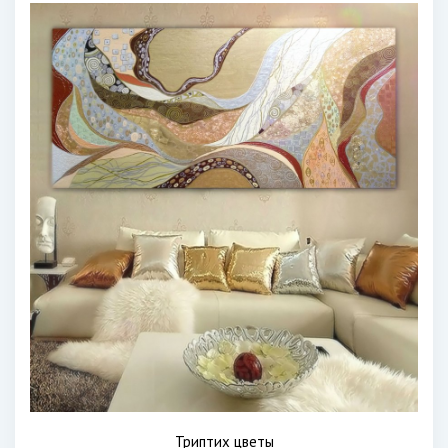
Триптих цветы