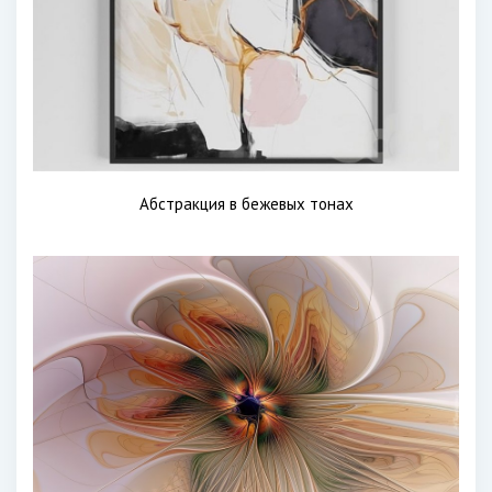
Абстракция в бежевых тонах