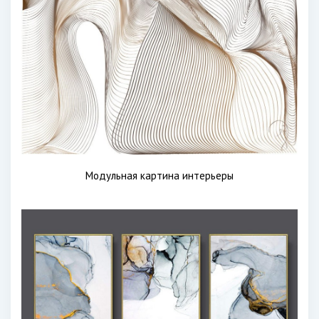
Модульная картина интерьеры