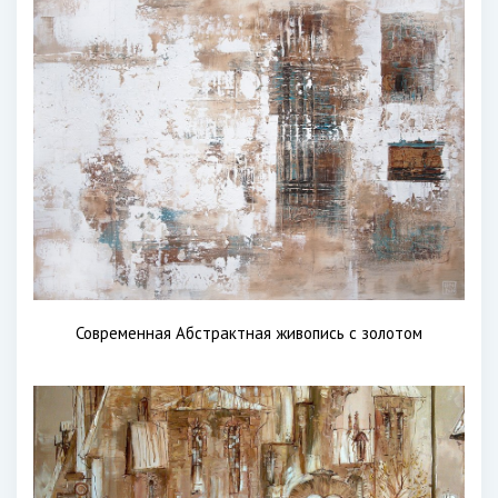
Современная Абстрактная живопись с золотом