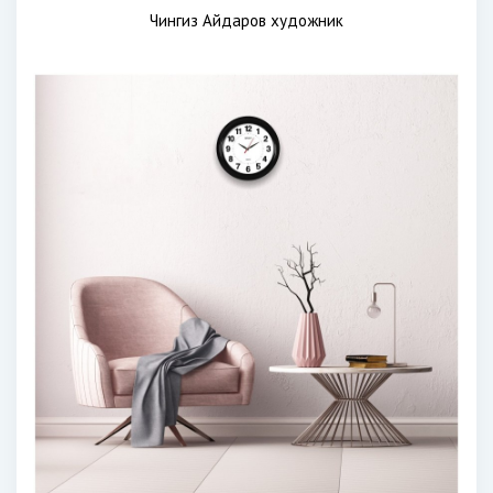
Чингиз Айдаров художник