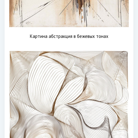
Картина абстракция в бежевых тонах