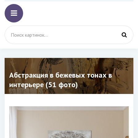
Абстракция в бежевых тонах в
интерьере (51 фото)