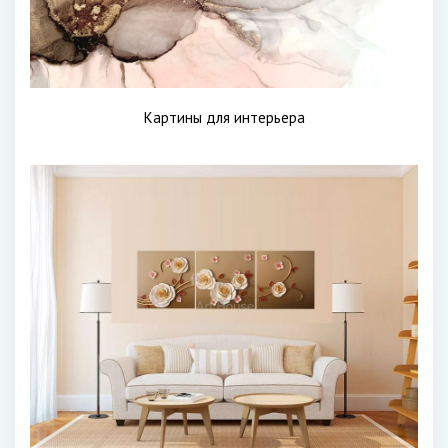
Картины для интерьера