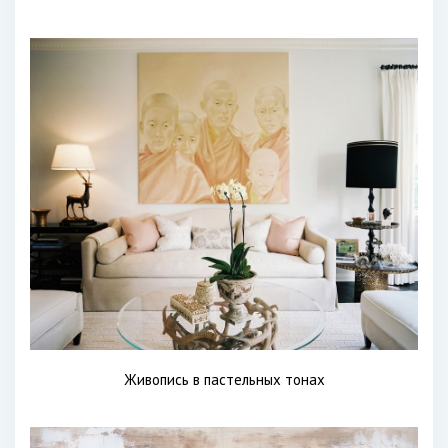
Живопись в пастельных тонах