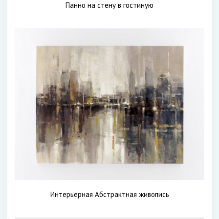
Панно на стену в гостиную
Интерьерная Абстрактная живопись