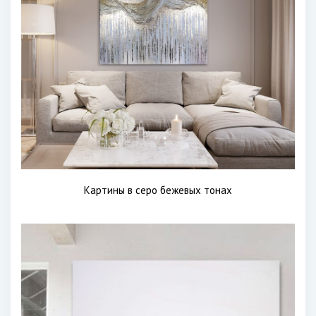
Картины в серо бежевых тонах