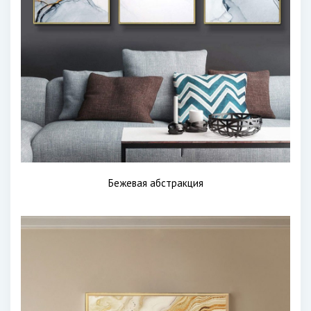
Бежевая абстракция