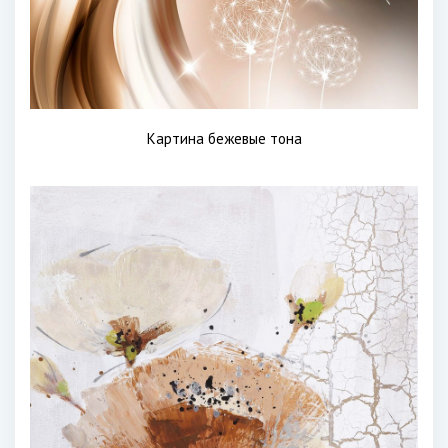
Картина бежевые тона