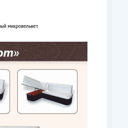
вый микровельвет