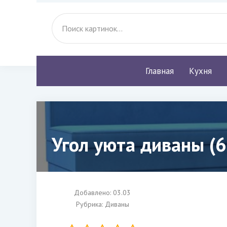
Главная
Кухня
Угол уюта диваны (6
Добавлено: 03.03
Рубрика:
Диваны