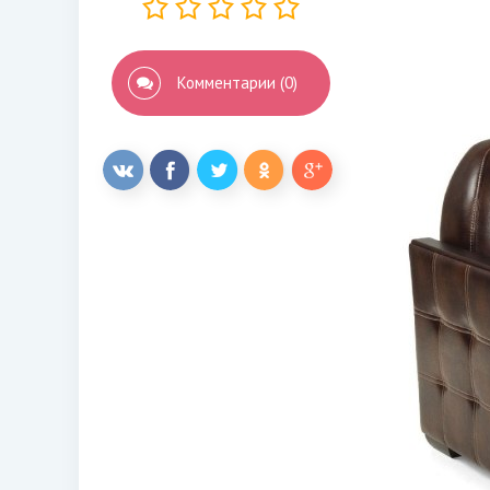
Комментарии (0)