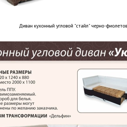
Диван кухонный угловой "стайл" черно-фиолето