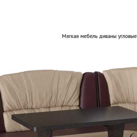
Мягкая мебель диваны угловые