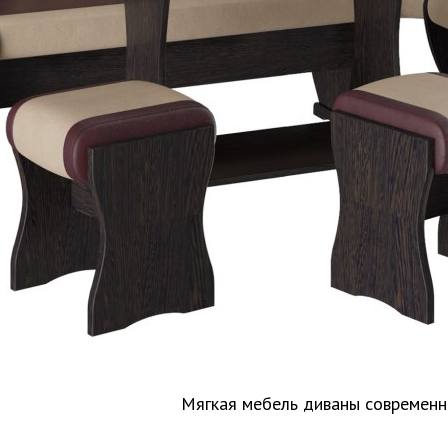
Мягкая мебель диваны современ