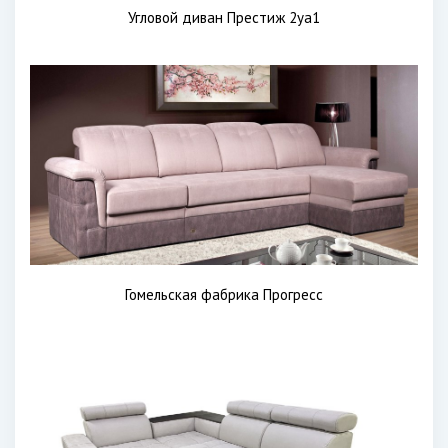
Угловой диван Престиж 2уа1
Гомельская фабрика Прогресс