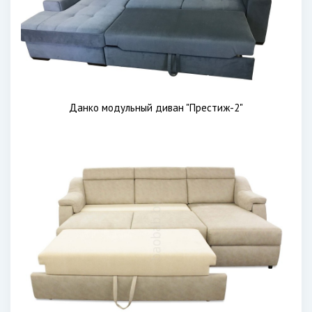
Данко модульный диван "Престиж-2"