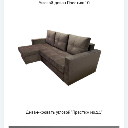
Угловой диван Престиж 10
Диван-кровать угловой "Престиж мод.1"