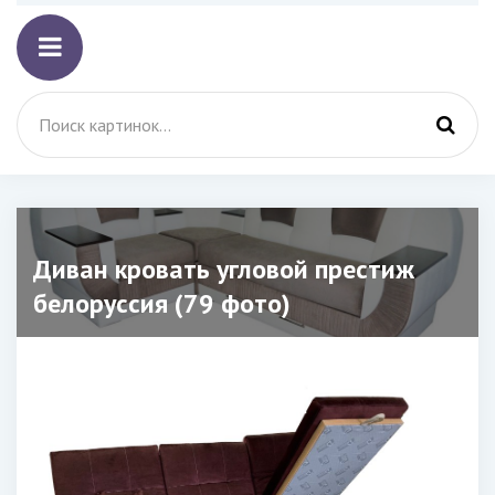
Диван кровать угловой престиж
белоруссия (79 фото)