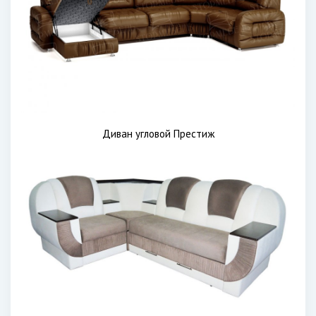
Диван угловой Престиж