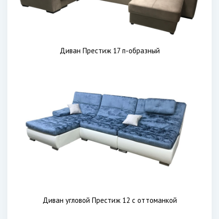
Диван Престиж 17 п-образный
Диван угловой Престиж 12 с оттоманкой