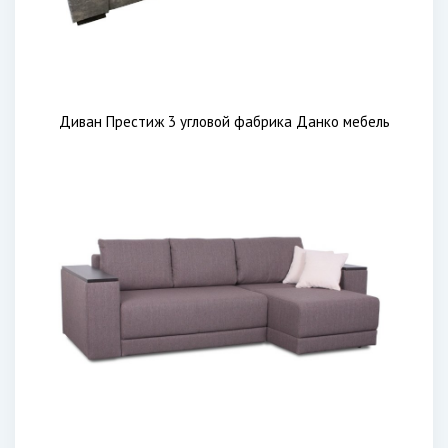
Диван Престиж 3 угловой фабрика Данко мебель