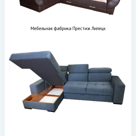
Мебельная фабрика Престиж Липецк