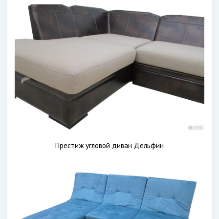
Престиж угловой диван Дельфин