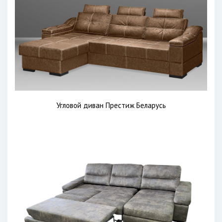
Угловой диван Престиж Беларусь