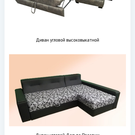
Диван угловой высоковыкатной