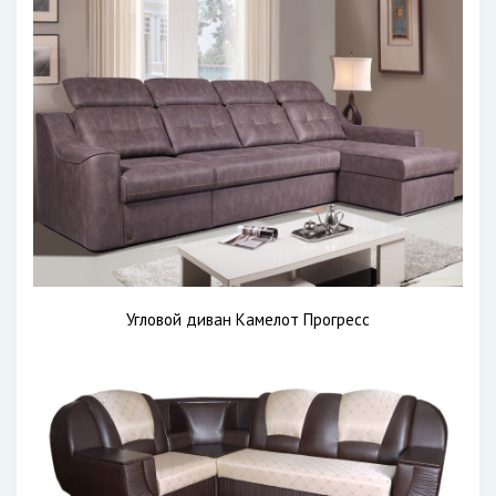
Угловой диван Камелот Прогресс