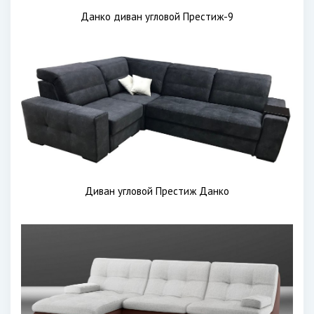
Данко диван угловой Престиж-9
Диван угловой Престиж Данко