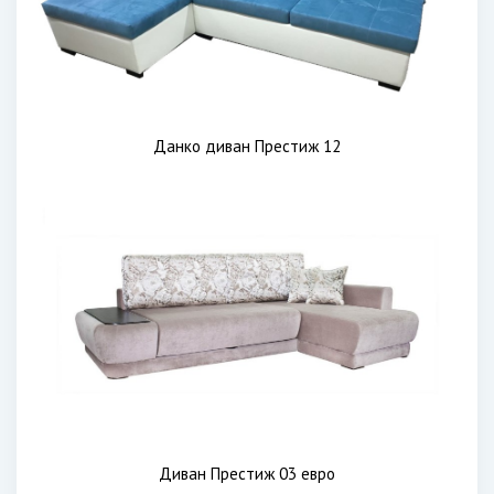
Данко диван Престиж 12
Диван Престиж 03 евро