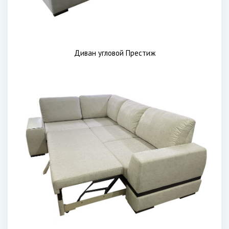
Диван угловой Престиж