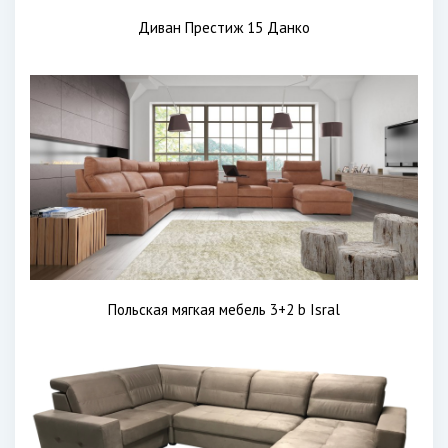
Диван Престиж 15 Данко
Польская мягкая мебель 3+2 b Isral