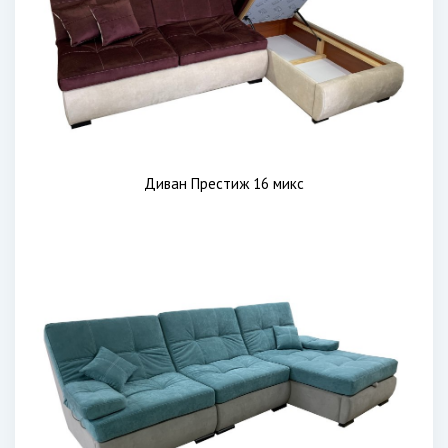
Диван Престиж 16 микс