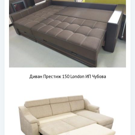
Диван Престиж 150 London ИП Чубова