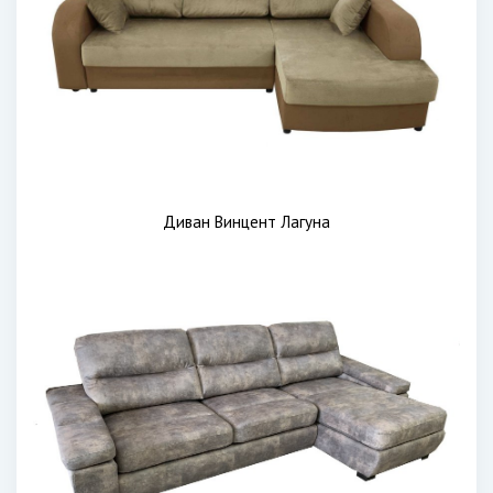
Диван Винцент Лагуна