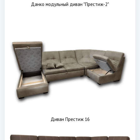
Данко модульный диван "Престиж-2"
Диван Престиж 16