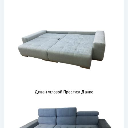
Диван угловой Престиж Данко