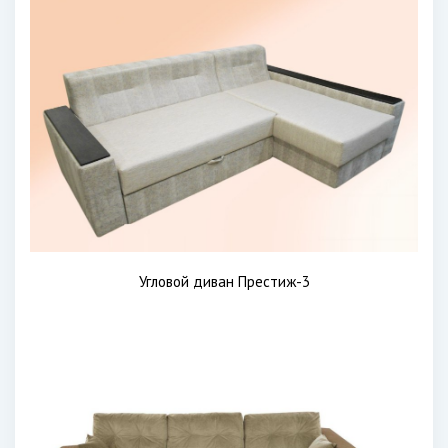
Угловой диван Престиж-3