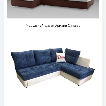
Модульный диван Армани Сильвер