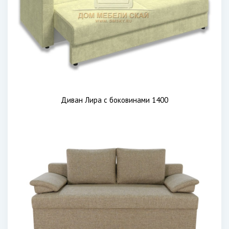
Диван Лира с боковинами 1400