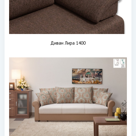
Диван Лира 1400