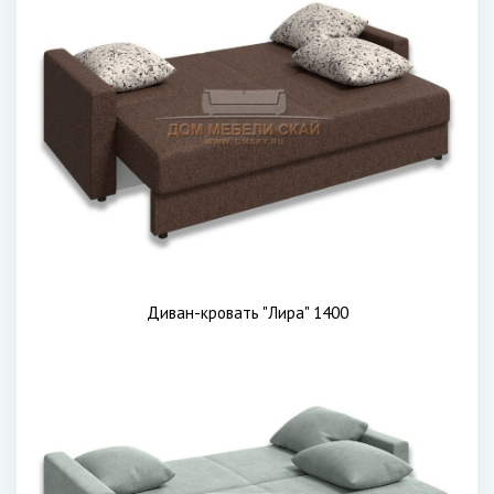
Диван-кровать "Лира" 1400