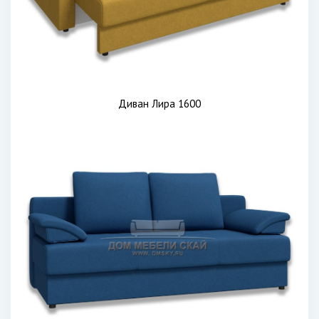
Диван Лира 1600