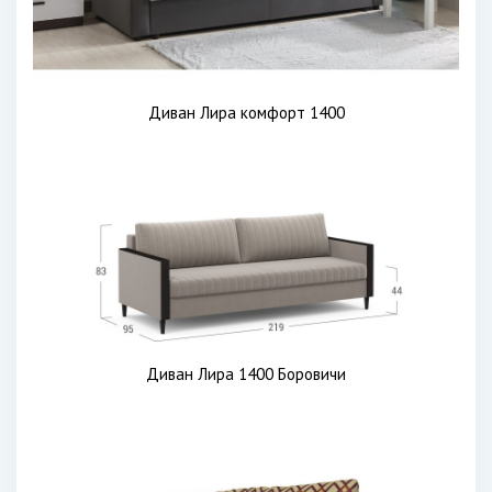
Диван Лира комфорт 1400
Диван Лира 1400 Боровичи