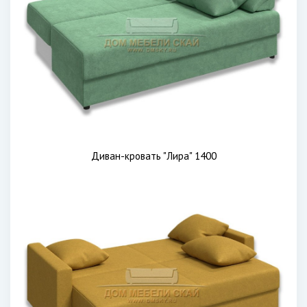
Диван-кровать "Лира" 1400