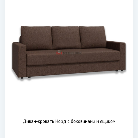
Диван-кровать Норд с боковинами и ящиком