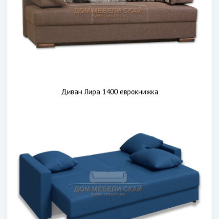
Диван Лира 1400 еврокнижка