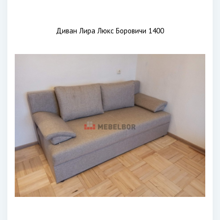
Диван Лира Люкс Боровичи 1400