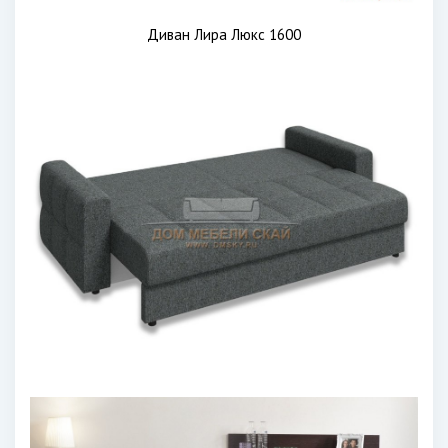
Диван Лира Люкс 1600