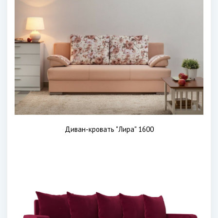
Диван-кровать "Лира" 1600