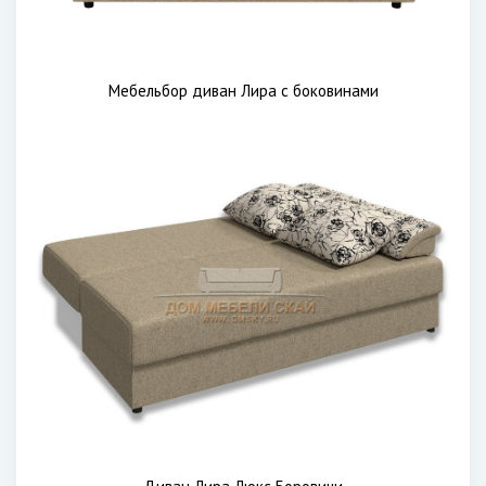
Мебельбор диван Лира с боковинами