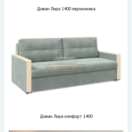
Диван Лира 1400 еврокнижка
Диван Лира комфорт 1400