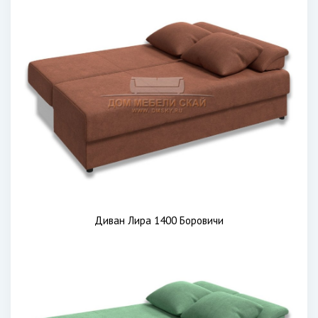
Диван Лира 1400 Боровичи