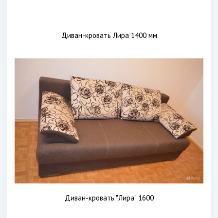
Диван-кровать Лира 1400 мм
Диван-кровать "Лира" 1600