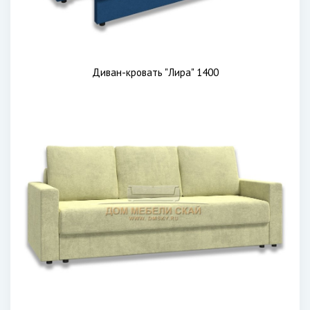
Диван-кровать "Лира" 1400