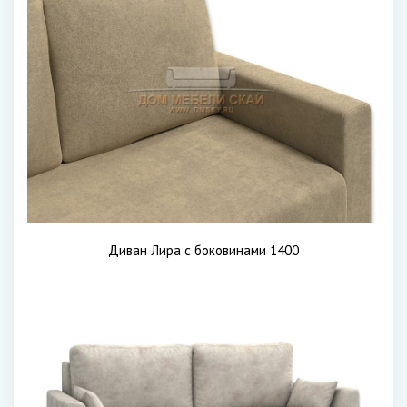
Диван Лира с боковинами 1400