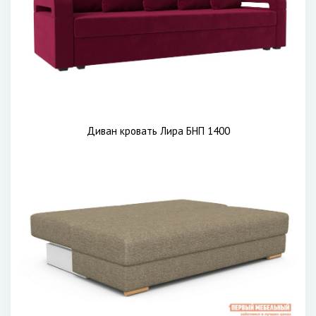
Диван кровать Лира БНП 1400