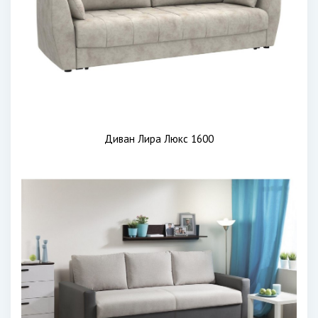
Диван Лира Люкс 1600