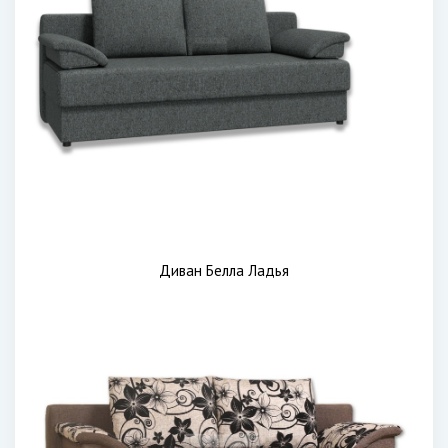
Диван Белла Ладья