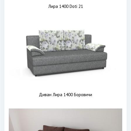
Лира 1400 Doti 21
Диван Лира 1400 Боровичи