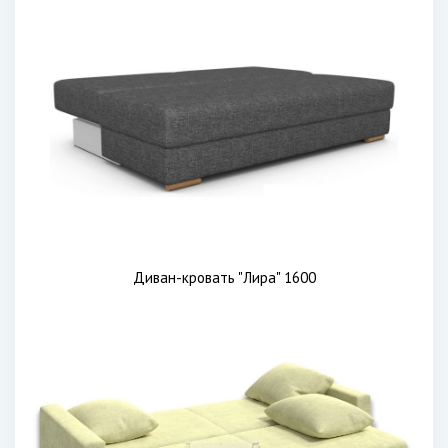
Диван-кровать "Лира" 1600