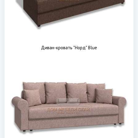
Диван-кровать "Норд" Blue