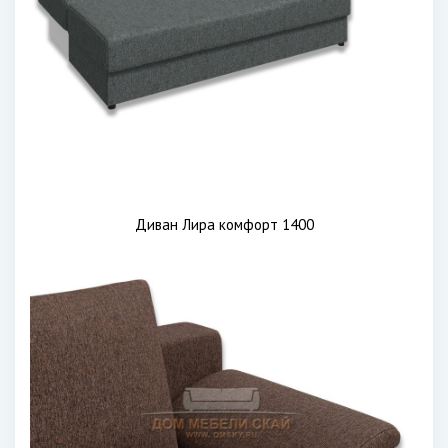
Диван Лира комфорт 1400