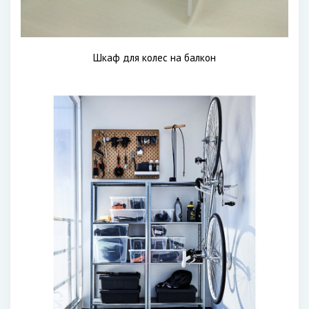
Шкаф для колес на балкон