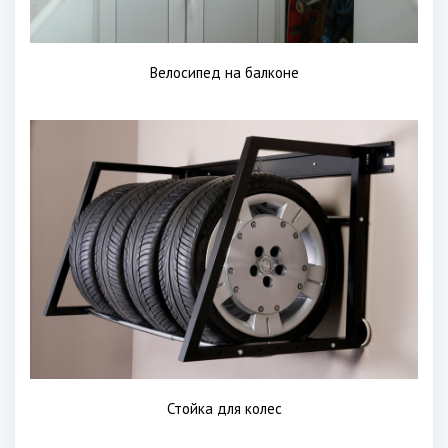
Велосипед на балконе
Стойка для колес