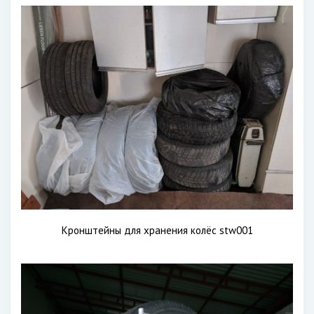
Кронштейны для хранения колёс stw001