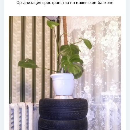
Организация пространства на маленьком балконе