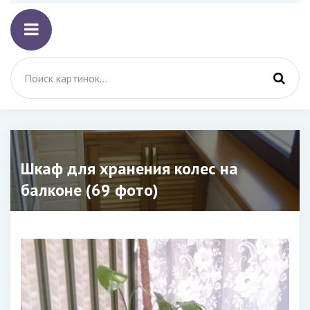
Шкаф для хранения колес на
балконе (69 фото)