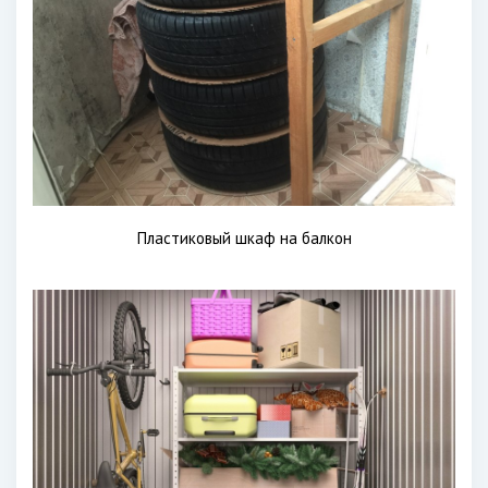
Пластиковый шкаф на балкон