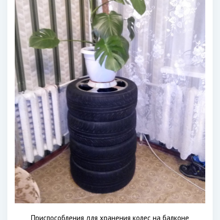
Приспособления для хранения колес на балконе