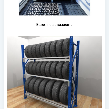
Велосипед в кладовке