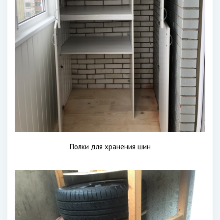
Полки для хранения шин