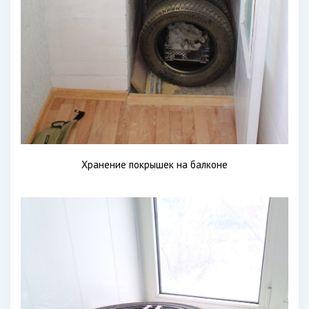
Хранение покрышек на балконе