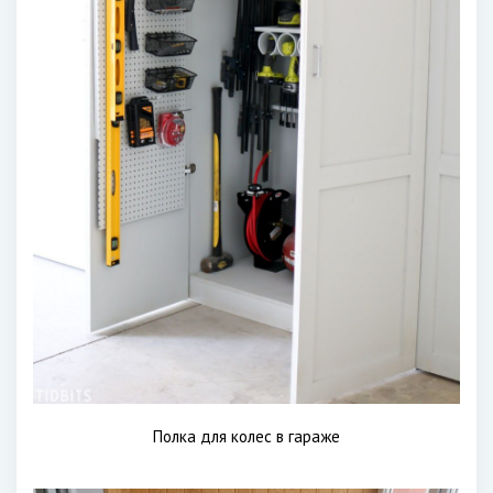
Полка для колес в гараже