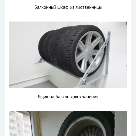
Балконный шкаф из лиственницы
Ящик на балкон для хранения