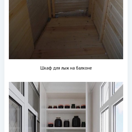
Шкаф для лыж на балконе