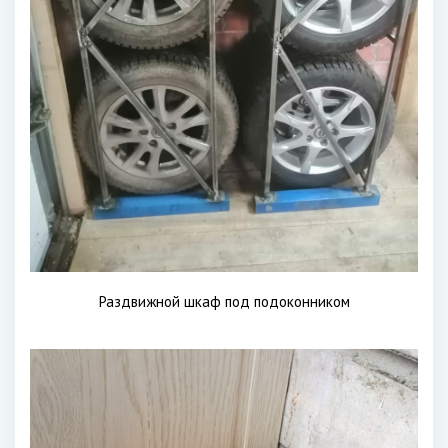
Раздвижной шкаф под подоконником