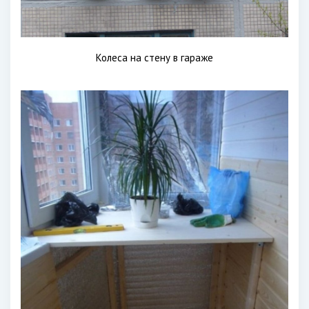
Колеса на стену в гараже