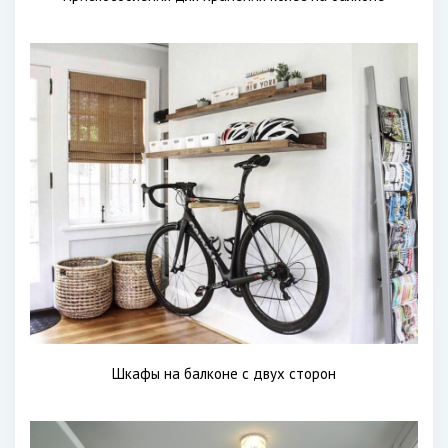
Шкафы на балконе с двух сторон