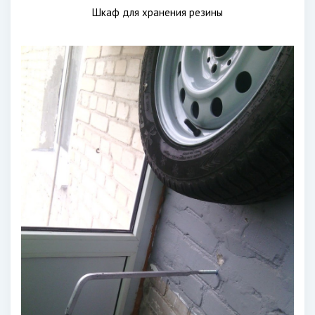
Шкаф для хранения резины