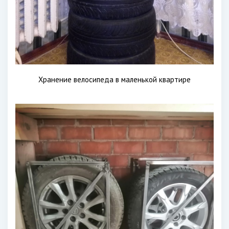
Хранение велосипеда в маленькой квартире