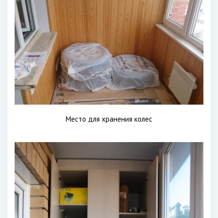
Место для хранения колес