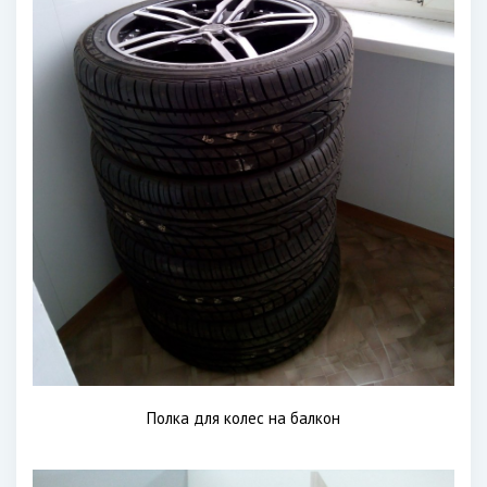
Полка для колес на балкон