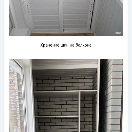
Хранение шин на балконе