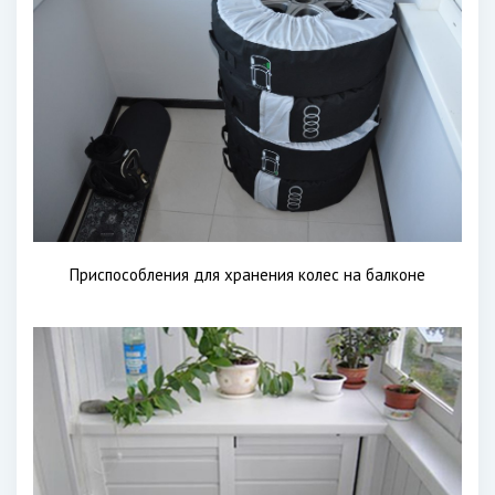
Приспособления для хранения колес на балконе