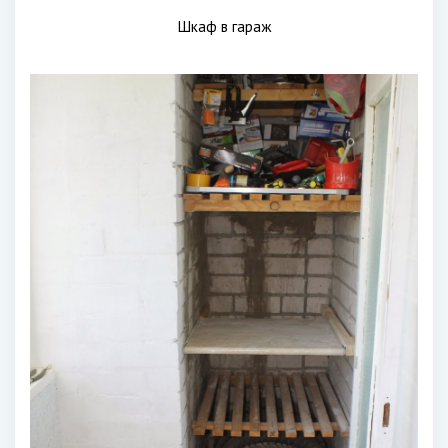
Шкаф в гараж