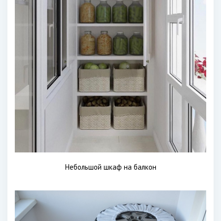
Небольшой шкаф на балкон