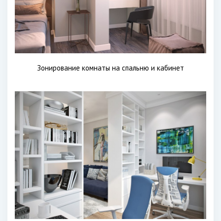
Зонирование комнаты на спальню и кабинет