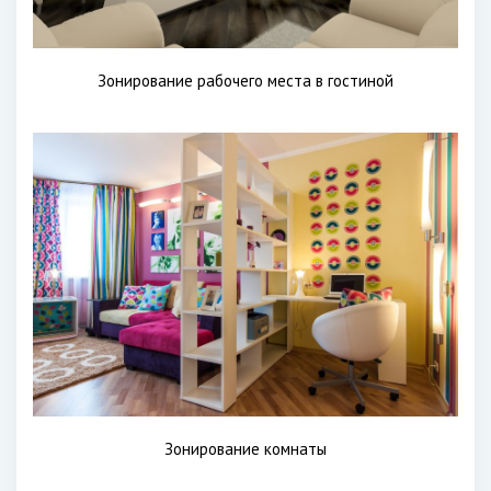
Зонирование рабочего места в гостиной
Зонирование комнаты