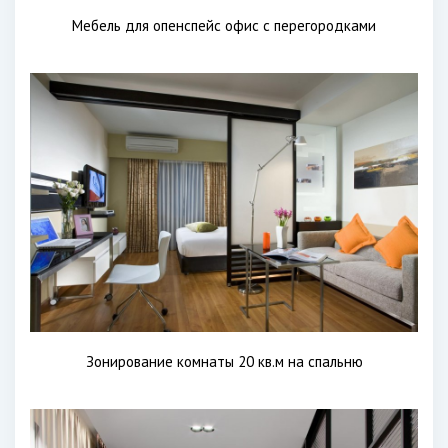
Мебель для опенспейс офис с перегородками
Зонирование комнаты 20 кв.м на спальню