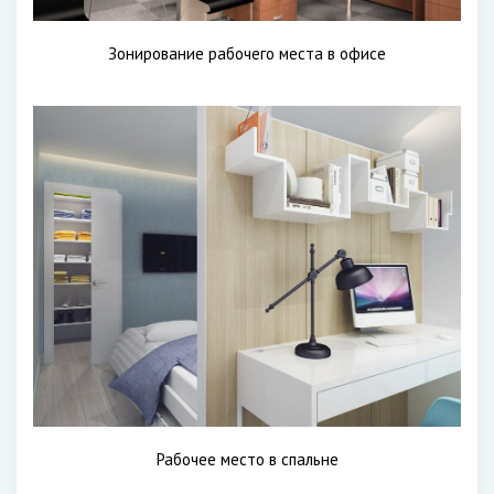
Зонирование рабочего места в офисе
Рабочее место в спальне