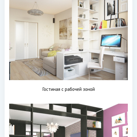
Гостиная с рабочей зоной