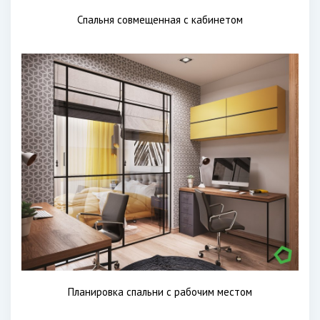
Спальня совмещенная с кабинетом
Планировка спальни с рабочим местом