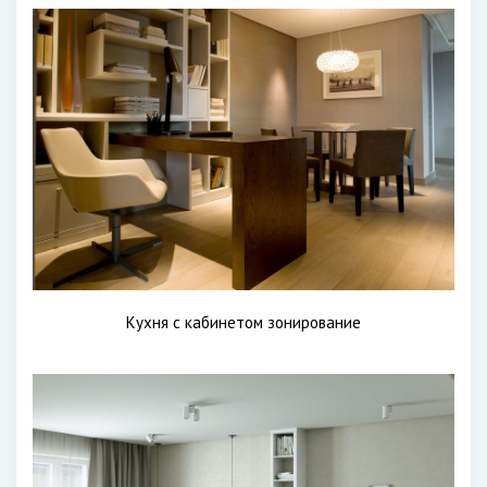
Кухня с кабинетом зонирование