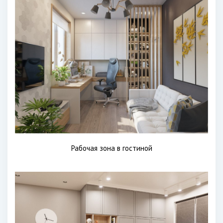
Рабочая зона в гостиной