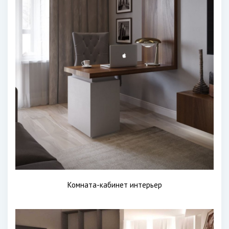
Комната-кабинет интерьер