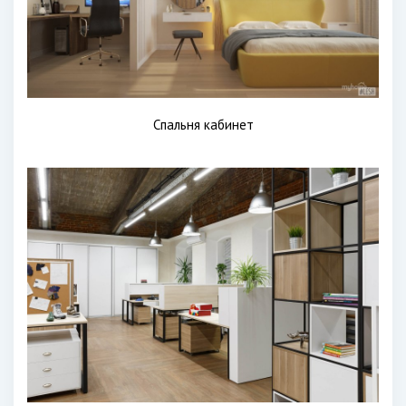
Спальня кабинет