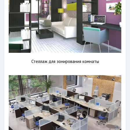
Стеллаж для зонирования комнаты