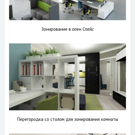
Зонирование в опен Спейс
Перегородка со столом для зонирования комнаты