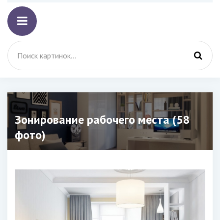
Зонирование рабочего места (58
фото)