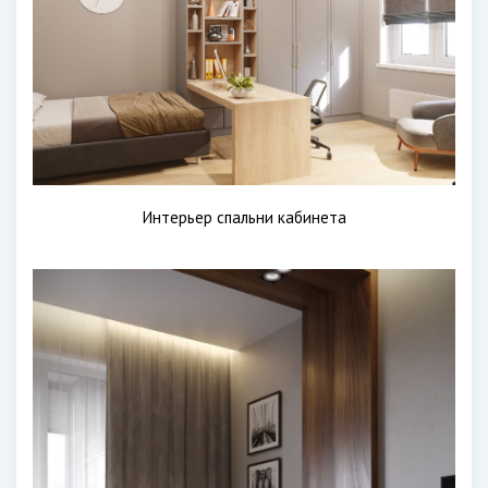
Интерьер спальни кабинета