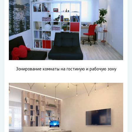
Зонирование комнаты на гостиную и рабочую зону