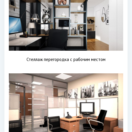
Стеллаж перегородка с рабочим местом