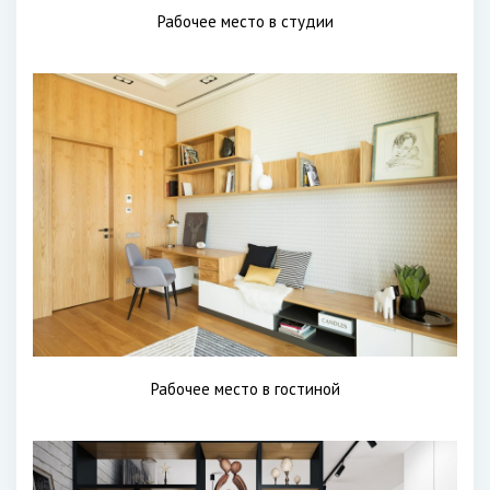
Рабочее место в студии
Рабочее место в гостиной