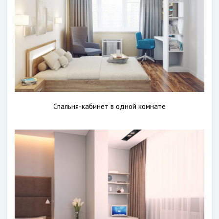
Спальня-кабинет в одной комнате