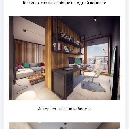
Гостиная спальня кабинет в одной комнате
Интерьер спальни кабинета