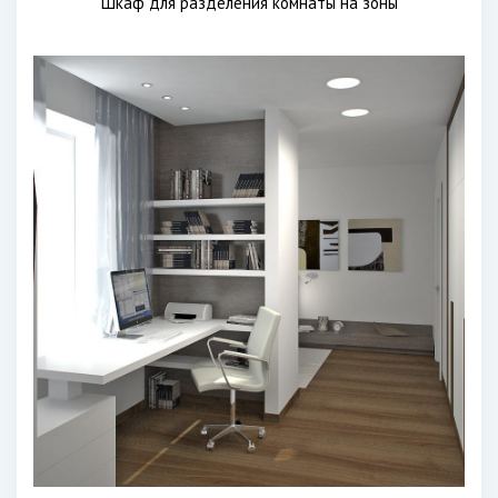
Шкаф для разделения комнаты на зоны