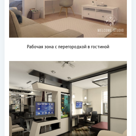
Рабочая зона с перегородкой в гостиной