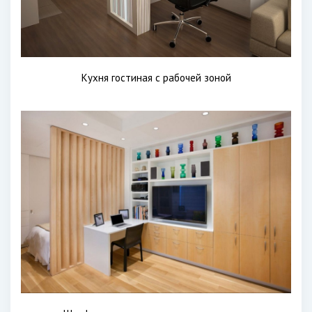
Кухня гостиная с рабочей зоной