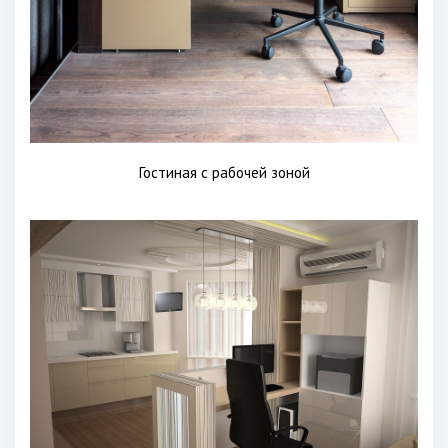
Гостиная с рабочей зоной