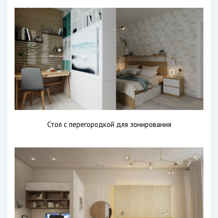
Стол с перегородкой для зонирования