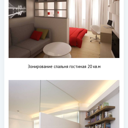
Зонирование спальня гостиная 20 кв.м