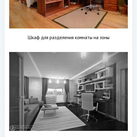
Шкаф для разделения комнаты на зоны