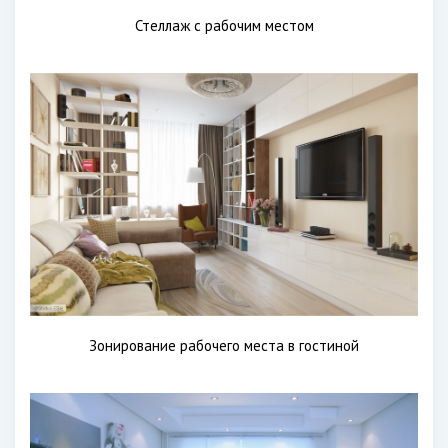
Стеллаж с рабочим местом
Зонирование рабочего места в гостиной