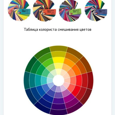
Таблица колориста смешивания цветов