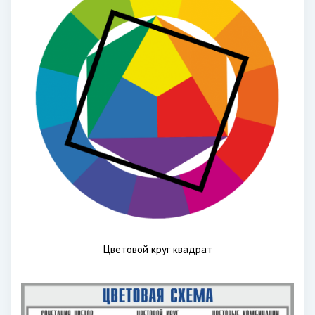
Цветовой круг квадрат