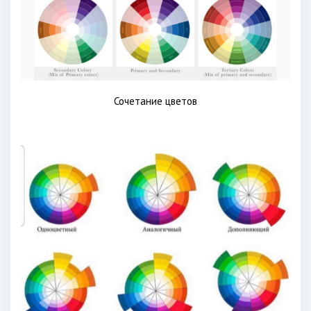
Сочетание цветов