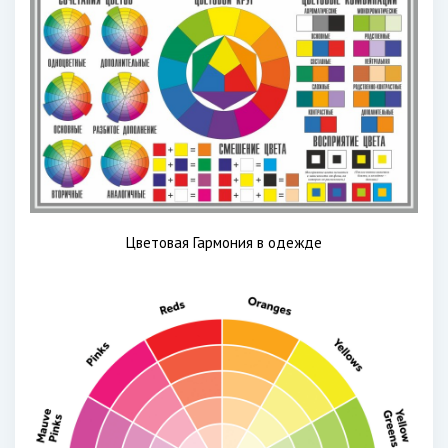
Цветовая Гармония в одежде