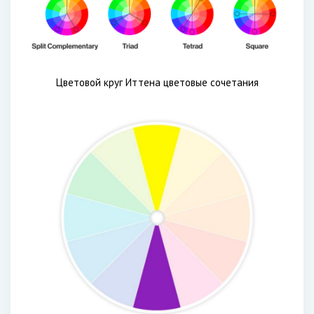
Цветовой круг Иттена цветовые сочетания