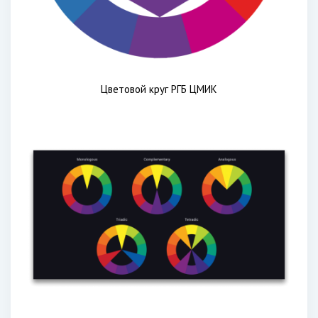
Цветовой круг РГБ ЦМИК