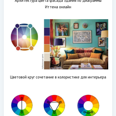
Архитектура цвета фасада здания по диаграммы
Иттена онлайн
Цветовой круг сочетание в колористике для интерьера