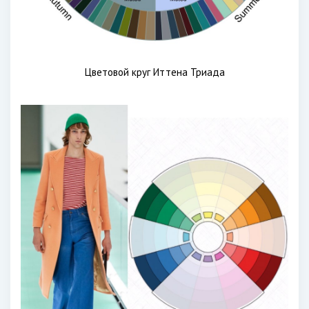
Цветовой круг Иттена Триада