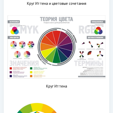
Круг Иттена и цветовые сочетания
Круг Иттена