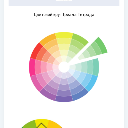
Цветовой круг Триада Тетрада