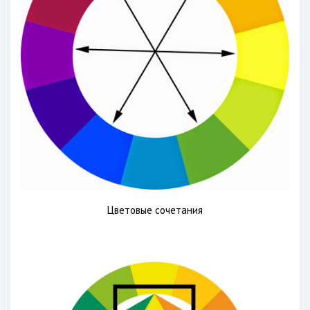
Цветовые сочетания