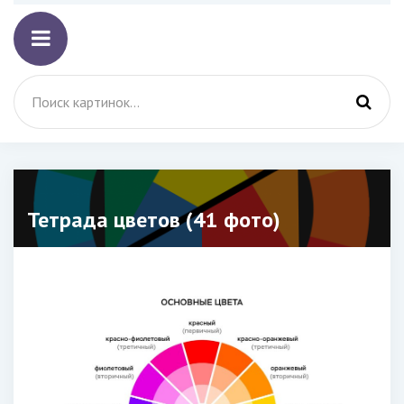
Тетрада цветов (41 фото)