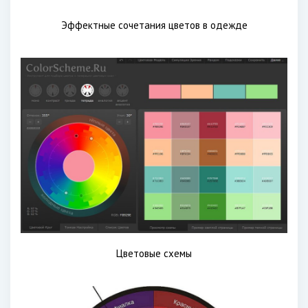
Эффектные сочетания цветов в одежде
Цветовые схемы