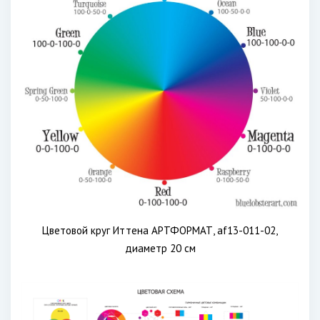
Цветовой круг Иттена АРТФОРМАТ, af13-011-02,
диаметр 20 см