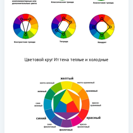
Цветовой круг Иттена теплые и холодные