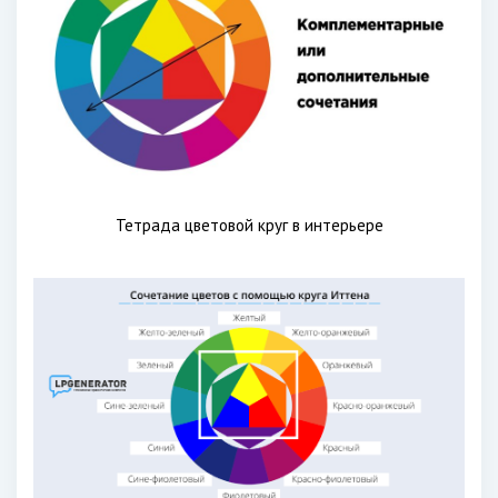
Тетрада цветовой круг в интерьере