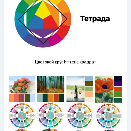
Цветовой круг Иттена квадрат