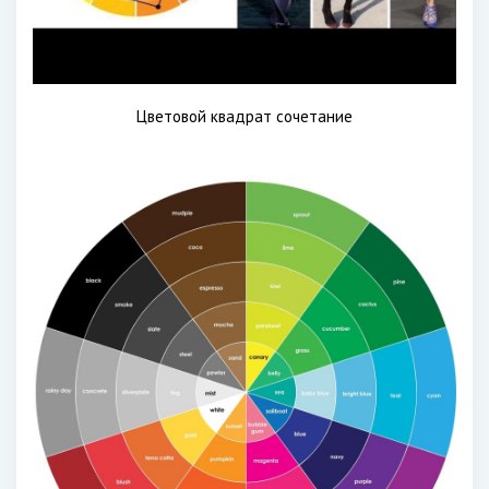
Цветовой квадрат сочетание