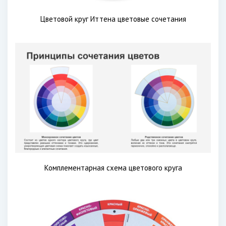
Цветовой круг Иттена цветовые сочетания
Комплементарная схема цветового круга