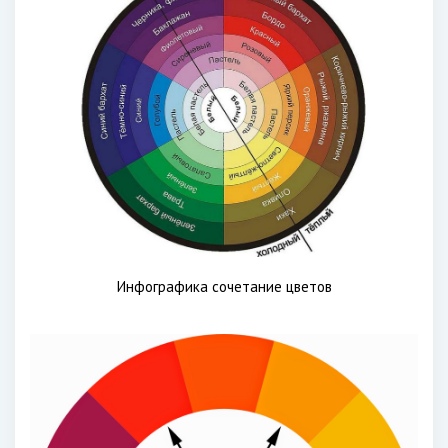
Инфографика сочетание цветов