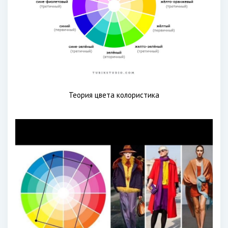
Теория цвета колористика