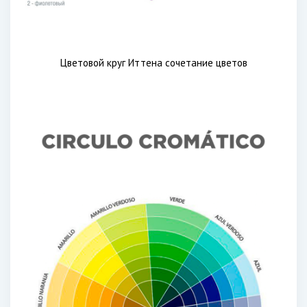
Цветовой круг Иттена сочетание цветов