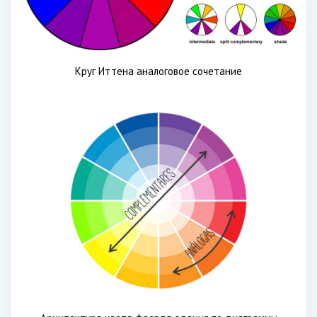
Круг Иттена аналоговое сочетание