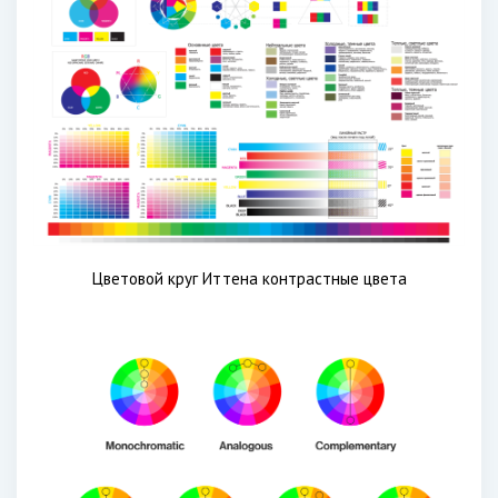
Цветовой круг Иттена контрастные цвета