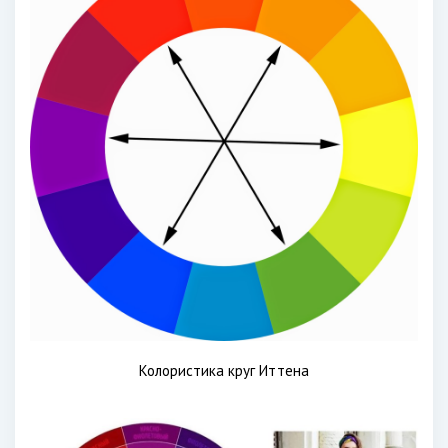
Колористика круг Иттена