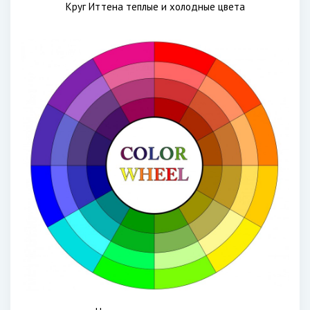
Круг Иттена теплые и холодные цвета