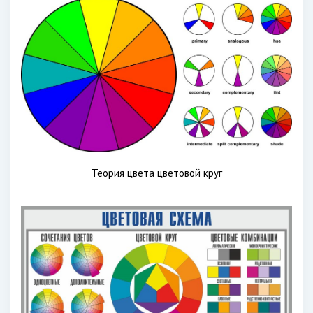
Теория цвета цветовой круг