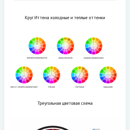
Круг Иттена холодные и теплые оттенки
Треугольная цветовая схема