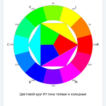
Цветовой круг Иттена теплые и холодные