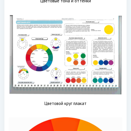
Цветовые тона и оттенки
Цветовой круг плакат