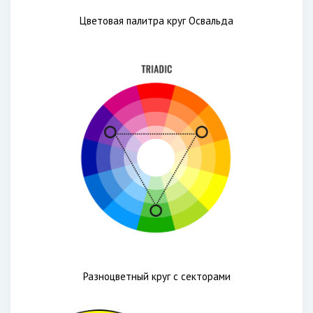
Цветовая палитра круг Освальда
Разноцветный круг с секторами