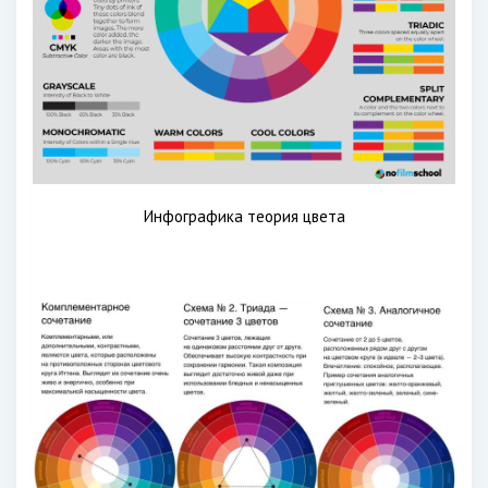
Инфографика теория цвета