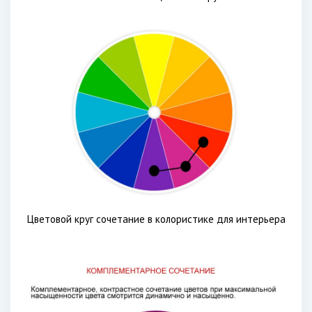
Цветовой круг сочетание в колористике для интерьера