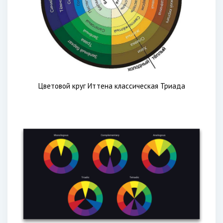
Цветовой круг Иттена классическая Триада