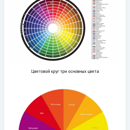
Цветовой круг три основных цвета