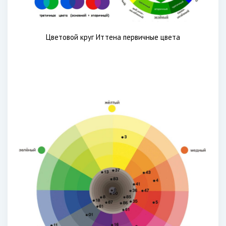
Цветовой круг Иттена первичные цвета