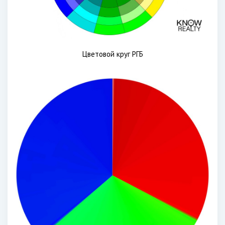
Цветовой круг РГБ