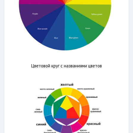
Цветовой круг с названиями цветов