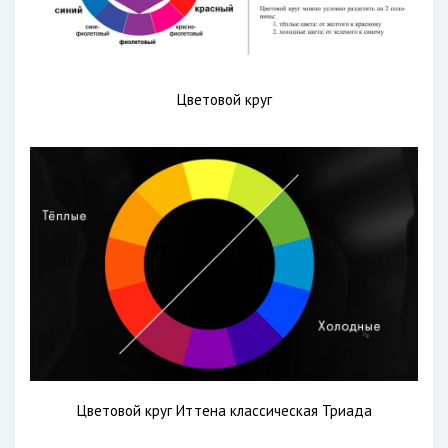
Цветовой круг
Цветовой круг Иттена классическая Триада