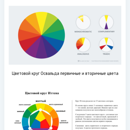
Цветовой круг Освальда первичные и вторичные цвета