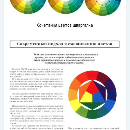
Сочетания цветов шпаргалка