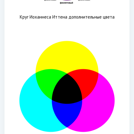
Круг Иоханнеса Иттена дополнительные цвета