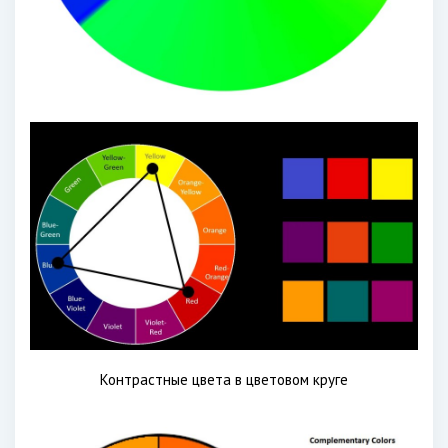
Контрастные цвета в цветовом круге