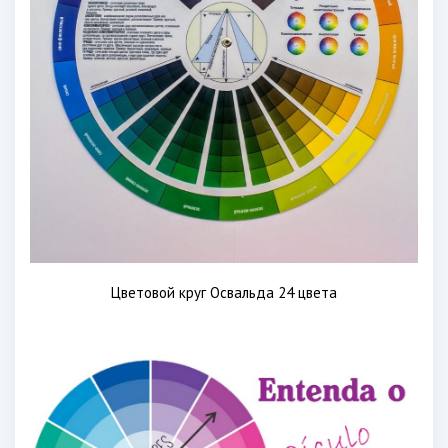
Цветовой круг Освальда 24 цвета