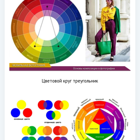
Цветовой круг треугольник