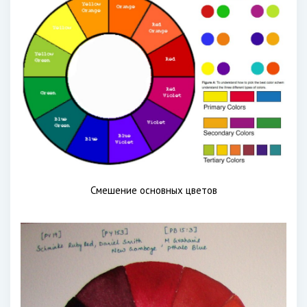
Смешение основных цветов