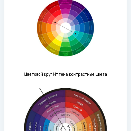
Цветовой круг Иттена контрастные цвета