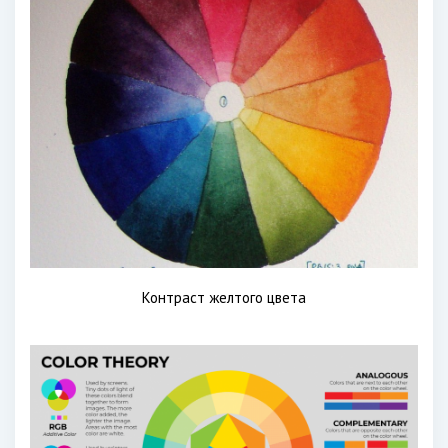
Контраст желтого цвета