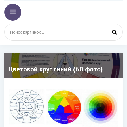
Цветовой круг синий (60 фото)