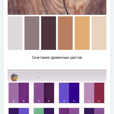
Сочетания древесных цветов