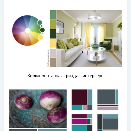
Комплементарная Триада в интерьере