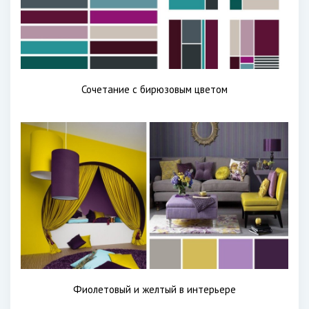
Сочетание с бирюзовым цветом
Фиолетовый и желтый в интерьере