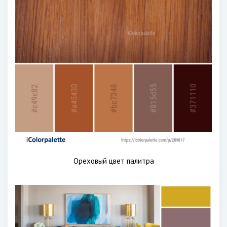
Ореховый цвет палитра