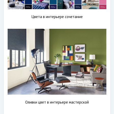
Цвета в интерьере сочетание
Оливки цвет в интерьере мастерской