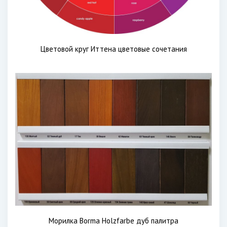
Цветовой круг Иттена цветовые сочетания
Морилка Borma Holzfarbe дуб палитра