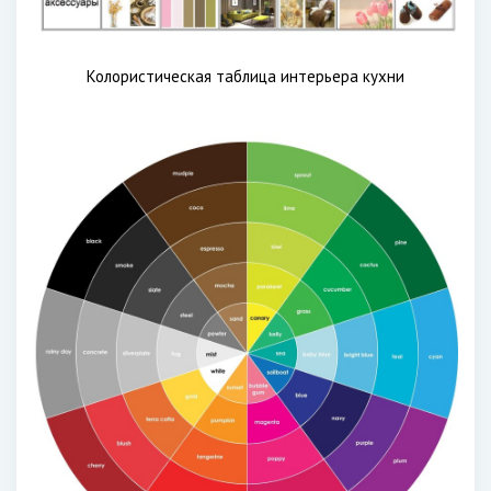
Колористическая таблица интерьера кухни