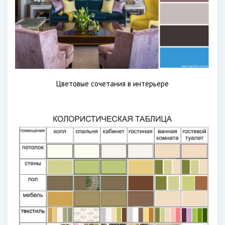
Цветовые сочетания в интерьере