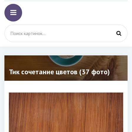
Тик сочетание цветов (37 фото)