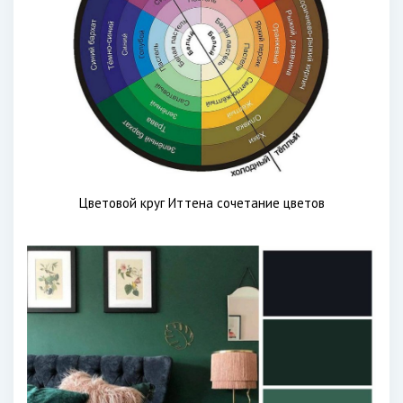
Цветовой круг Иттена сочетание цветов