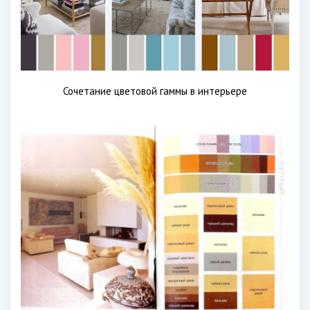
Сочетание цветовой гаммы в интерьере