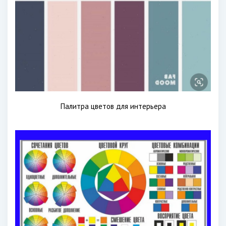
Палитра цветов для интерьера