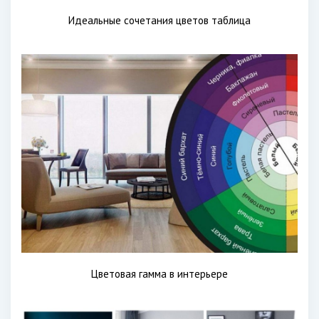
Идеальные сочетания цветов таблица
Цветовая гамма в интерьере