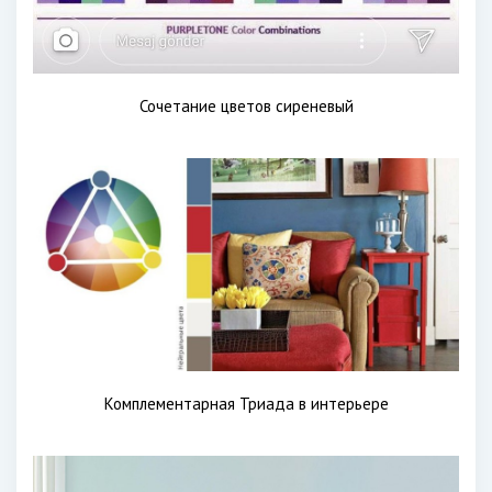
Сочетание цветов сиреневый
Комплементарная Триада в интерьере