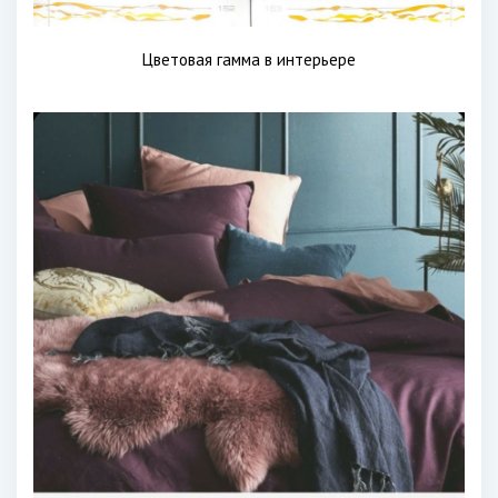
Цветовая гамма в интерьере