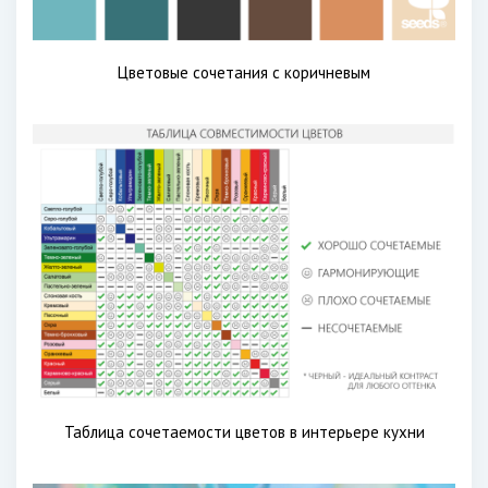
Цветовые сочетания с коричневым
Таблица сочетаемости цветов в интерьере кухни