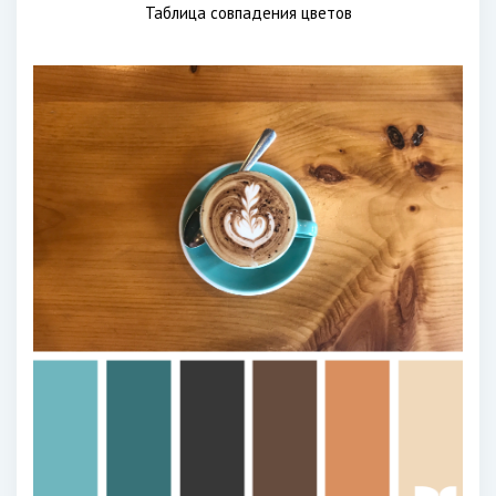
Таблица совпадения цветов