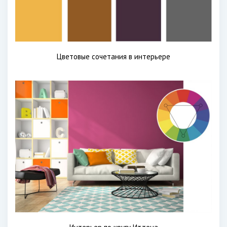
Цветовые сочетания в интерьере