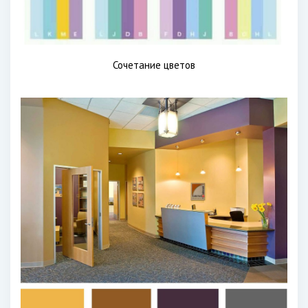
Сочетание цветов