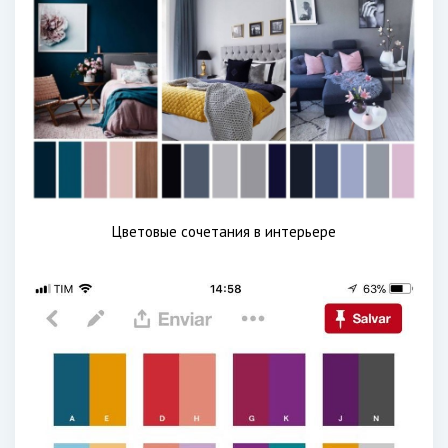
Цветовые сочетания в интерьере