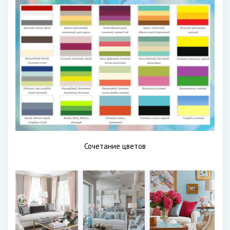
Сочетание цветов