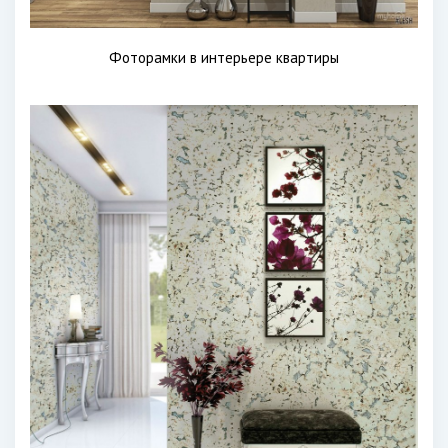
Фоторамки в интерьере квартиры