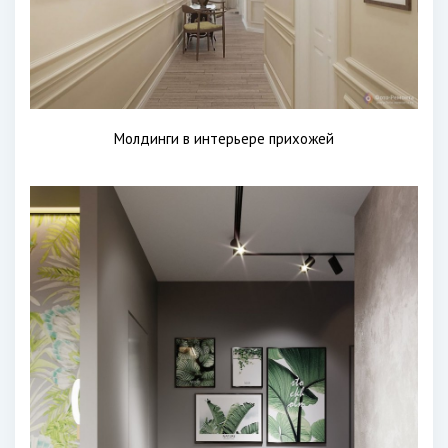
Молдинги в интерьере прихожей