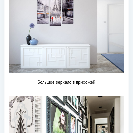
Большое зеркало в прихожей