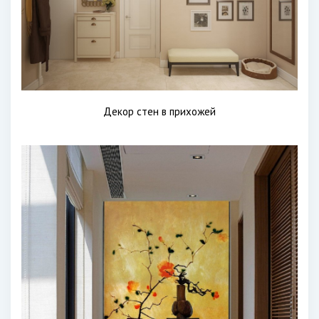
Декор стен в прихожей