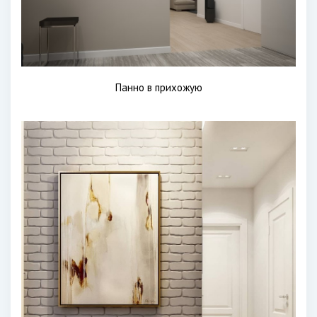
Панно в прихожую