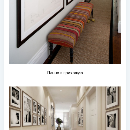
Панно в прихожую