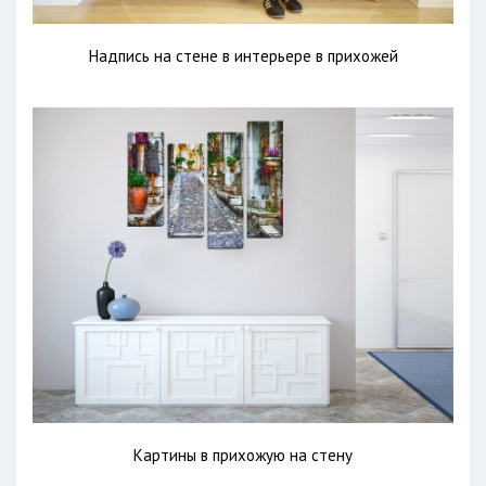
Надпись на стене в интерьере в прихожей
Картины в прихожую на стену