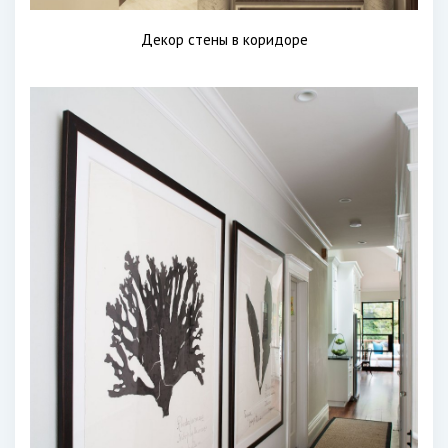
Декор стены в коридоре