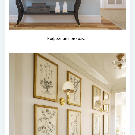
Кофейная прихожая