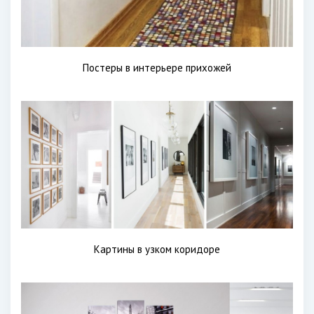
Постеры в интерьере прихожей
Картины в узком коридоре