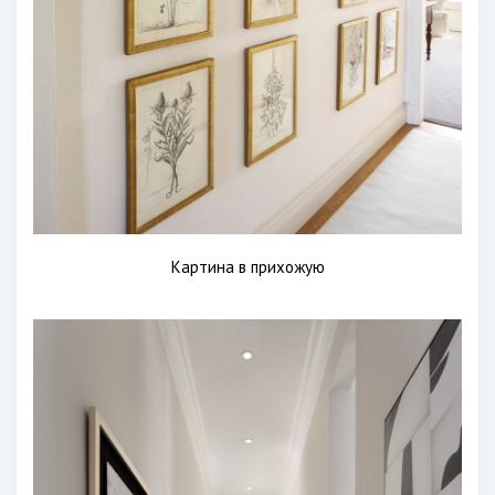
Картина в прихожую