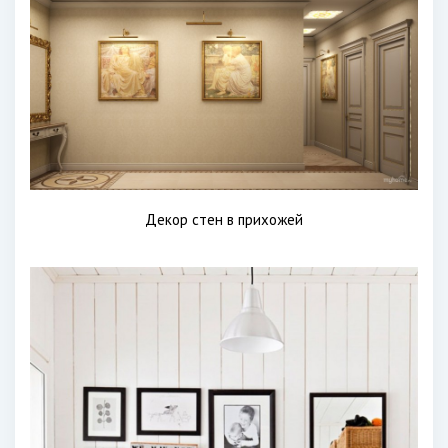
Декор стен в прихожей