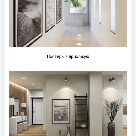
Постеры в прихожую