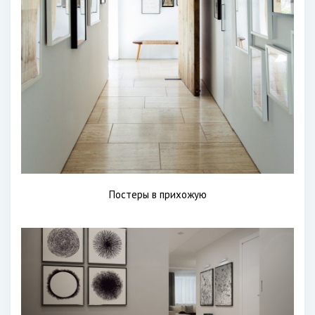
Постеры в прихожую