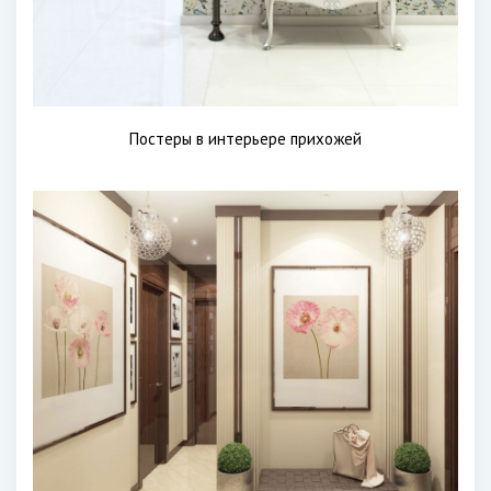
Постеры в интерьере прихожей