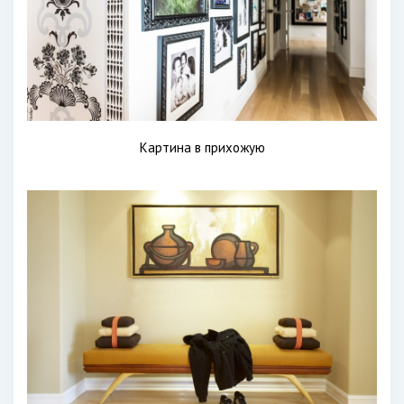
Картина в прихожую