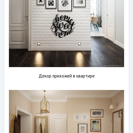
Декор прихожей в квартире