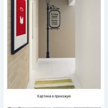
Картина в прихожую