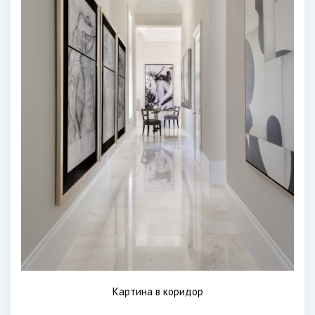
Картина в коридор