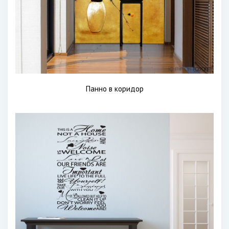
Панно в коридор