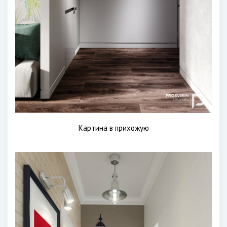
Картина в прихожую