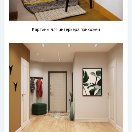
Картины для интерьера прихожей