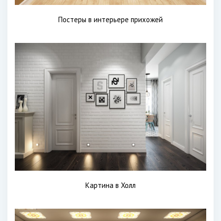
Постеры в интерьере прихожей
Картина в Холл