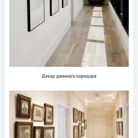
Декор длинного коридора