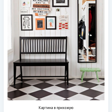
Картина в прихожую