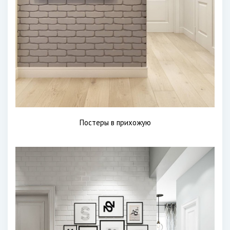
Постеры в прихожую