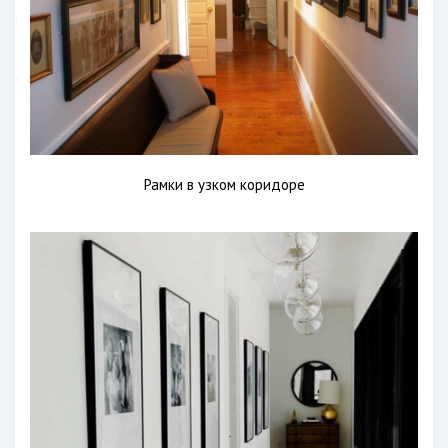
Рамки в узком коридоре