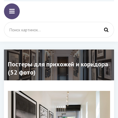
Постеры для прихожей и коридора
(52 фото)