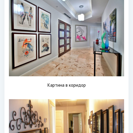
Картина в коридор