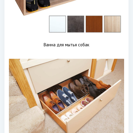
Ванна для мытья собак