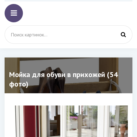
Мойка для обуви в прихожей (54
фото)