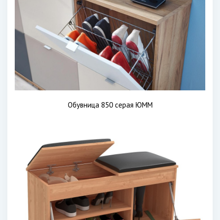
Обувница 850 серая ЮММ