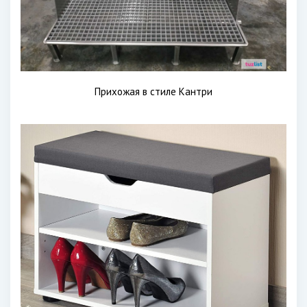
Прихожая в стиле Кантри