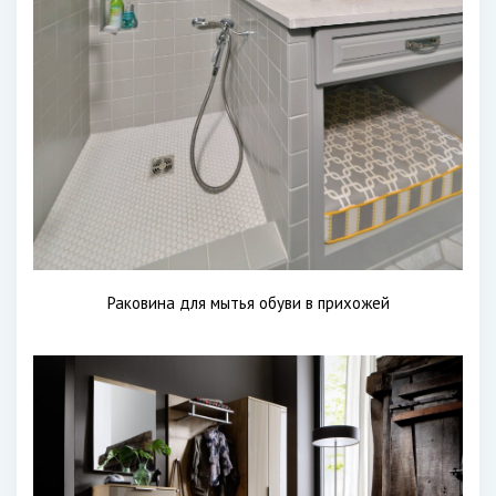
Раковина для мытья обуви в прихожей