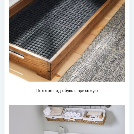
Поддон под обувь в прихожую