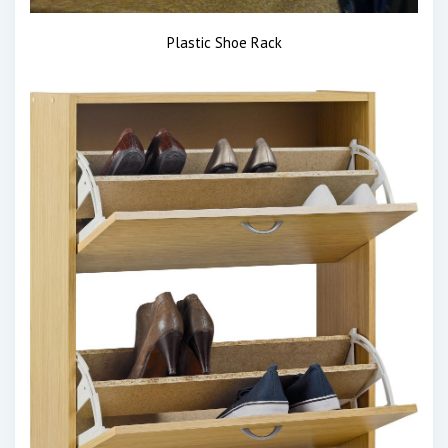
Plastic Shoe Rack