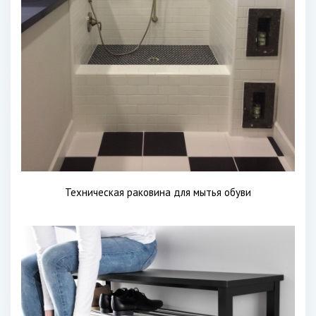
Техническая раковина для мытья обуви