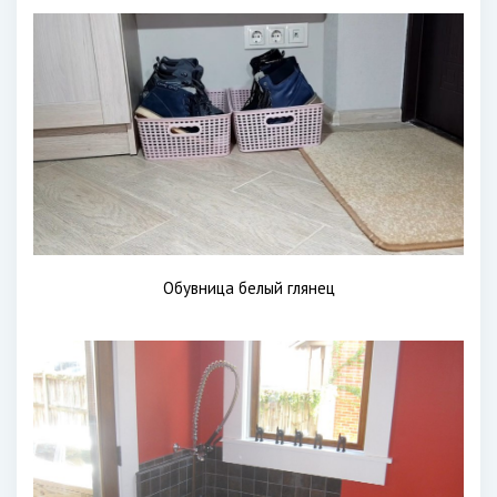
Обувница белый глянец