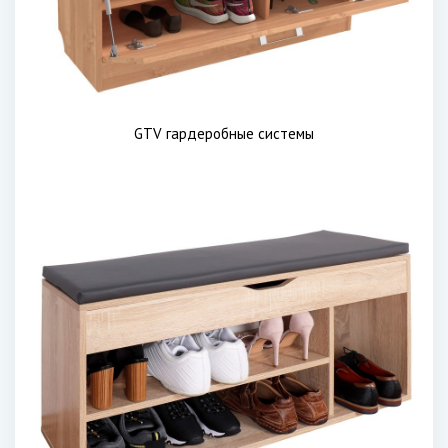
GTV гардеробные системы