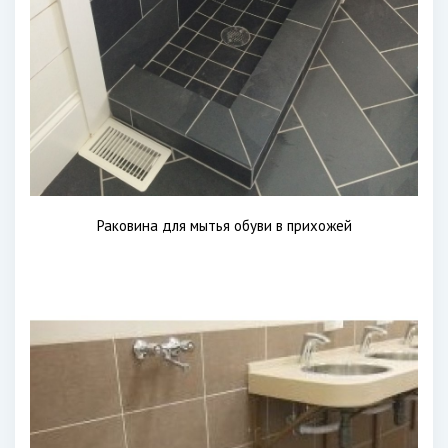
Раковина для мытья обуви в прихожей