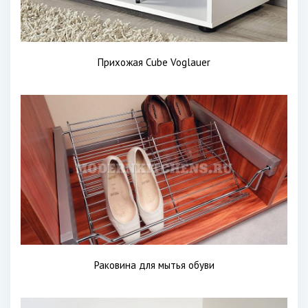
Прихожая Cube Voglauer
Раковина для мытья обуви