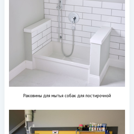
Раковины для мытья собак для постирочной