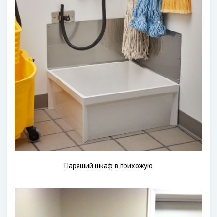
Парящий шкаф в прихожую