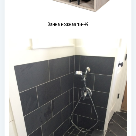
Ванна ножная ти-49