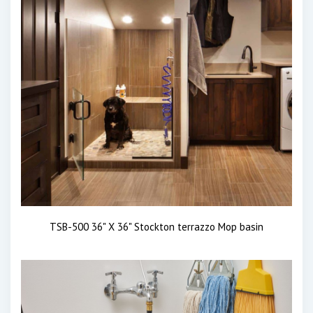
TSB-500 36" X 36" Stockton terrazzo Mop basin