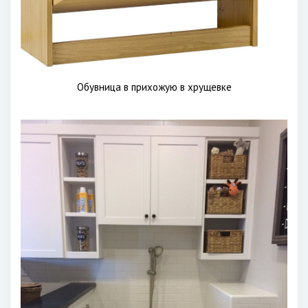
Обувница в прихожую в хрущевке