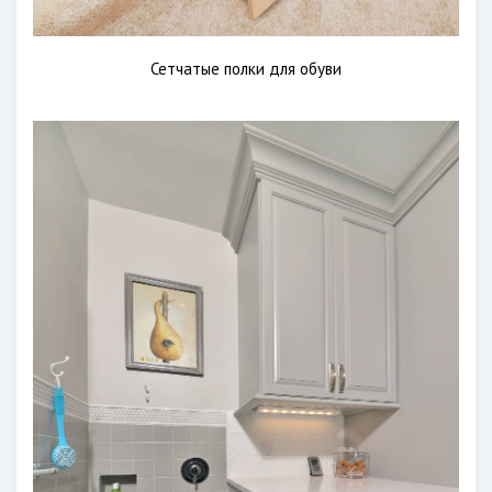
Сетчатые полки для обуви