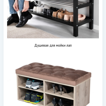
Душевая для мойки лап