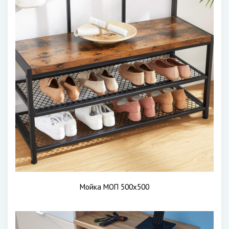
Мойка МОП 500х500