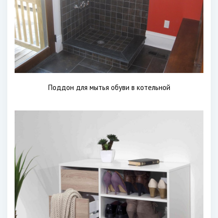
Поддон для мытья обуви в котельной