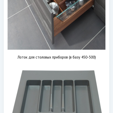
Лоток для столовых приборов (в базу 450-500)