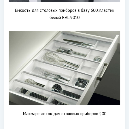
Емкость для столовых приборов в базу 600, пластик
белый RAL.9010
Макмарт лоток для столовых приборов 900