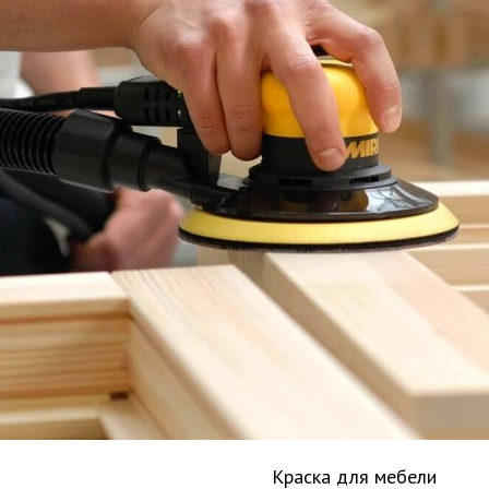
Краска для мебели