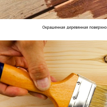
Окрашенная деревянная поверхно