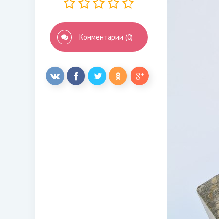
Комментарии (0)