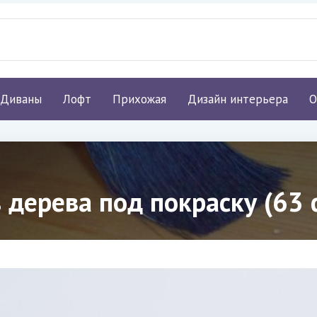
Диваны
Лофт
Прихожая
Дизайн интерьера
О
 дерева под покраску (63 