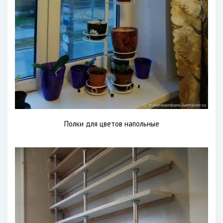
Полки для цветов напольные