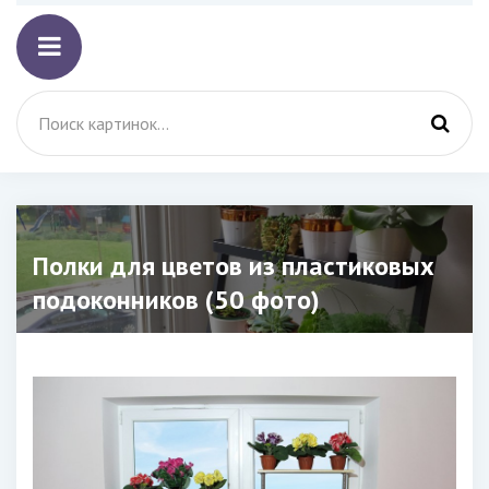
Полки для цветов из пластиковых
подоконников (50 фото)