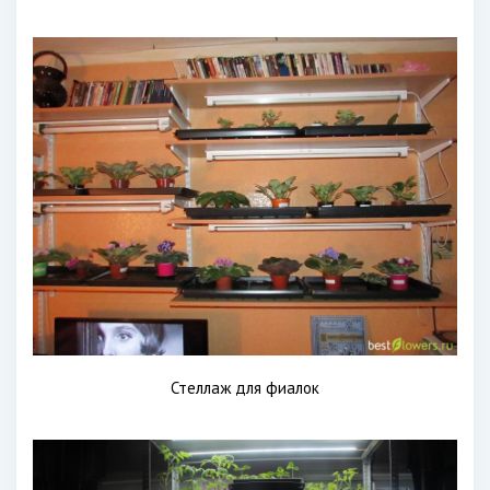
Стеллаж для фиалок