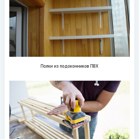
Полки из подоконников ПВХ