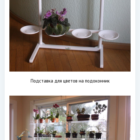
Подставка для цветов на подоконник