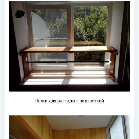
Полки для рассады с подсветкой