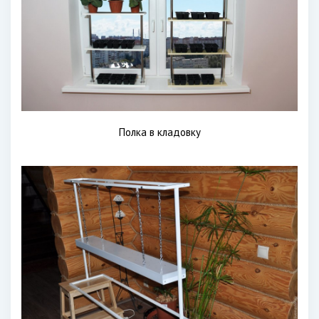
Полка в кладовку