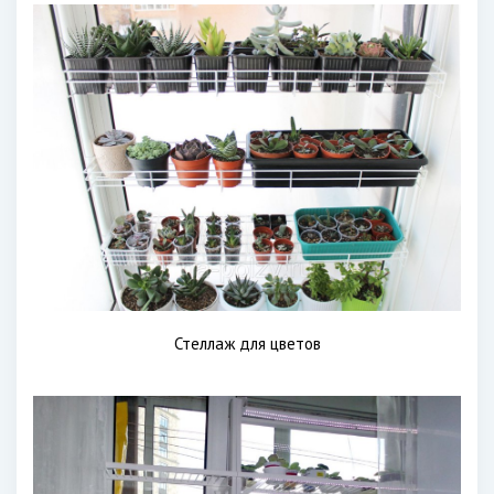
Стеллаж для цветов