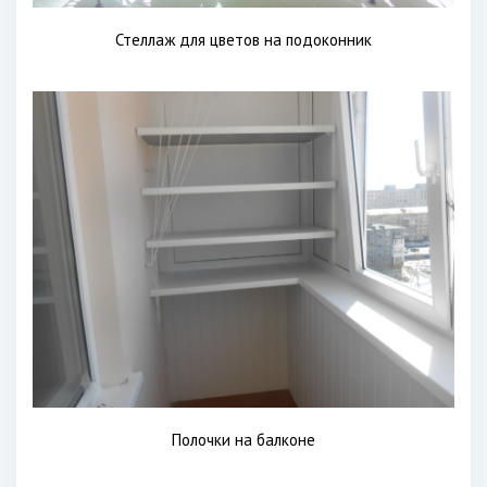
Стеллаж для цветов на подоконник
Полочки на балконе