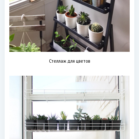
Стеллаж для цветов