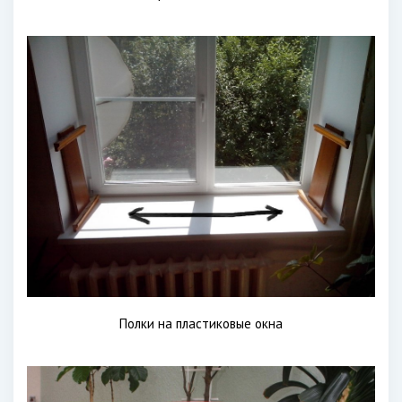
Полки на пластиковые окна