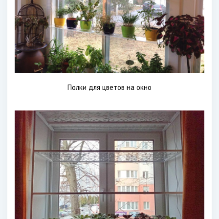
Полки для цветов на окно