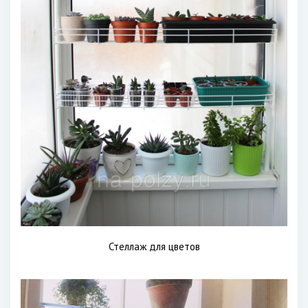
Стеллаж для цветов