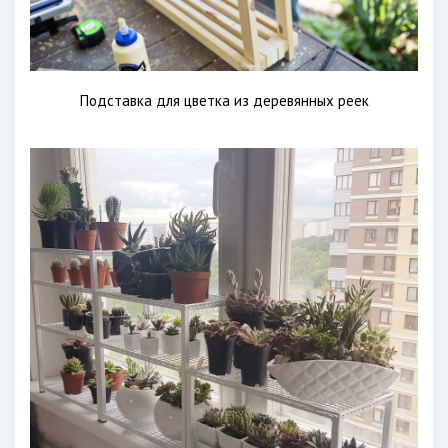
Подставка для цветка из деревянных реек