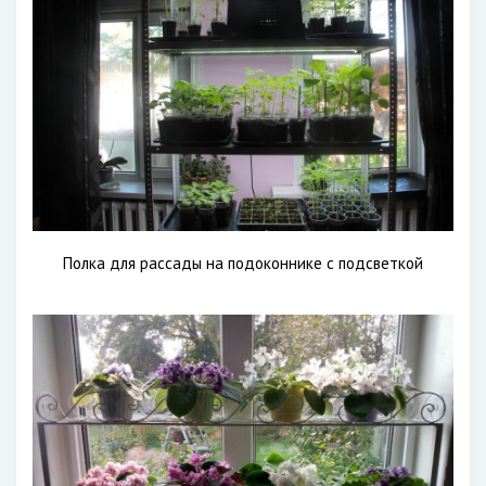
Полка для рассады на подоконнике с подсветкой