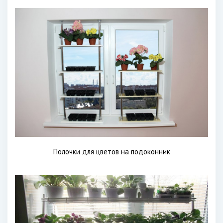
Полочки для цветов на подоконник