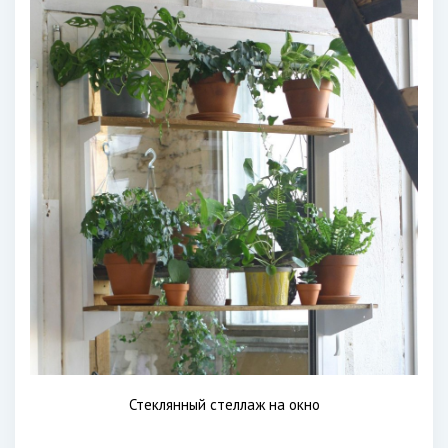
Стеклянный стеллаж на окно