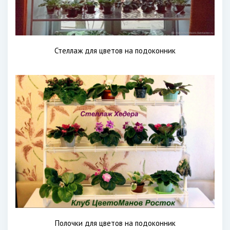
Стеллаж для цветов на подоконник
Полочки для цветов на подоконник