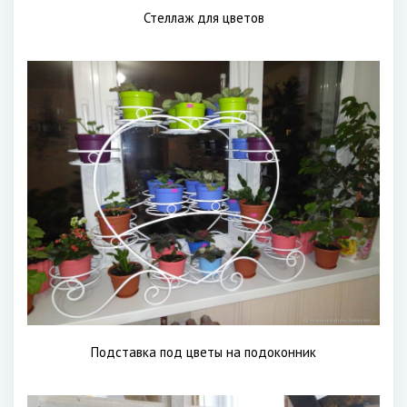
Стеллаж для цветов
Подставка под цветы на подоконник