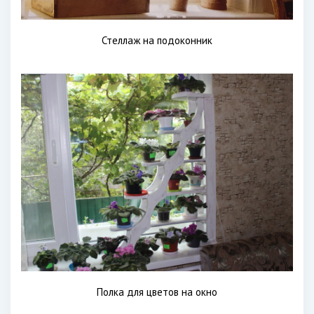
Стеллаж на подоконник
Полка для цветов на окно