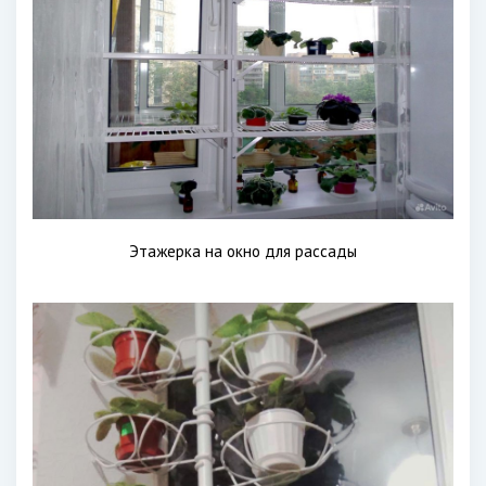
Этажерка на окно для рассады