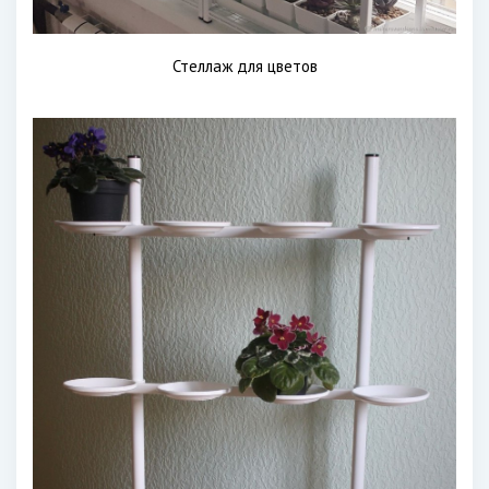
Стеллаж для цветов