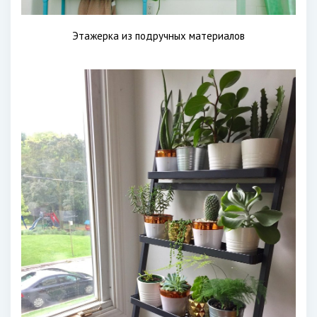
Этажерка из подручных материалов