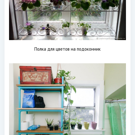
Полка для цветов на подоконник