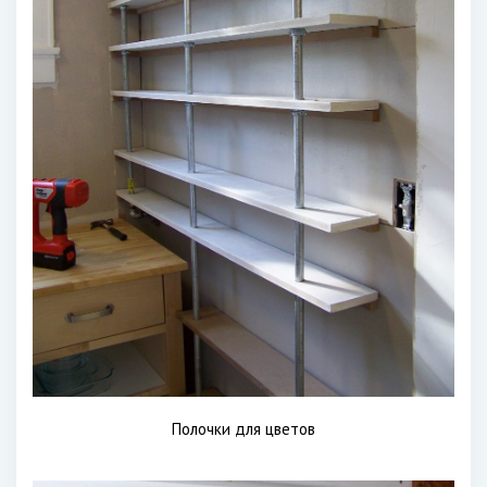
Полочки для цветов