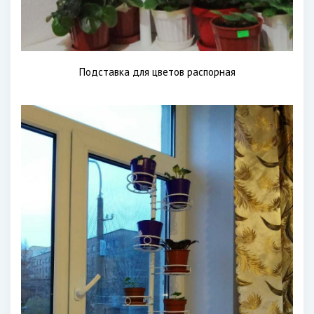
Подставка для цветов распорная