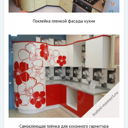
Поклейка пленкой фасады кухни
Самоклеющая плёнка для кухонного гарнитура