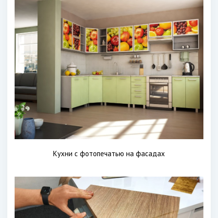
Кухни с фотопечатью на фасадах