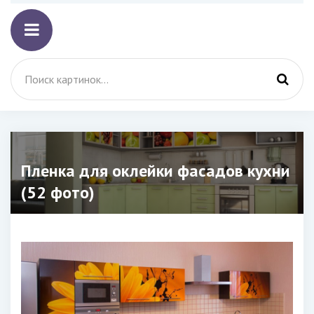
Пленка для оклейки фасадов кухни
(52 фото)