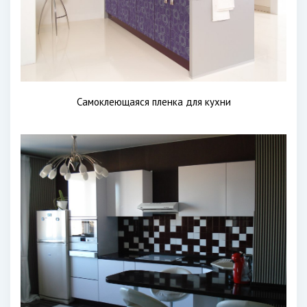
Самоклеющаяся пленка для кухни