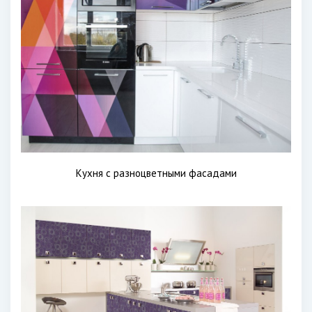
Кухня с разноцветными фасадами