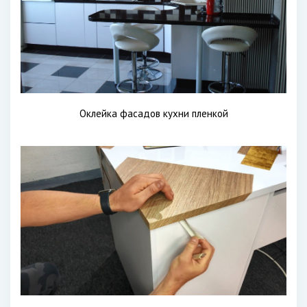
Оклейка фасадов кухни пленкой