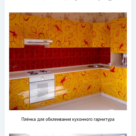
Плёнка для обклеивания кухонного гарнитура