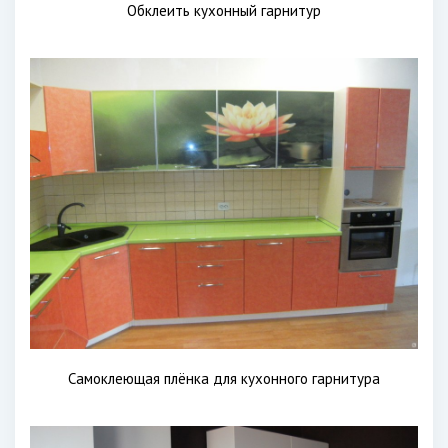
Обклеить кухонный гарнитур
Самоклеющая плёнка для кухонного гарнитура