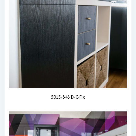
5015-346 D-C-Fix