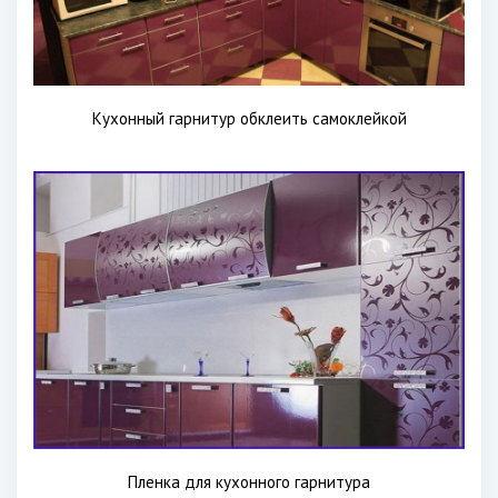
Кухонный гарнитур обклеить самоклейкой
Пленка для кухонного гарнитура