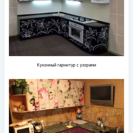
Кухонный гарнитур с узорами