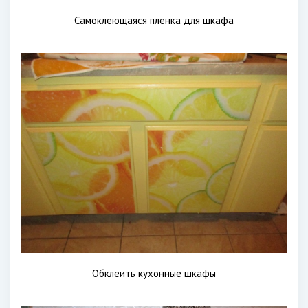
Самоклеющаяся пленка для шкафа
Обклеить кухонные шкафы