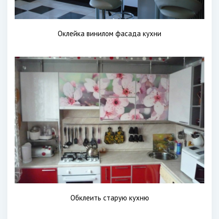
Оклейка винилом фасада кухни
Обклеить старую кухню