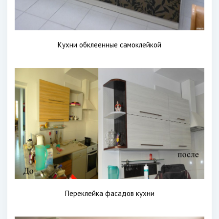
Кухни обклеенные самоклейкой
Переклейка фасадов кухни