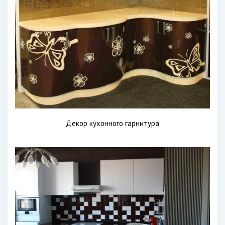
Декор кухонного гарнитура