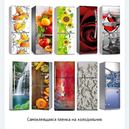
Самоклеящаяся пленка на холодильник