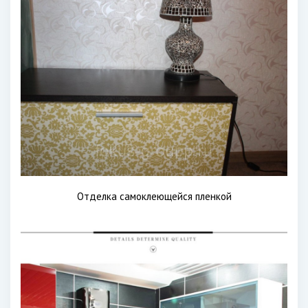
Отделка самоклеющейся пленкой