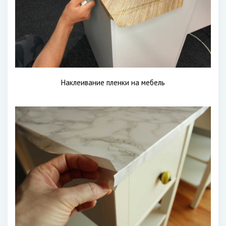
Наклеивание пленки на мебель