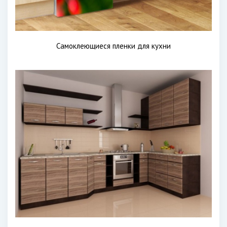
Самоклеющиеся пленки для кухни