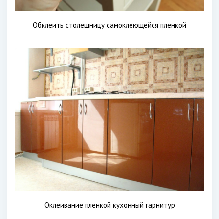
Обклеить столешницу самоклеющейся пленкой
Оклеивание пленкой кухонный гарнитур