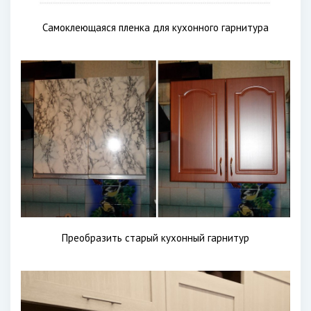
Самоклеющаяся пленка для кухонного гарнитура
Преобразить старый кухонный гарнитур