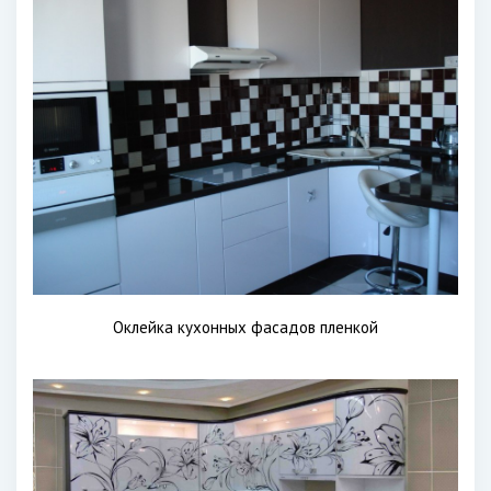
Оклейка кухонных фасадов пленкой