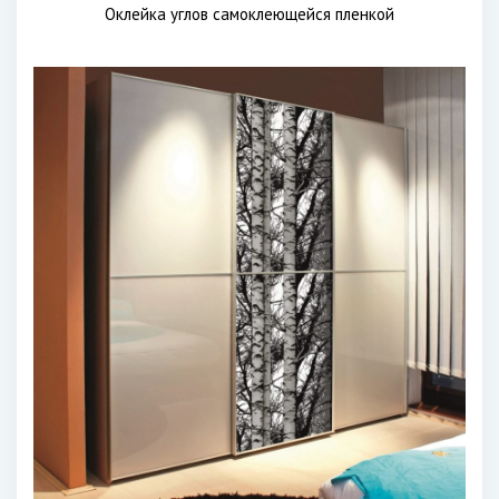
Оклейка углов самоклеющейся пленкой