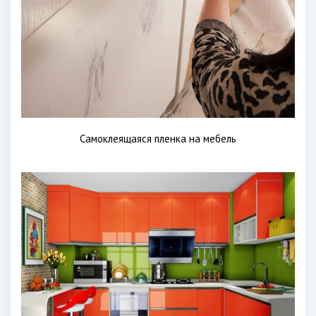
Самоклеящаяся пленка на мебель