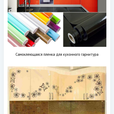
Самоклеющаяся пленка для кухонного гарнитура