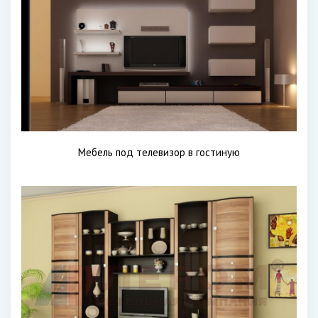
Мебель под телевизор в гостиную