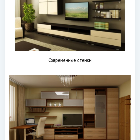
Современные стенки