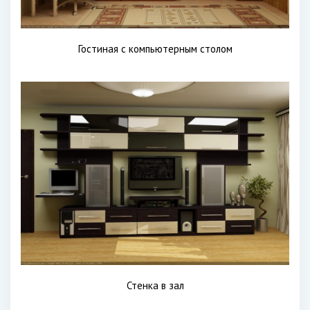
Гостиная с компьютерным столом
Стенка в зал