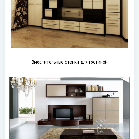
Вместительные стенки для гостиной