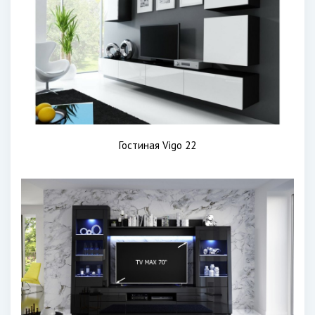
Гостиная Vigo 22