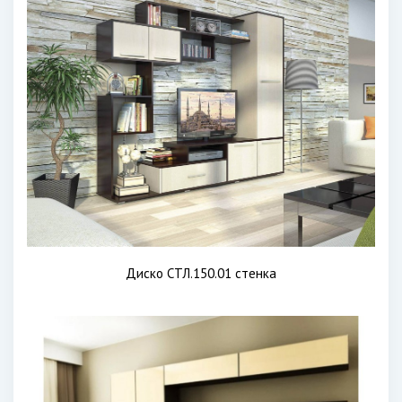
Диско СТЛ.150.01 стенка