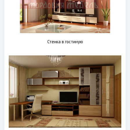
Стенка в гостиную