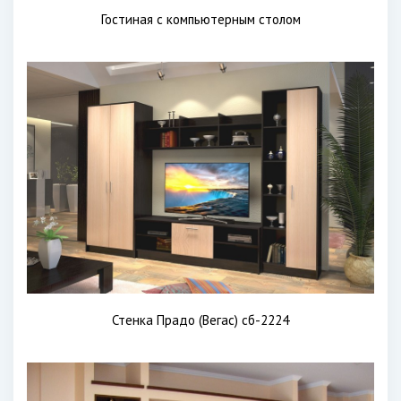
Гостиная с компьютерным столом
Стенка Прадо (Вегас) сб-2224