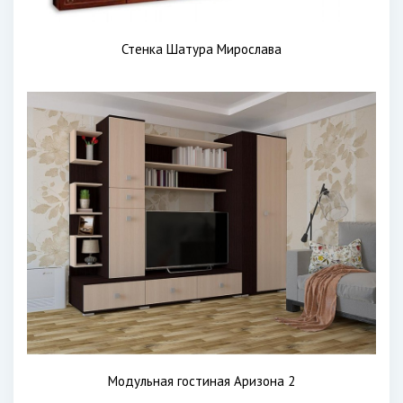
Стенка Шатура Мирослава
Модульная гостиная Аризона 2