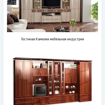
Гостиная Камелия мебельная индустрия