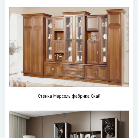
Стенка Марсель фабрика Скай