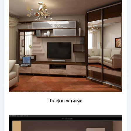
Шкаф в гостиную