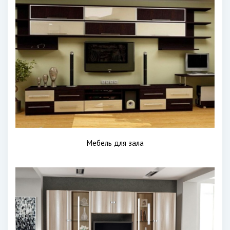
Мебель для зала