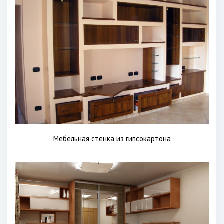
Мебельная стенка из гипсокартона