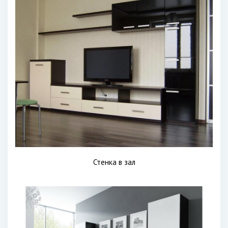
Стенка в зал