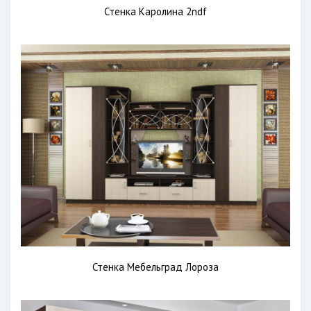
Стенка Каролина 2ndf
Стенка Мебельград Лороза