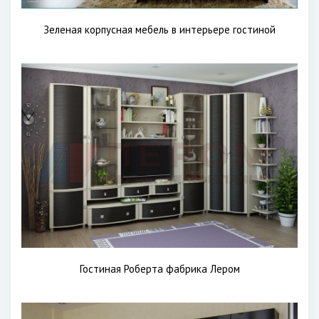
Зеленая корпусная мебель в интерьере гостиной
Гостиная Роберта фабрика Лером