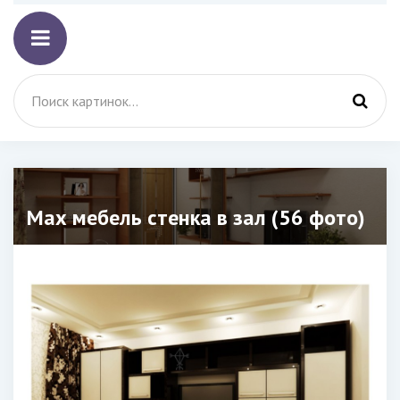
Мах мебель стенка в зал (56 фото)