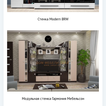
Стенка Modern BRW
Модульная стенка Гармония Мебельсон