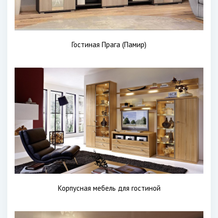
Гостиная Прага (Памир)
Корпусная мебель для гостиной