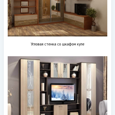
Угловая стенка со шкафом купе