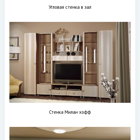
Угловая стенка в зал
Стенка Милан хофф