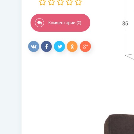
Комментарии (0)