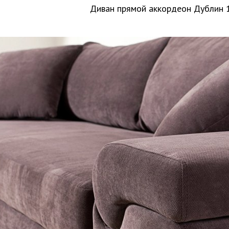
Диван прямой аккордеон Дублин 