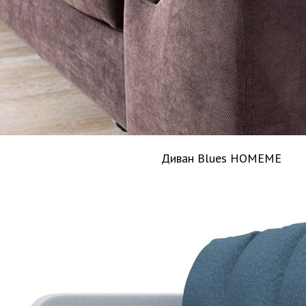
Диван Blues HOMEME