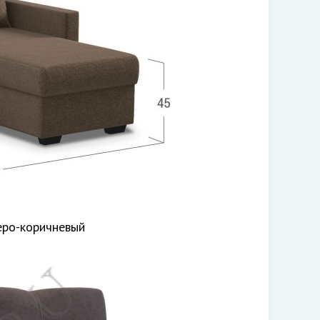
еро-коричневый