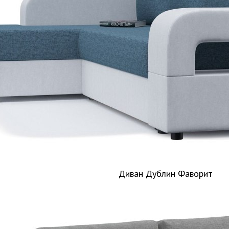
Диван Дублин Фаворит