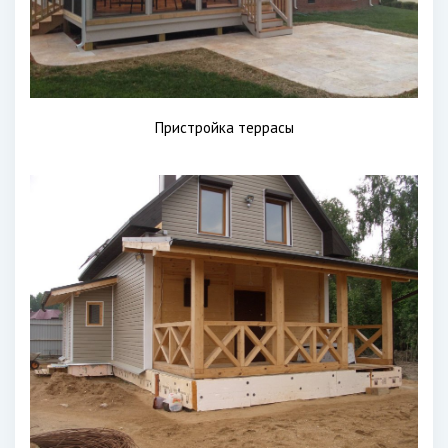
Пристройка террасы