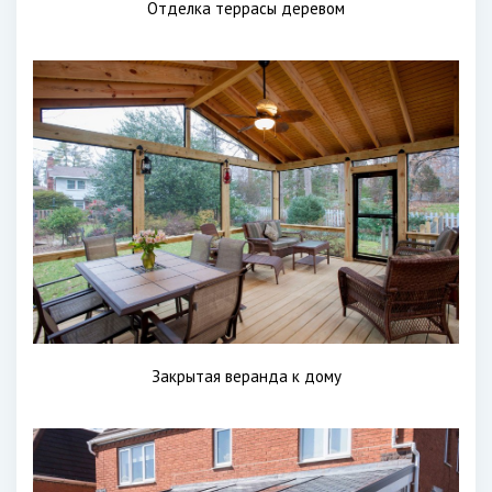
Отделка террасы деревом
Закрытая веранда к дому