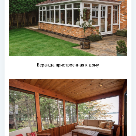
Веранда пристроенная к дому