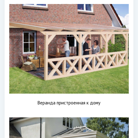
Веранда пристроенная к дому