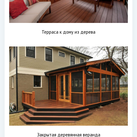
Терраса к дому из дерева
Закрытая деревянная веранда