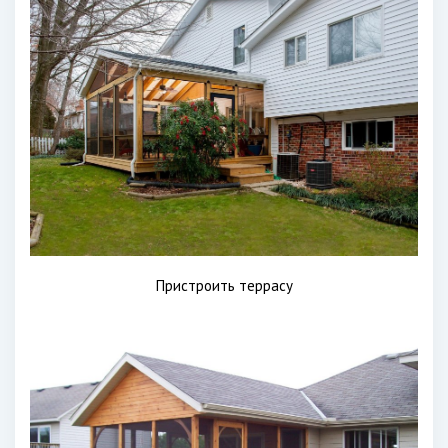
Пристроить террасу