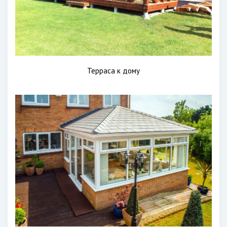
Терраса к дому