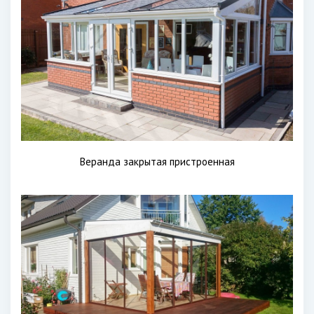
Веранда закрытая пристроенная