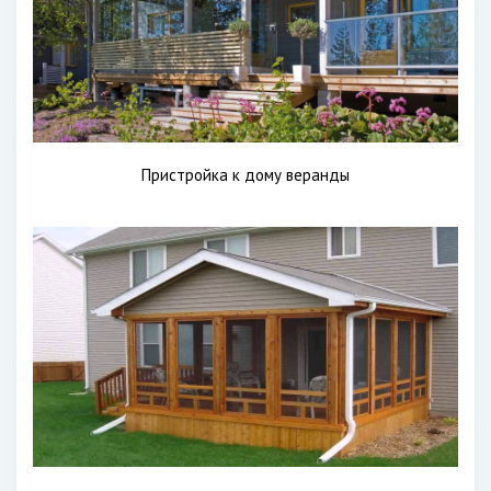
Пристройка к дому веранды