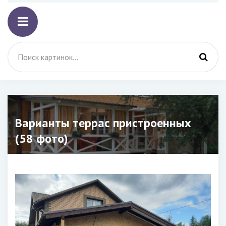
Варианты террас пристроенных
(58 фото)