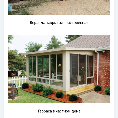
Веранда закрытая пристроенная
Терраса в частном доме