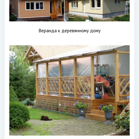
Веранда к деревянному дому