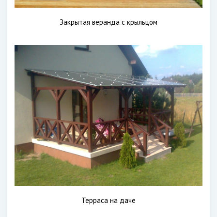
Закрытая веранда с крыльцом
Терраса на даче