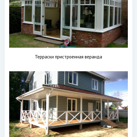
Терраски пристроенная веранда