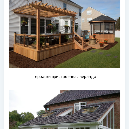
Терраски пристроенная веранда