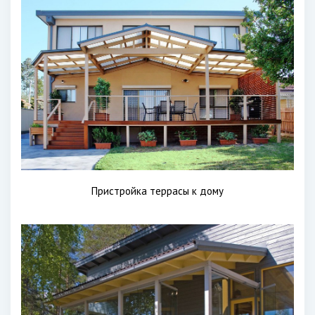
Пристройка террасы к дому