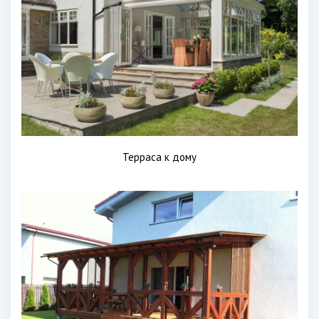
Терраса к дому