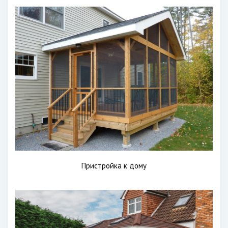
Пристройка к дому