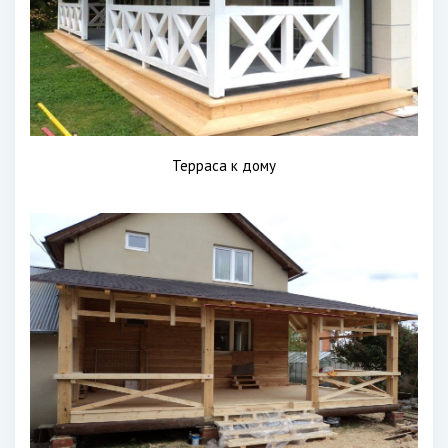
Терраса к дому