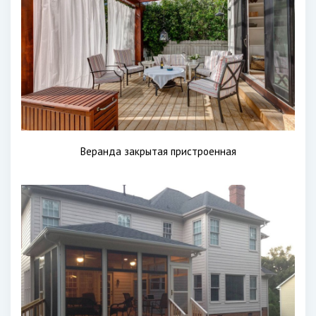
Веранда закрытая пристроенная