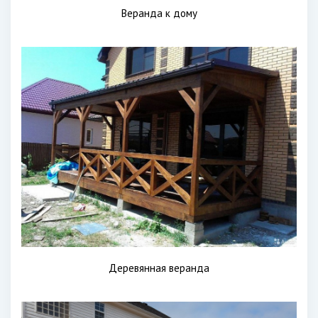
Веранда к дому
Деревянная веранда