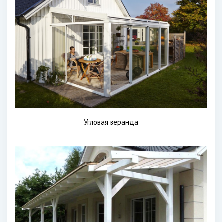
Угловая веранда