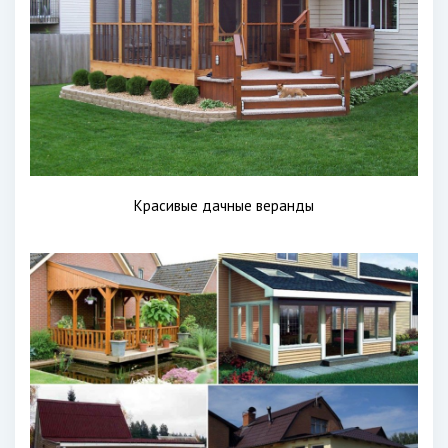
Красивые дачные веранды