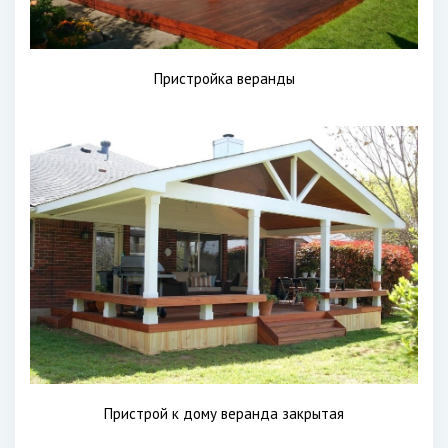
Пристройка веранды
Пристрой к дому веранда закрытая