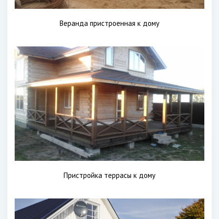
Веранда пристроенная к дому
Пристройка террасы к дому