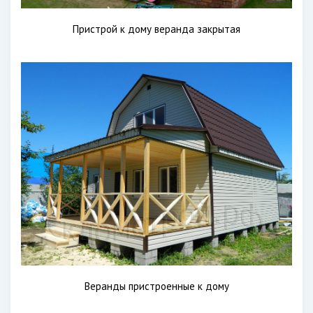
Пристрой к дому веранда закрытая
Веранды пристроенные к дому