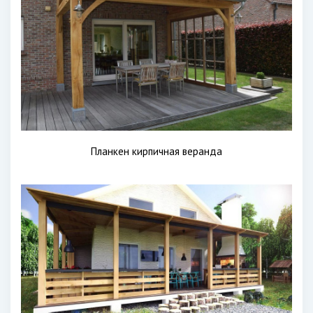
Планкен кирпичная веранда