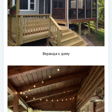
Веранда к дому