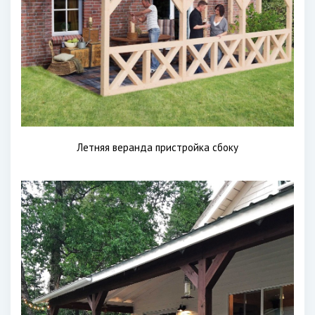
Летняя веранда пристройка сбоку