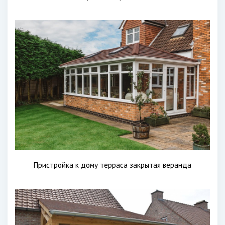
Пристройка к дому терраса закрытая веранда