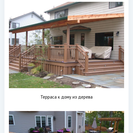
Терраса к дому из дерева