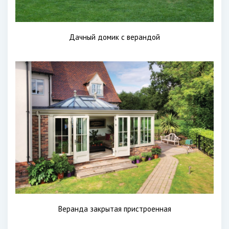
Дачный домик с верандой
Веранда закрытая пристроенная