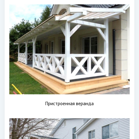
Пристроенная веранда