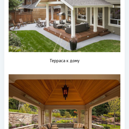
Терраса к дому