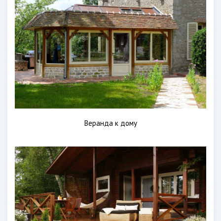
Веранда к дому