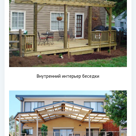
Внутренний интерьер беседки