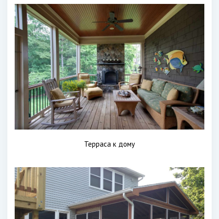
Терраса к дому