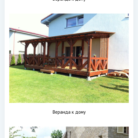
Веранда к дому