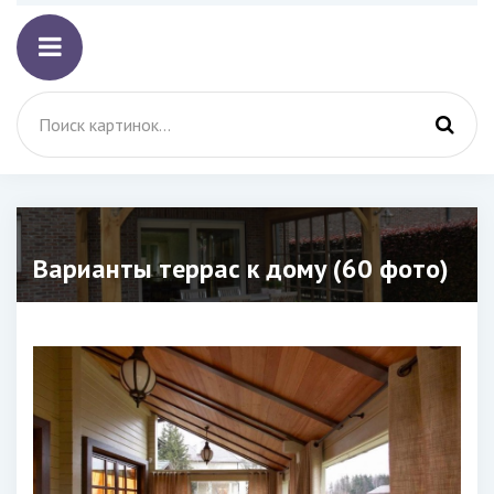
Варианты террас к дому (60 фото)