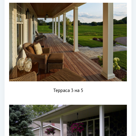
Терраса 3 на 5