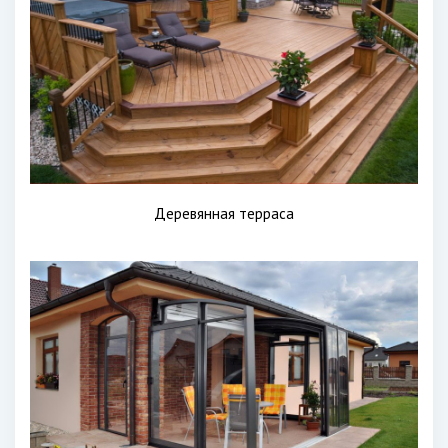
Деревянная терраса