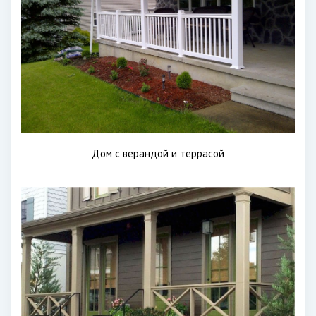
Дом с верандой и террасой