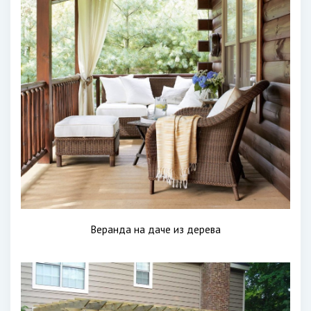
Веранда на даче из дерева