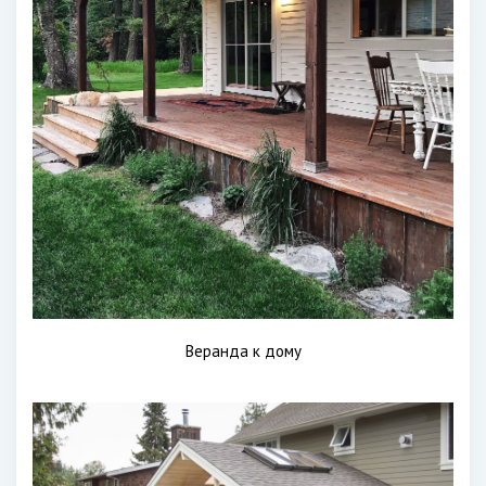
Веранда к дому