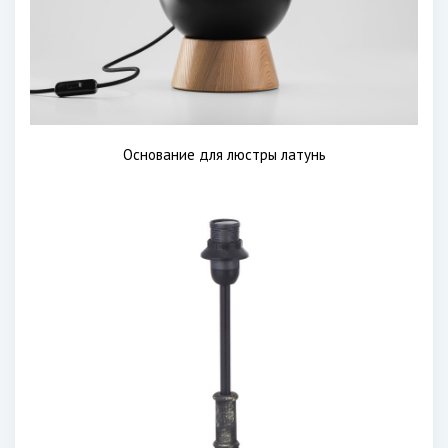
Основание для люстры латунь