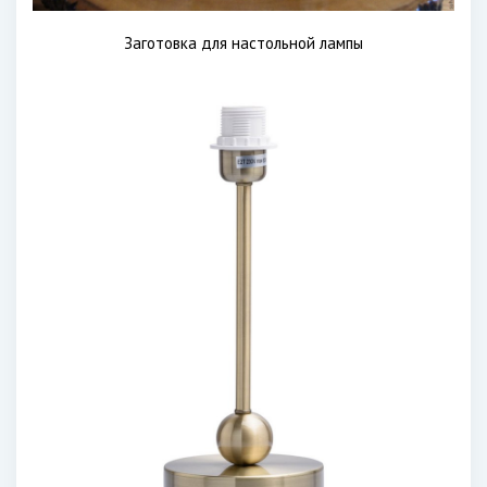
Заготовка для настольной лампы