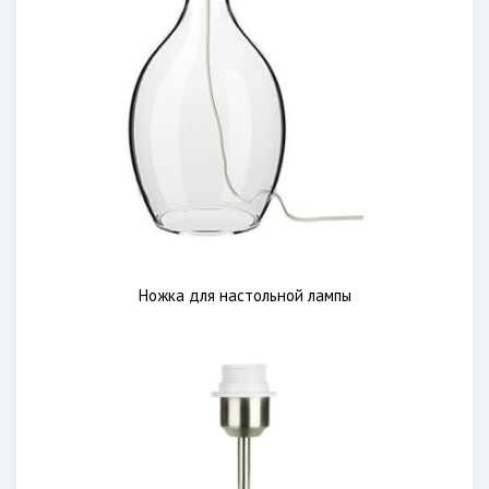
Ножка для настольной лампы