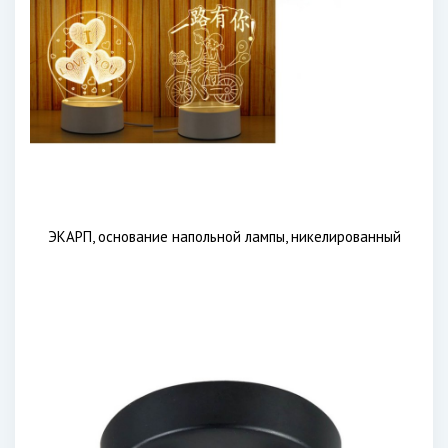
ЭКАРП, основание напольной лампы, никелированный