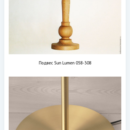
Подвес Sun Lumen 058-308