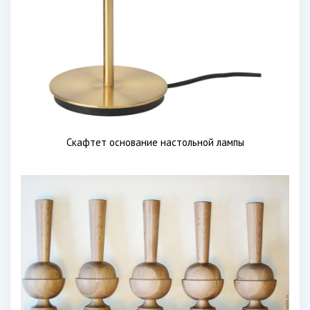
Скафтет основание настольной лампы