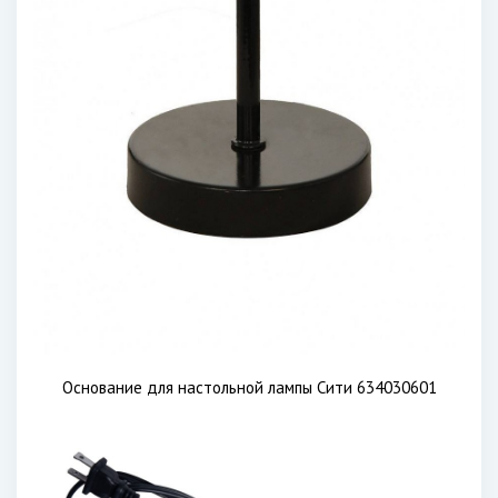
Основание для настольной лампы Сити 634030601