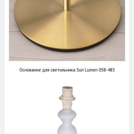
Основание для светильника Sun Lumen 058-483