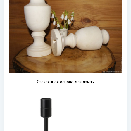
Стеклянная основа для лампы