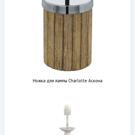
Ножка для лампы Charlotte Аскона