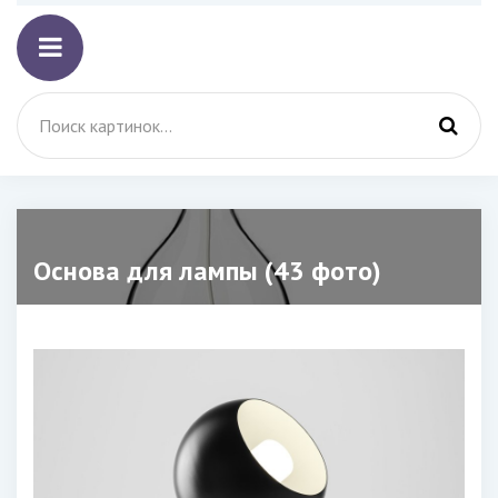
Основа для лампы (43 фото)