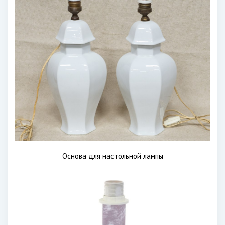
Основа для настольной лампы