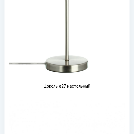
Цоколь е27 настольный