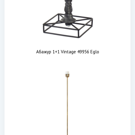
Абажур 1+1 Vintage 49956 Eglo