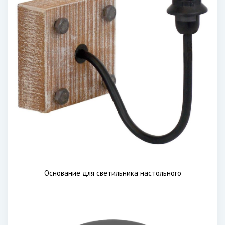
Основание для светильника настольного