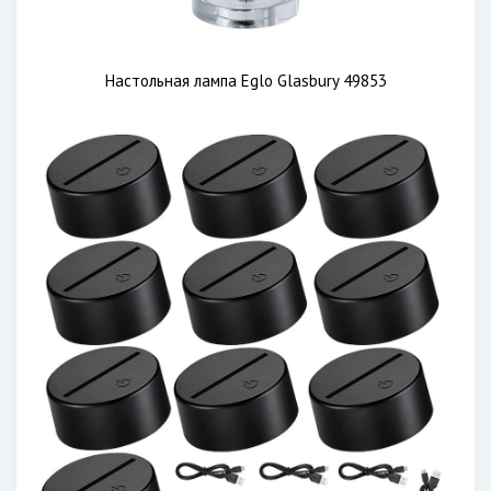
Настольная лампа Eglo Glasbury 49853