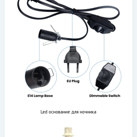
Led основание для ночника