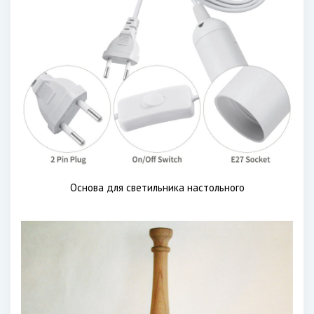
Основа для светильника настольного