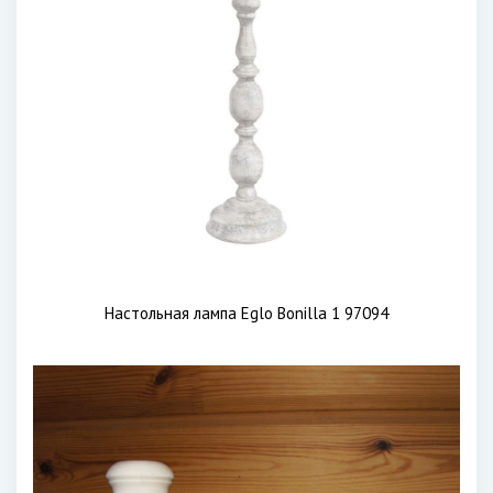
Настольная лампа Eglo Bonilla 1 97094