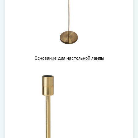
Основание для настольной лампы