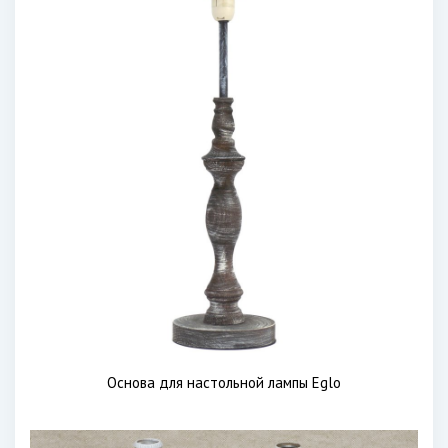
Основа для настольной лампы Eglo