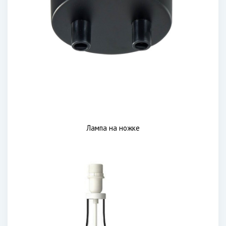
Лампа на ножке