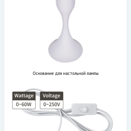
Основание для настольной лампы