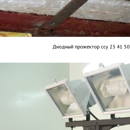
Диодный прожектор ссу 23 41 5