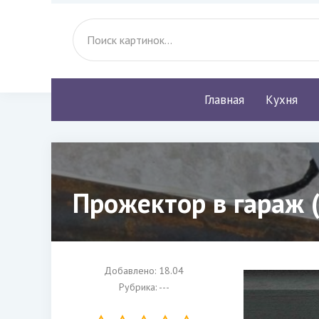
Главная
Кухня
Прожектор в гараж 
Добавлено: 18.04
Рубрика: ---