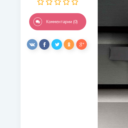
Комментарии (0)