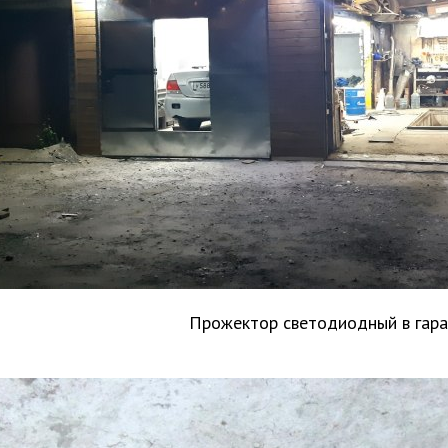
Прожектор светодиодный в гар