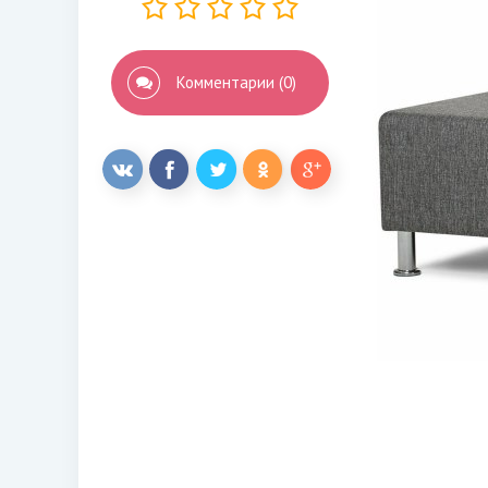
Комментарии (0)