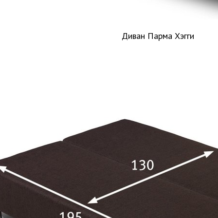
Диван Парма Хэгги