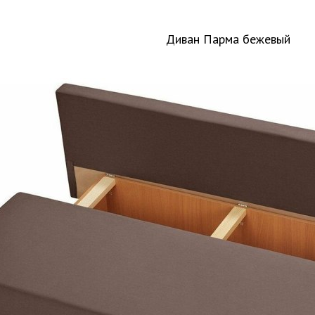
Диван Парма бежевый