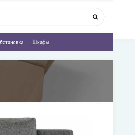
бстановка
Шкафы