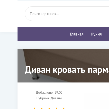
Главная
Кухня
Диван кровать парм
Добавлено: 19.02
Рубрика:
Диваны