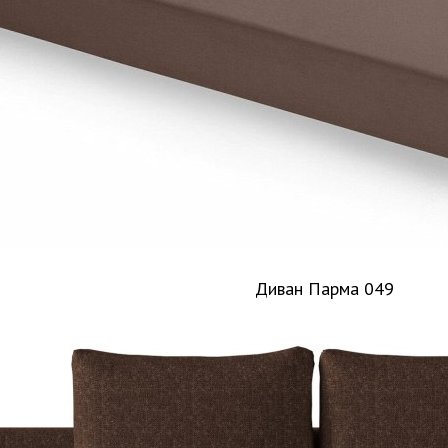
Диван Парма 049