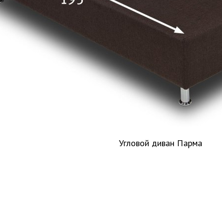
Угловой диван Парма