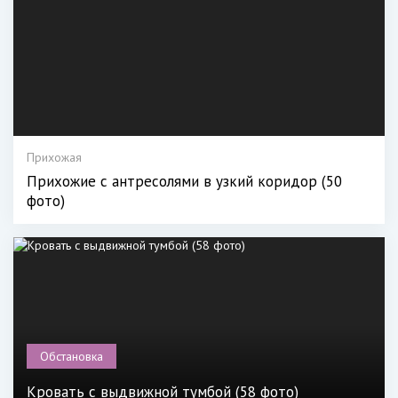
Прихожая
Прихожие с антресолями в узкий коридор (50
фото)
Обстановка
Кровать с выдвижной тумбой (58 фото)