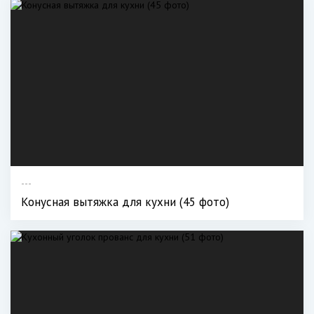
---
Конусная вытяжка для кухни (45 фото)