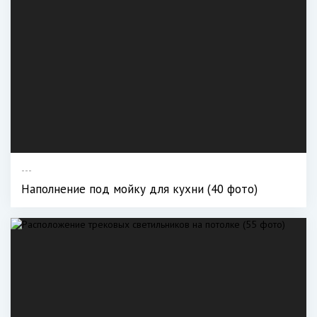
---
Наполнение под мойку для кухни (40 фото)