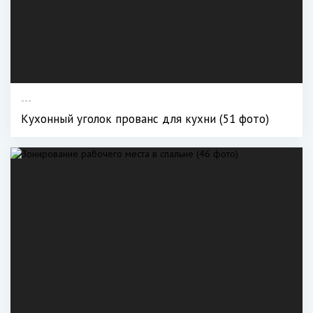
---
Кухонный уголок прованс для кухни (51 фото)