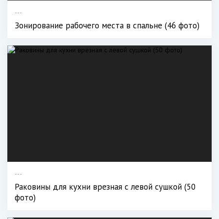
---
Зонирование рабочего места в спальне (46 фото)
---
Раковины для кухни врезная с левой сушкой (50
фото)