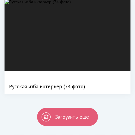
---
Русская изба интерьер (74 фото)
Загрузить еще