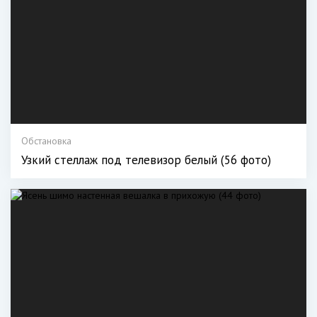
Обстановка
Узкий стеллаж под телевизор белый (56 фото)