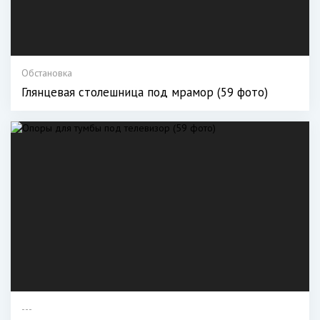
Обстановка
Глянцевая столешница под мрамор (59 фото)
---