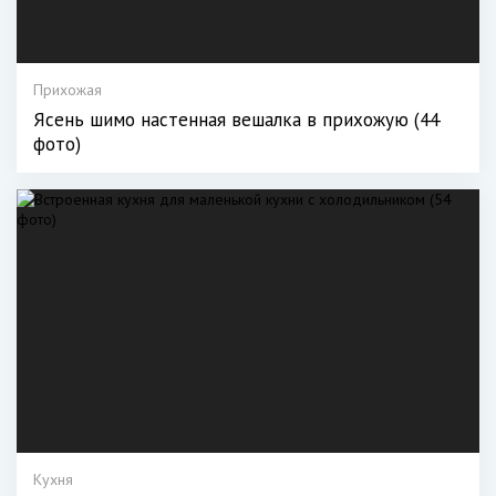
Прихожая
Ясень шимо настенная вешалка в прихожую (44
фото)
Кухня