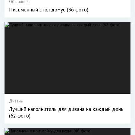
Обстановка
Письменный стол домус (36 фото)
Диваны
Лучший наполнитель для дивана на каждый день
(62 фото)