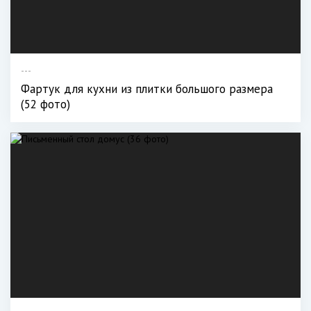
---
Фартук для кухни из плитки большого размера
(52 фото)