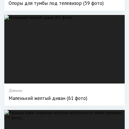
Опоры для тумбы под телевизор (59 фото)
Диваны
Маленький желтый диван (61 фото)