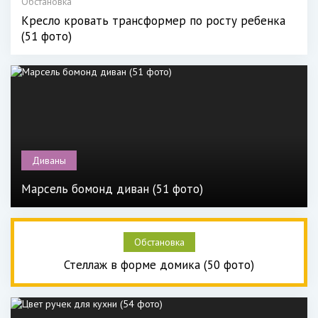
Обстановка
Кресло кровать трансформер по росту ребенка
(51 фото)
Диваны
Марсель бомонд диван (51 фото)
Обстановка
Стеллаж в форме домика (50 фото)