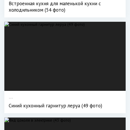
Встроенная кухня для маленькой кухни с
холодильником (54 фото)
---
Синий кухонный гарнитур леруа (49 фото)