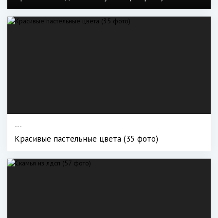
---
Красивые пастельные цвета (35 фото)