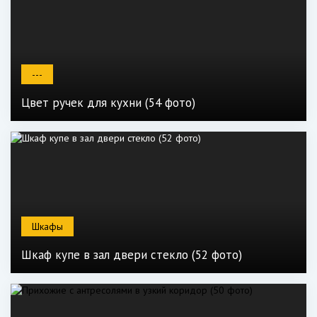
---
Цвет ручек для кухни (54 фото)
Шкафы
Шкаф купе в зал двери стекло (52 фото)