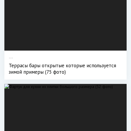
---
Террасы бары открытые которые используется
зимой примеры (75 фото)