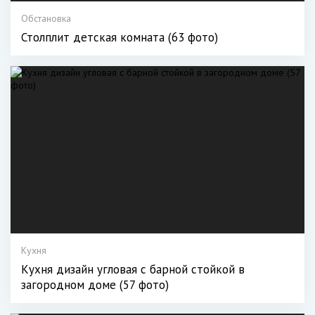
Обстановка
Столплит детская комната (63 фото)
Кухня
Кухня дизайн угловая с барной стойкой в
загородном доме (57 фото)