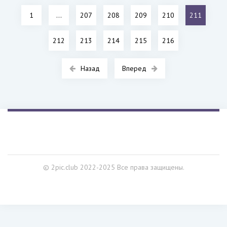
1
...
207
208
209
210
211
212
213
214
215
216
Назад
Вперед
© 2pic.club 2022-2025 Все права защищены.