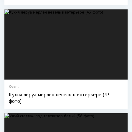
Кухня
Кухня леруа мерлен невель в интерьере (43
фото)