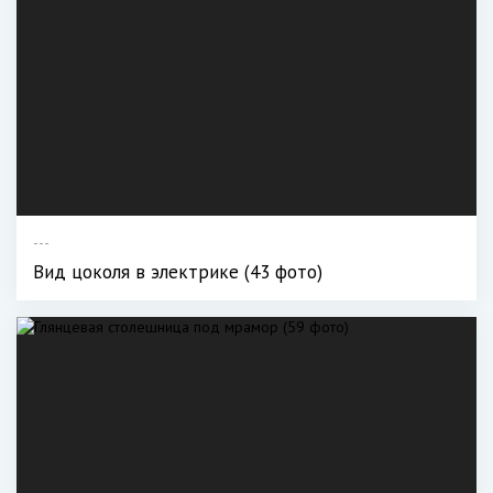
---
Вид цоколя в электрике (43 фото)