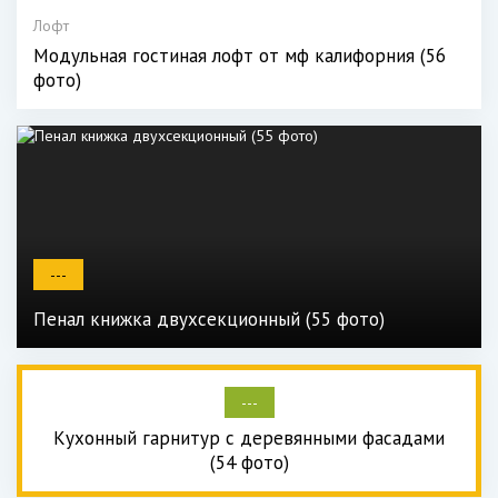
Лофт
Модульная гостиная лофт от мф калифорния (56
фото)
---
Пенал книжка двухсекционный (55 фото)
---
Кухонный гарнитур с деревянными фасадами
(54 фото)