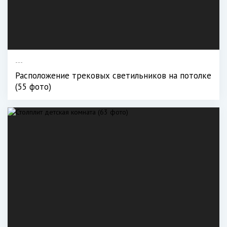
---
Расположение трековых светильников на потолке
(55 фото)