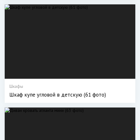
Шкафы
Шкаф купе угловой в детскую (61 фото)