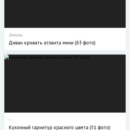
Диваны
Диван кровать атланта мини (63 фото)
---
Кухонный гарнитур красного цвета (51 фото)