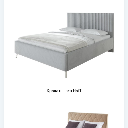
Кровать Loca Hoff