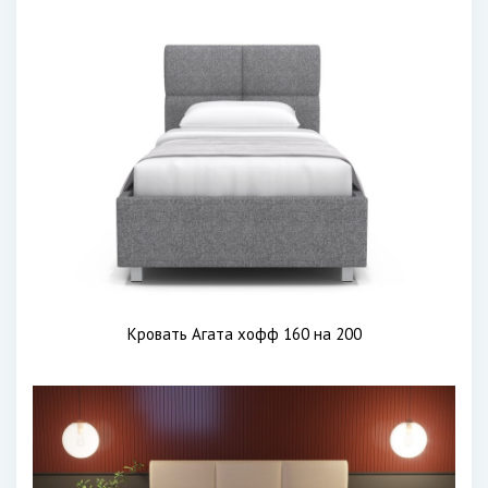
Кровать Агата хофф 160 на 200