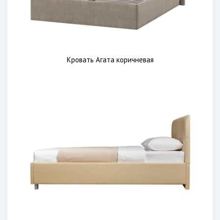
Кровать Агата коричневая