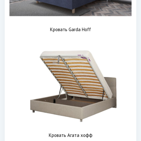
Кровать Garda Hoff
Кровать Агата хофф