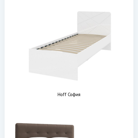
Hoff София