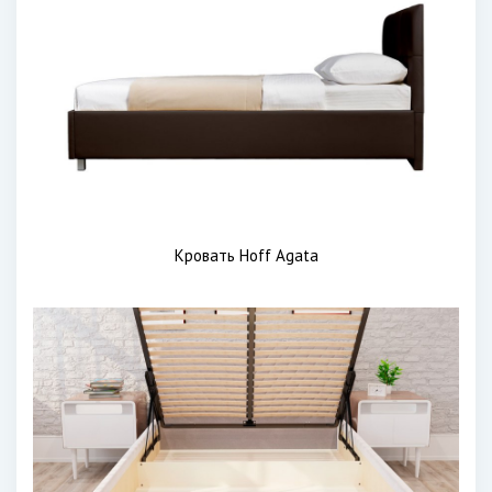
Кровать Hoff Agata