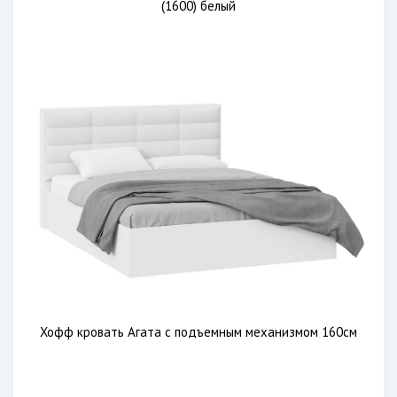
(1600) белый
Хофф кровать Агата с подъемным механизмом 160см