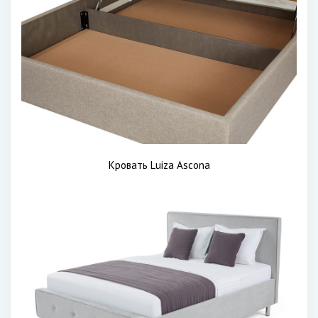
Кровать Luiza Ascona