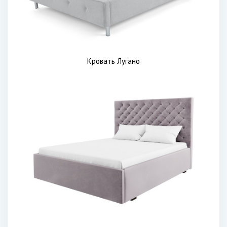
Кровать Лугано