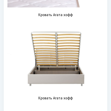
Кровать Агата хофф
Кровать Агата хофф