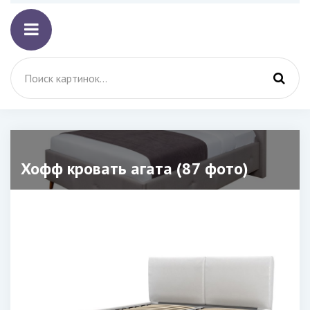
Хофф кровать агата (87 фото)