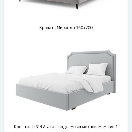
Кровать Миранда 160х200
Кровать ТРИЯ Агата с подъемным механизмом Тип 1