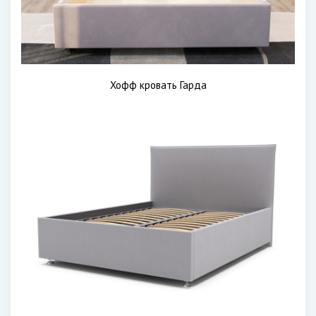
Хофф кровать Гарда