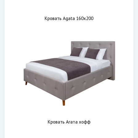
Кровать Agata 160x200
Кровать Агата хофф