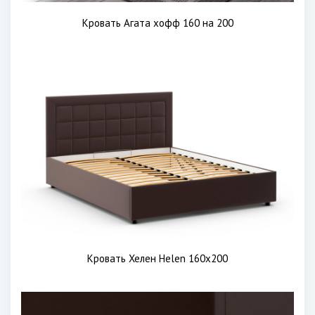
Кровать Агата хофф 160 на 200
Кровать Хелен Helen 160х200