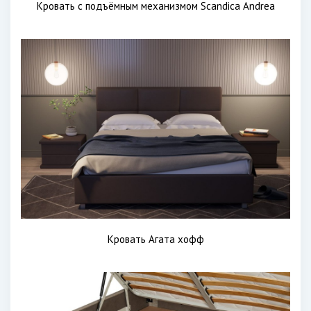
Кровать с подъёмным механизмом Scandica Andrea
Кровать Агата хофф