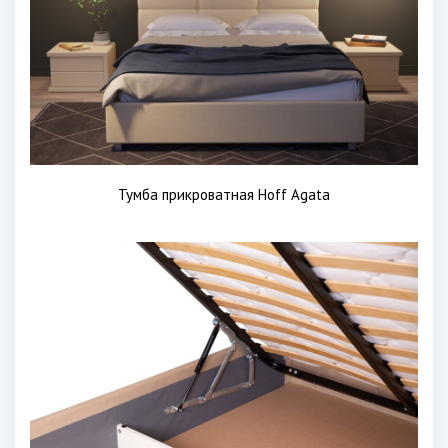
Тумба прикроватная Hoff Agata