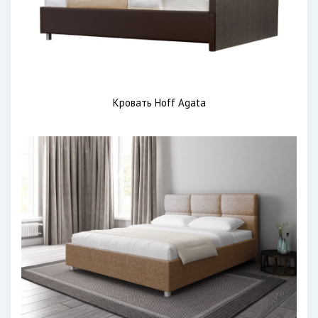
Кровать Hoff Agata