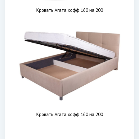
Кровать Агата хофф 160 на 200
Кровать Агата хофф 160 на 200