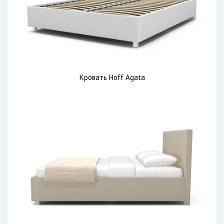
Кровать Hoff Agata