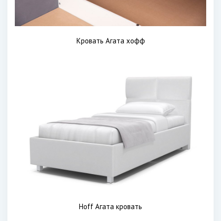
Кровать Агата хофф
Hoff Агата кровать