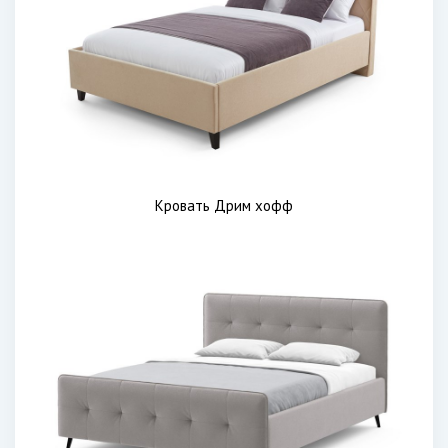
Кровать Дрим хофф