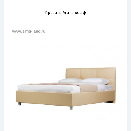
Кровать Агата хофф