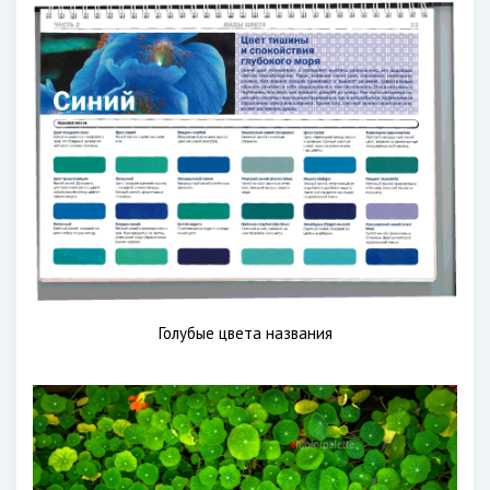
Голубые цвета названия