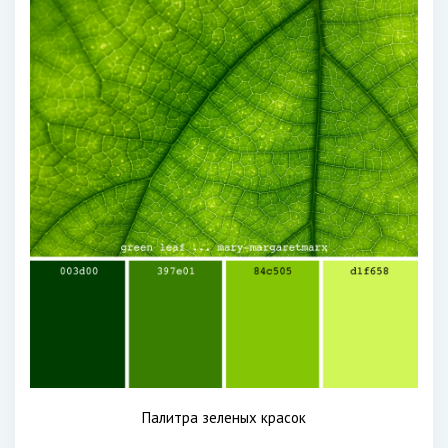
Палитра зеленых красок