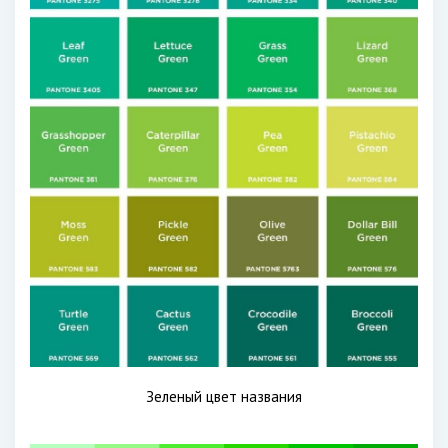
Зеленый цвет названия