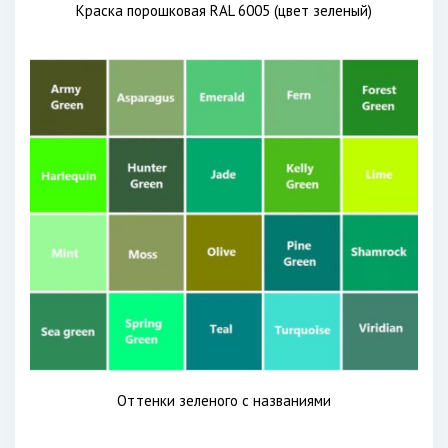
Краска порошковая RAL 6005 (цвет зеленый)
Оттенки зеленого с названиями