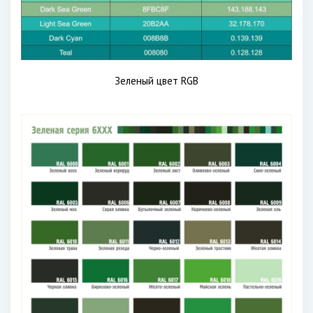
Зеленый цвет RGB