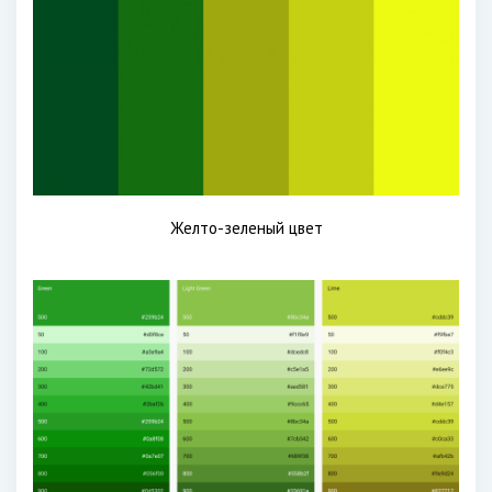
Желто-зеленый цвет