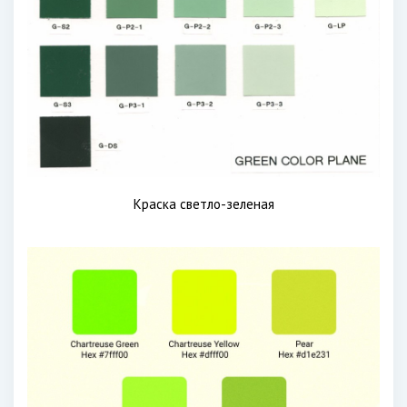
Краска светло-зеленая