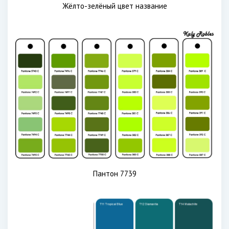
Жёлто-зелёный цвет название
Пантон 7739