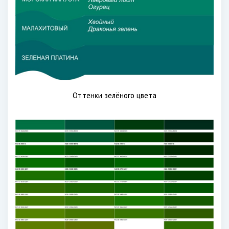
Оттенки зелёного цвета