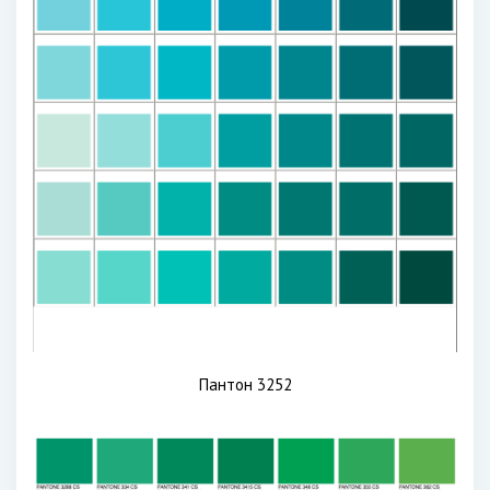
Пантон 3252