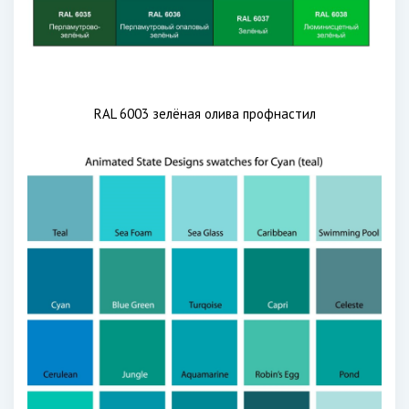
RAL 6003 зелёная олива профнастил