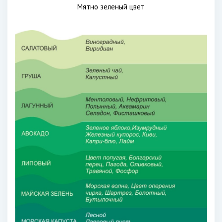
Мятно зеленый цвет