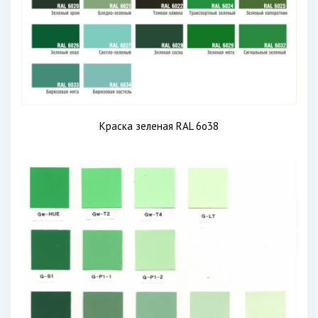
Краска зеленая RAL 6o38