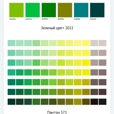
Зеленый цвет 2022
Пантон 371