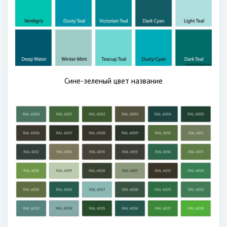
Сине-зеленый цвет название