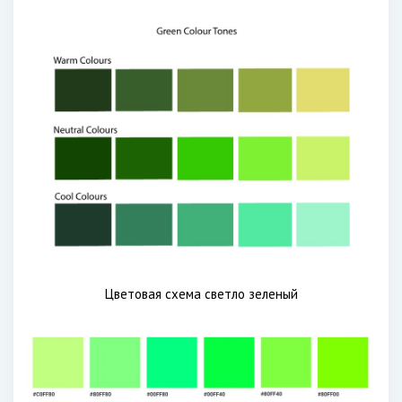
Цветовая схема светло зеленый