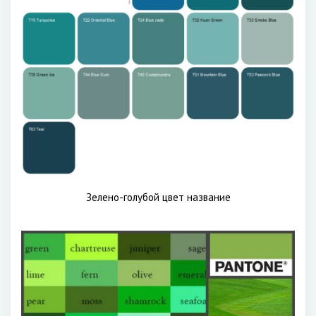
Зелено-голубой цвет название