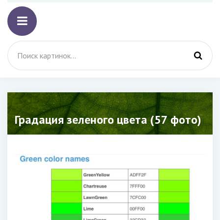
Градация зеленого цвета (57 фото)