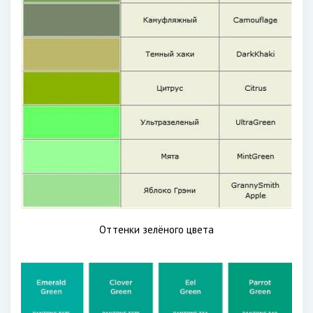
Оттенки зелёного цвета