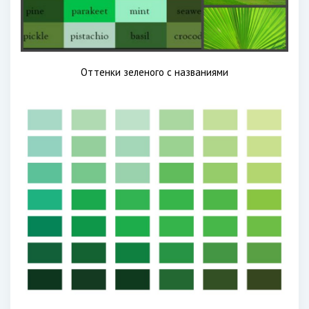
Оттенки зеленого с названиями