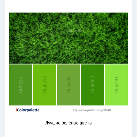
Лучшие зеленые цвета