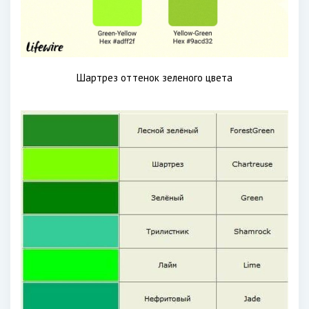
Шартрез оттенок зеленого цвета