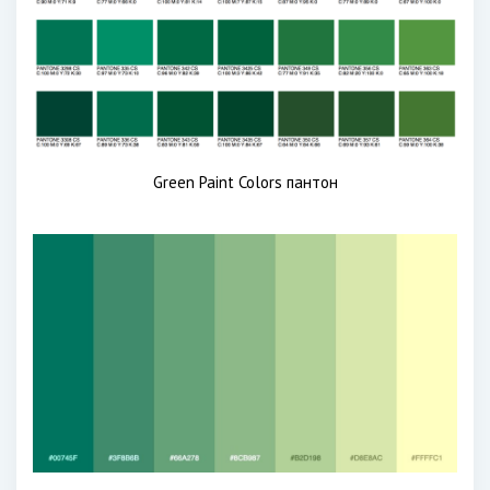
Green Paint Colors пантон