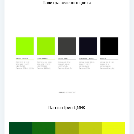
Палитра зеленого цвета
Пантон Грин ЦМИК