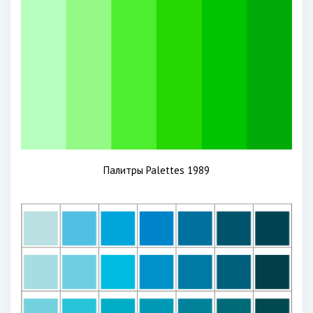
Палитры Palettes 1989