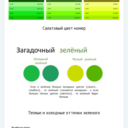
Салатовый цвет номер
Теплые и холодные оттенки зеленого