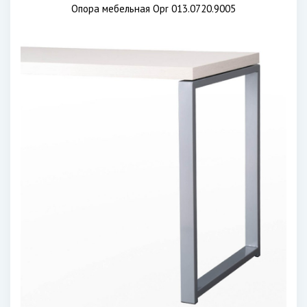
Опора мебельная Opr 013.0720.9005