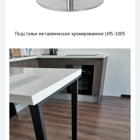
Подстолье металлическое хромированное LMS-1005