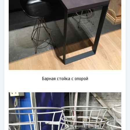
Барная стойка с опорой