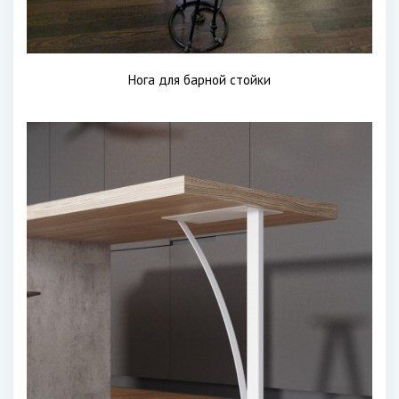
Нога для барной стойки