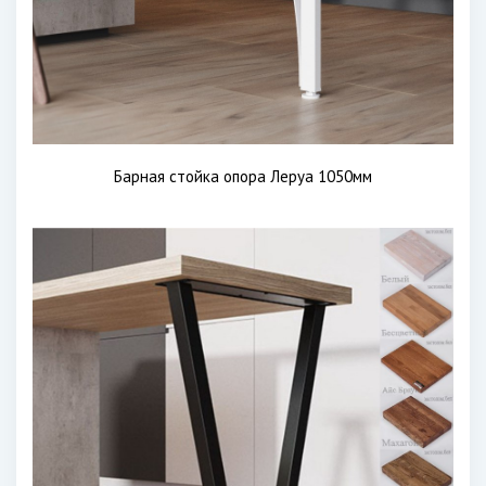
Барная стойка опора Леруа 1050мм