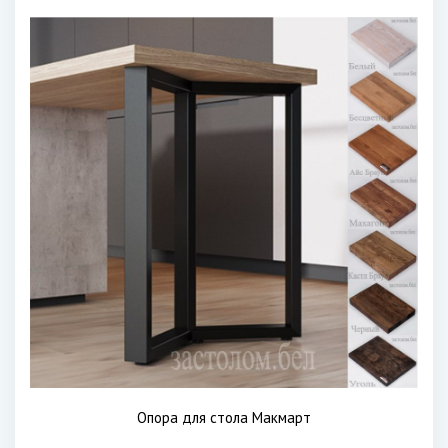
Опора для стола Макмарт