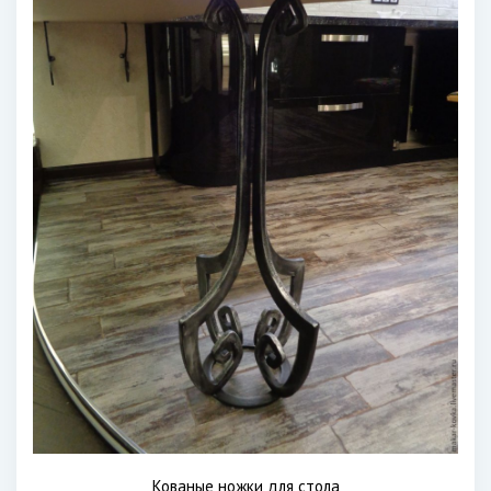
Кованые ножки для стола