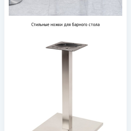
Стильные ножки для барного стола