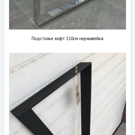
Подстолье лофт 110см нержавейка