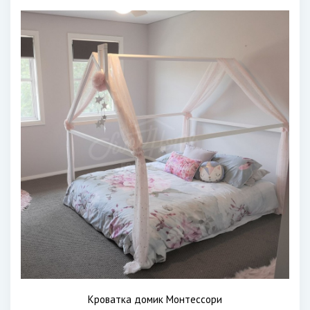
Кроватка домик Монтессори