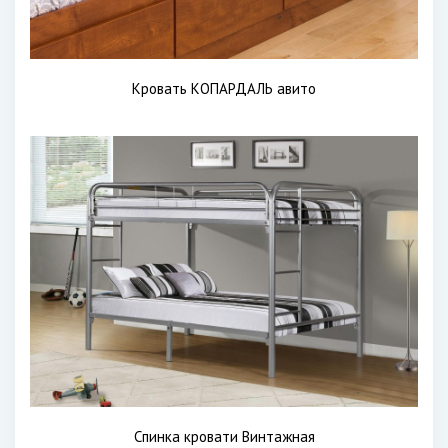
Кровать КОПАРДАЛЬ авито
Спинка кровати Винтажная