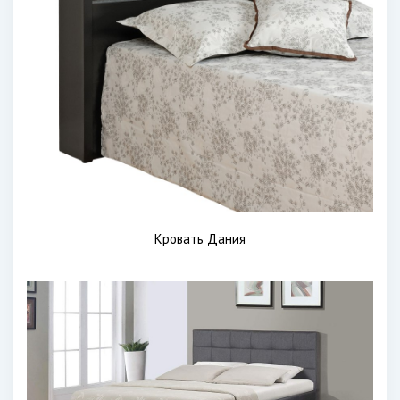
Кровать Дания