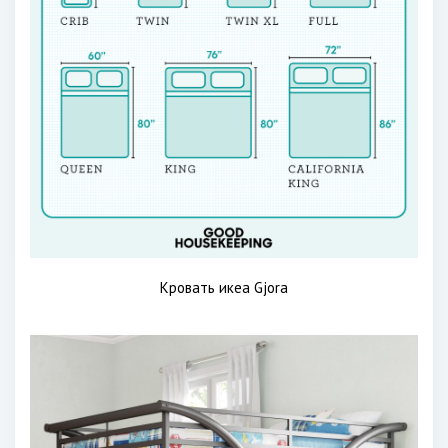
Кровать икеа Gjora