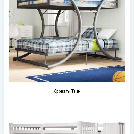
Кровать Твин