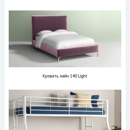
Кровать лайн 140 Light