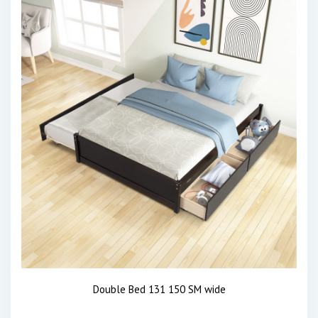
Double Bed 131 150 SM wide