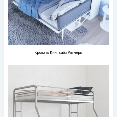
Кровать Кинг сайз Размеры