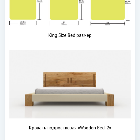
King Size Bed размер
Кровать подростковая «Wooden Bed-2»