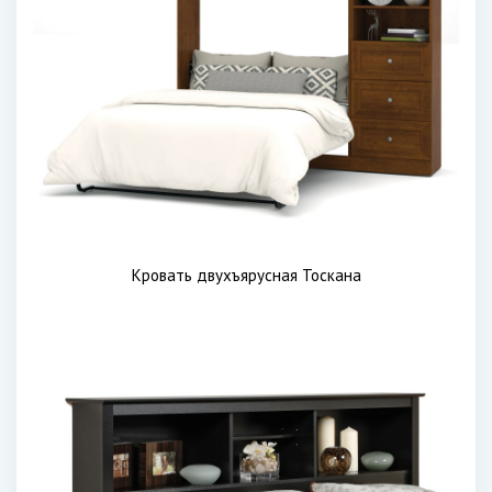
Кровать двухъярусная Тоскана