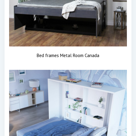
Bed frames Metal Room Canada