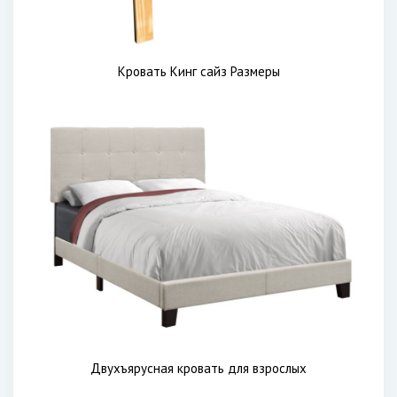
Кровать Кинг сайз Размеры
Двухъярусная кровать для взрослых