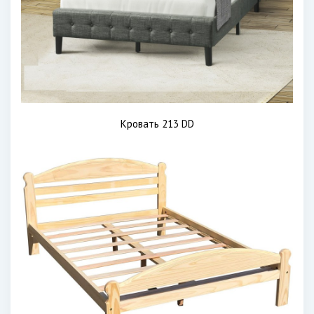
Кровать 213 DD