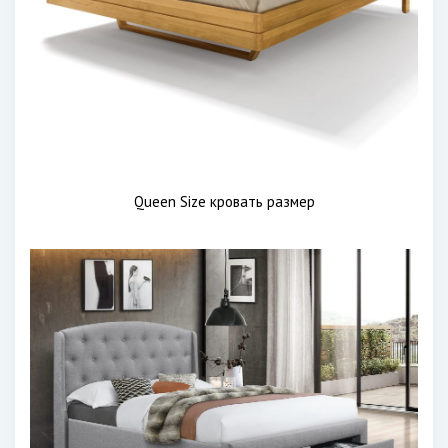
Queen Size кровать размер