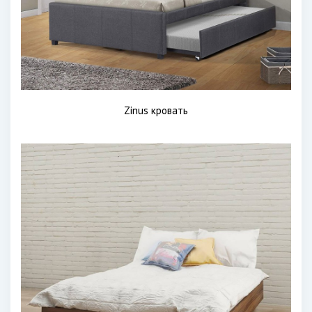
Zinus кровать